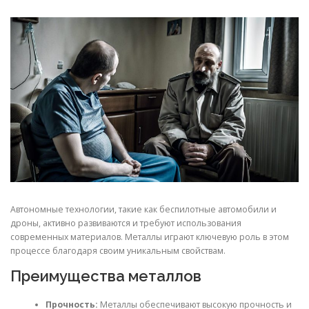
СВОЙСТВА МЕТАЛЛОВ
СОРТА МЕТАЛЛОВ
СТАТЬИ
Автономные технологии, такие как беспилотные автомобили и
дроны, активно развиваются и требуют использования
современных материалов. Металлы играют ключевую роль в этом
процессе благодаря своим уникальным свойствам.
Преимущества металлов
Прочность:
Металлы обеспечивают высокую прочность и