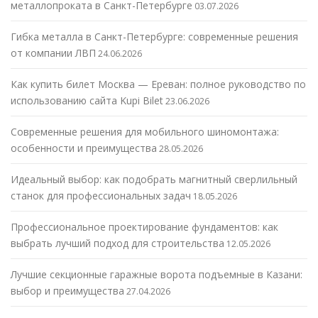
металлопроката в Санкт-Петербурге
03.07.2026
Гибка металла в Санкт-Петербурге: современные решения
от компании ЛВП
24.06.2026
Как купить билет Москва — Ереван: полное руководство по
использованию сайта Kupi Bilet
23.06.2026
Современные решения для мобильного шиномонтажа:
особенности и преимущества
28.05.2026
Идеальный выбор: как подобрать магнитный сверлильный
станок для профессиональных задач
18.05.2026
Профессиональное проектирование фундаментов: как
выбрать лучший подход для строительства
12.05.2026
Лучшие секционные гаражные ворота подъемные в Казани:
выбор и преимущества
27.04.2026