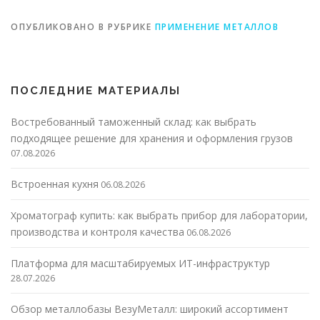
ОПУБЛИКОВАНО В РУБРИКЕ
ПРИМЕНЕНИЕ МЕТАЛЛОВ
ПОСЛЕДНИЕ МАТЕРИАЛЫ
Востребованный таможенный склад: как выбрать
подходящее решение для хранения и оформления грузов
07.08.2026
Встроенная кухня
06.08.2026
Хроматограф купить: как выбрать прибор для лаборатории,
производства и контроля качества
06.08.2026
Платформа для масштабируемых ИТ-инфраструктур
28.07.2026
Обзор металлобазы ВезуМеталл: широкий ассортимент