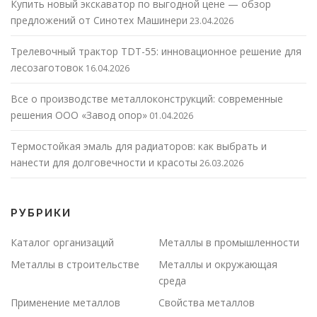
Купить новый экскаватор по выгодной цене — обзор
предложений от Синотех Машинери
23.04.2026
Трелевочный трактор TDT-55: инновационное решение для
лесозаготовок
16.04.2026
Все о производстве металлоконструкций: современные
решения ООО «Завод опор»
01.04.2026
Термостойкая эмаль для радиаторов: как выбрать и
нанести для долговечности и красоты
26.03.2026
РУБРИКИ
Каталог организаций
Металлы в промышленности
Металлы в строительстве
Металлы и окружающая
среда
Применение металлов
Свойства металлов