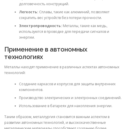
долговечность конструкций.
Легкость:
Сплавы, такие как алюминий, позволяют
сократить вес устройств без потери прочности.
Электропроводность:
Металлы, такие как медь,
используются в проводке для передачи сигналов и
энергии.
Применение в автономных
технологиях
Металлы находят применение в различных аспектах автономных
технологий:
Создание каркасов и корпусов для защиты внутренних
компонентов.
Производство электрических и электронных соединений.
Использование в батареях для накопления энергии.
Таким образом, металлургия становится важным аспектом в
развитии автономных технологий, и высококачественные
металлические материалы способствуют созданию более