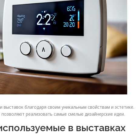
 выставок благодаря своим уникальным свойствам и эстетике.
 позволяют реализовать самые смелые дизайнерские идеи.
используемые в выставках