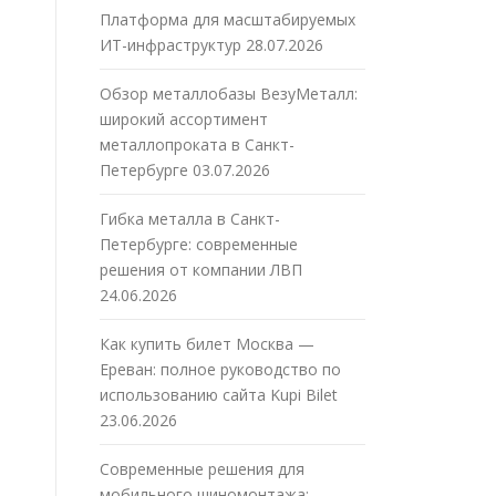
Платформа для масштабируемых
ИТ-инфраструктур
28.07.2026
Обзор металлобазы ВезуМеталл:
широкий ассортимент
металлопроката в Санкт-
Петербурге
03.07.2026
Гибка металла в Санкт-
Петербурге: современные
решения от компании ЛВП
24.06.2026
Как купить билет Москва —
Ереван: полное руководство по
использованию сайта Kupi Bilet
23.06.2026
Современные решения для
мобильного шиномонтажа: