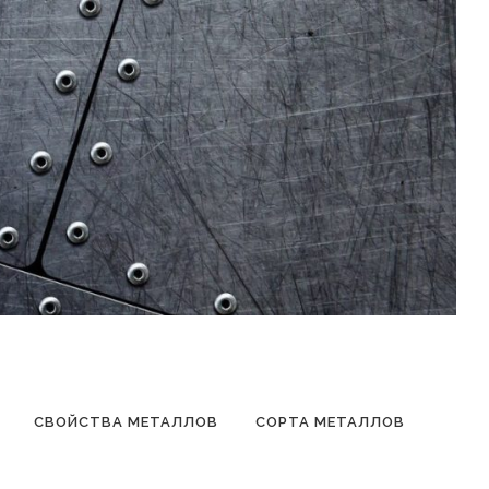
СВОЙСТВА МЕТАЛЛОВ
СОРТА МЕТАЛЛОВ