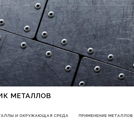
НИК МЕТАЛЛОВ
ТАЛЛЫ И ОКРУЖАЮЩАЯ СРЕДА
ПРИМЕНЕНИЕ МЕТАЛЛОВ