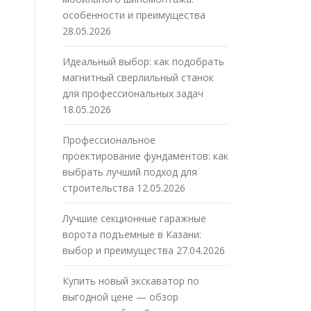
особенности и преимущества
28.05.2026
Идеальный выбор: как подобрать
магнитный сверлильный станок
для профессиональных задач
18.05.2026
Профессиональное
проектирование фундаментов: как
выбрать лучший подход для
строительства
12.05.2026
Лучшие секционные гаражные
ворота подъемные в Казани:
выбор и преимущества
27.04.2026
Купить новый экскаватор по
выгодной цене — обзор