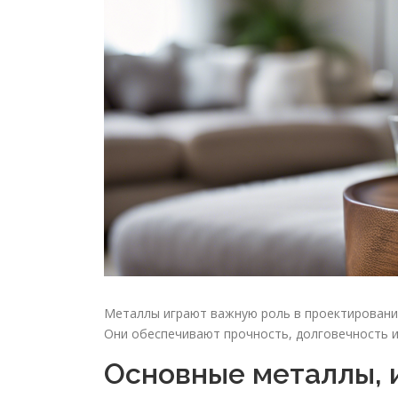
Металлы играют важную роль в проектировании
Они обеспечивают прочность, долговечность и
Основные металлы, 