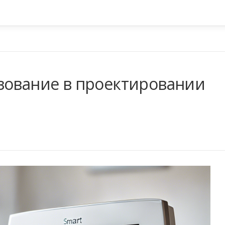
зование в проектировании