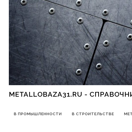
Перейти к содержимому
METALLOBAZA31.RU - СПРАВОЧ
В ПРОМЫШЛЕННОСТИ
В СТРОИТЕЛЬСТВЕ
МЕ