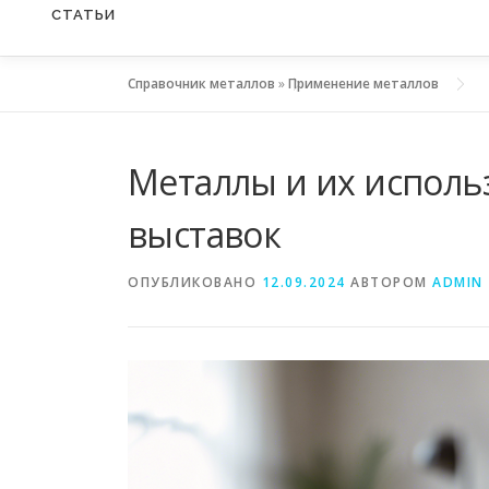
СТАТЬИ
Справочник металлов
»
Применение металлов
Металлы и их исполь
выставок
ОПУБЛИКОВАНО
12.09.2024
АВТОРОМ
ADMIN