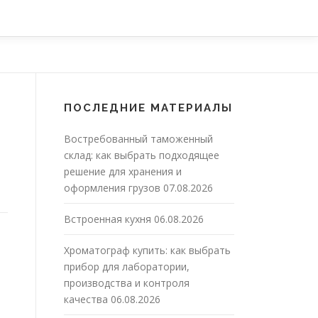
ПОСЛЕДНИЕ МАТЕРИАЛЫ
Востребованный таможенный
склад: как выбрать подходящее
решение для хранения и
оформления грузов
07.08.2026
Встроенная кухня
06.08.2026
Хроматограф купить: как выбрать
прибор для лаборатории,
производства и контроля
качества
06.08.2026