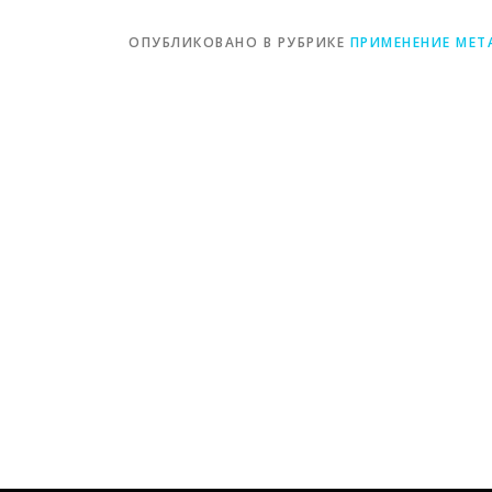
ОПУБЛИКОВАНО В РУБРИКЕ
ПРИМЕНЕНИЕ МЕТ