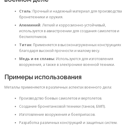
Сталь
: Прочный и надежный материал для производства
бронетехники и оружия.
Алюминий
: Легкий и коррозионно-устойчивый,
используется в авиастроении для создания самолетов и
беспилотников.
Титан
: Применяется в высоконагруженных конструкциях
благодаря высокой прочности и малому весу.
Медь и ее сплавы
: Используются для изготовления
вооружения, а также в электронике военной техники.
Примеры использования
Металлы применяются в различных аспектах военного дела:
Производство боевых самолетов и вертолетов.
Создание бронетанковой техники (танков, БМП).
Изготовление вооружения и боеприпасов.
Разработка различных конструкций и защитных систем.