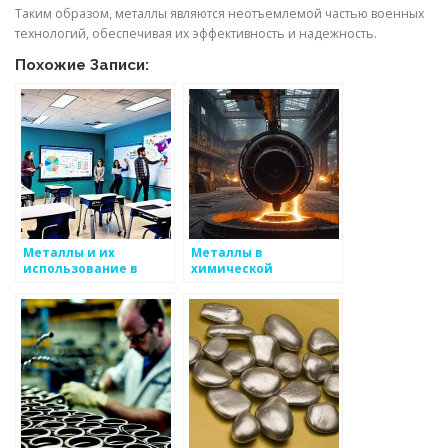
Таким образом, металлы являются неотъемлемой частью военных
технологий, обеспечивая их эффективность и надежность.
Похожие Записи:
Металлы и их
Металлы в
использование в
химической
науке
промышленности