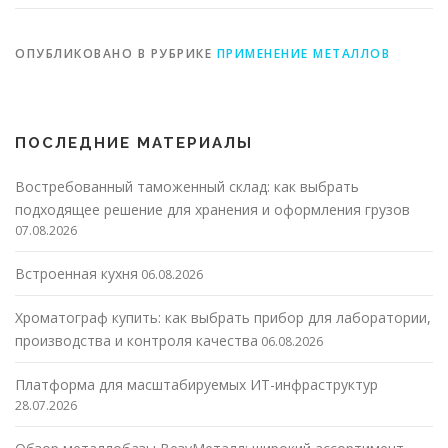
ОПУБЛИКОВАНО В РУБРИКЕ
ПРИМЕНЕНИЕ МЕТАЛЛОВ
ПОСЛЕДНИЕ МАТЕРИАЛЫ
Востребованный таможенный склад: как выбрать
подходящее решение для хранения и оформления грузов
07.08.2026
Встроенная кухня
06.08.2026
Хроматограф купить: как выбрать прибор для лаборатории,
производства и контроля качества
06.08.2026
Платформа для масштабируемых ИТ-инфраструктур
28.07.2026