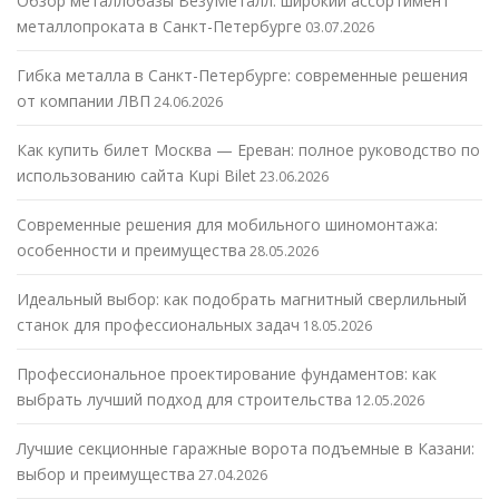
Обзор металлобазы ВезуМеталл: широкий ассортимент
металлопроката в Санкт-Петербурге
03.07.2026
Гибка металла в Санкт-Петербурге: современные решения
от компании ЛВП
24.06.2026
Как купить билет Москва — Ереван: полное руководство по
использованию сайта Kupi Bilet
23.06.2026
Современные решения для мобильного шиномонтажа:
особенности и преимущества
28.05.2026
Идеальный выбор: как подобрать магнитный сверлильный
станок для профессиональных задач
18.05.2026
Профессиональное проектирование фундаментов: как
выбрать лучший подход для строительства
12.05.2026
Лучшие секционные гаражные ворота подъемные в Казани:
выбор и преимущества
27.04.2026