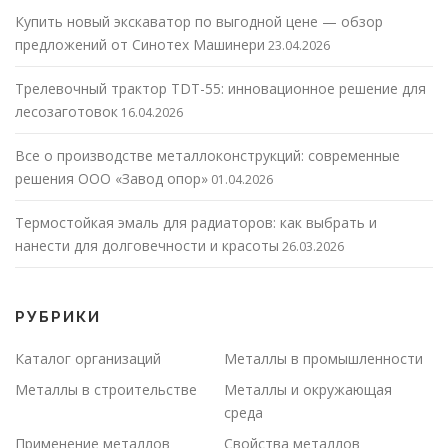
Купить новый экскаватор по выгодной цене — обзор
предложений от Синотех Машинери
23.04.2026
Трелевочный трактор TDT-55: инновационное решение для
лесозаготовок
16.04.2026
Все о производстве металлоконструкций: современные
решения ООО «Завод опор»
01.04.2026
Термостойкая эмаль для радиаторов: как выбрать и
нанести для долговечности и красоты
26.03.2026
РУБРИКИ
Каталог организаций
Металлы в промышленности
Металлы в строительстве
Металлы и окружающая
среда
Применение металлов
Свойства металлов