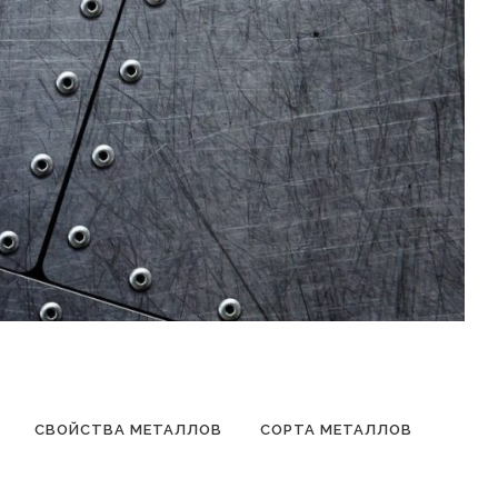
СВОЙСТВА МЕТАЛЛОВ
СОРТА МЕТАЛЛОВ