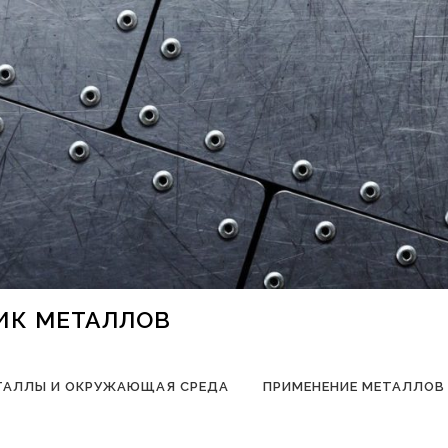
НИК МЕТАЛЛОВ
ТАЛЛЫ И ОКРУЖАЮЩАЯ СРЕДА
ПРИМЕНЕНИЕ МЕТАЛЛОВ