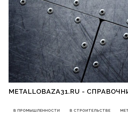
Перейти к содержимому
METALLOBAZA31.RU - СПРАВОЧ
В ПРОМЫШЛЕННОСТИ
В СТРОИТЕЛЬСТВЕ
МЕ