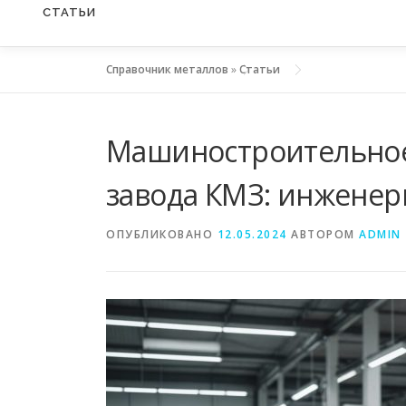
СТАТЬИ
Справочник металлов
»
Статьи
Машиностроительное
завода КМЗ: инженер
ОПУБЛИКОВАНО
12.05.2024
АВТОРОМ
ADMIN