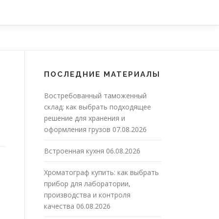
ПОСЛЕДНИЕ МАТЕРИАЛЫ
Востребованный таможенный
склад: как выбрать подходящее
решение для хранения и
оформления грузов
07.08.2026
Встроенная кухня
06.08.2026
Хроматограф купить: как выбрать
прибор для лаборатории,
производства и контроля
качества
06.08.2026