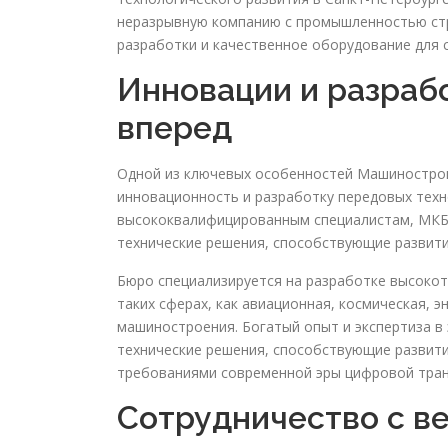
неразрывную компанию с промышленностью стр
разработки и качественное оборудование для
Инновации и разраб
вперед
Одной из ключевых особенностей Машиностро
инновационность и разработку передовых техн
высококвалифицированным специалистам, МКБ
технические решения, способствующие развит
Бюро специализируется на разработке высокот
таких сферах, как авиационная, космическая, 
машиностроения. Богатый опыт и экспертиза в
технические решения, способствующие развит
требованиями современной эры цифровой тра
Сотрудничество с в