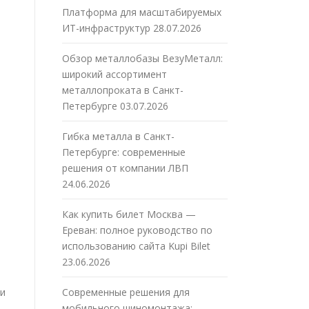
Платформа для масштабируемых
ИТ-инфраструктур
28.07.2026
Обзор металлобазы ВезуМеталл:
широкий ассортимент
металлопроката в Санкт-
Петербурге
03.07.2026
Гибка металла в Санкт-
Петербурге: современные
решения от компании ЛВП
24.06.2026
Как купить билет Москва —
Ереван: полное руководство по
использованию сайта Kupi Bilet
23.06.2026
 и
Современные решения для
мобильного шиномонтажа: