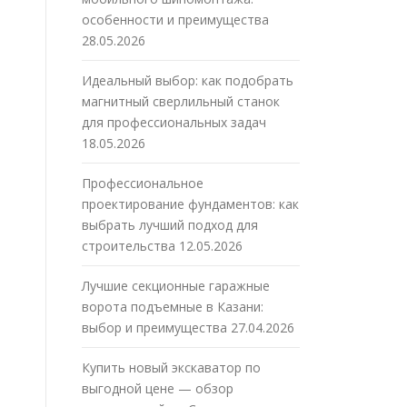
особенности и преимущества
28.05.2026
Идеальный выбор: как подобрать
магнитный сверлильный станок
для профессиональных задач
18.05.2026
Профессиональное
проектирование фундаментов: как
выбрать лучший подход для
строительства
12.05.2026
Лучшие секционные гаражные
ворота подъемные в Казани:
выбор и преимущества
27.04.2026
Купить новый экскаватор по
выгодной цене — обзор