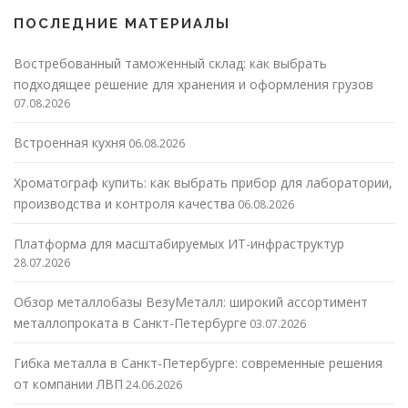
ПОСЛЕДНИЕ МАТЕРИАЛЫ
Востребованный таможенный склад: как выбрать
подходящее решение для хранения и оформления грузов
07.08.2026
Встроенная кухня
06.08.2026
Хроматограф купить: как выбрать прибор для лаборатории,
производства и контроля качества
06.08.2026
Платформа для масштабируемых ИТ-инфраструктур
28.07.2026
Обзор металлобазы ВезуМеталл: широкий ассортимент
металлопроката в Санкт-Петербурге
03.07.2026
Гибка металла в Санкт-Петербурге: современные решения
от компании ЛВП
24.06.2026