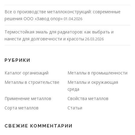
Все о производстве металлоконструкций: современные
решения ООО «Завод опор»
01.04.2026
Термостойкая эмаль для радиаторов: как выбрать и
нанести для долговечности и красоты
26.03.2026
РУБРИКИ
Каталог организаций
Металлы в промышленности
Металлы в строительстве
Металлы и окружающая
среда
Применение металлов
Свойства металлов
Сорта металлов
Статьи
СВЕЖИЕ КОММЕНТАРИИ