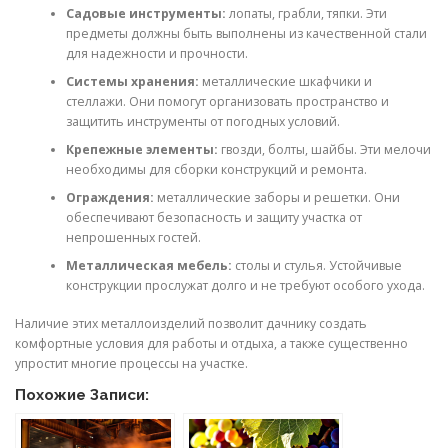
Садовые инструменты:
лопаты, грабли, тяпки. Эти
предметы должны быть выполнены из качественной стали
для надежности и прочности.
Системы хранения:
металлические шкафчики и
стеллажи. Они помогут организовать пространство и
защитить инструменты от погодных условий.
Крепежные элементы:
гвозди, болты, шайбы. Эти мелочи
необходимы для сборки конструкций и ремонта.
Ограждения:
металлические заборы и решетки. Они
обеспечивают безопасность и защиту участка от
непрошенных гостей.
Металлическая мебель:
столы и стулья. Устойчивые
конструкции прослужат долго и не требуют особого ухода.
Наличие этих металлоизделий позволит дачнику создать
комфортные условия для работы и отдыха, а также существенно
упростит многие процессы на участке.
Похожие Записи: