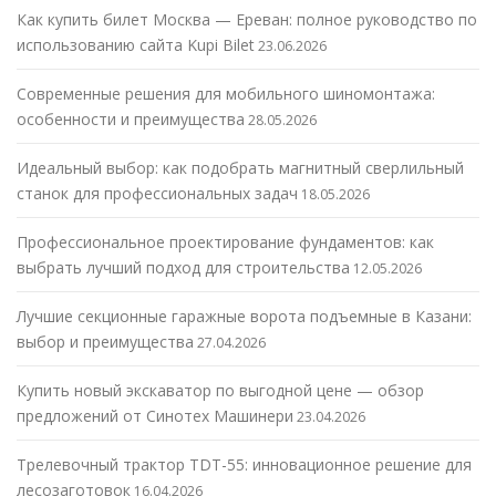
Как купить билет Москва — Ереван: полное руководство по
использованию сайта Kupi Bilet
23.06.2026
Современные решения для мобильного шиномонтажа:
особенности и преимущества
28.05.2026
Идеальный выбор: как подобрать магнитный сверлильный
станок для профессиональных задач
18.05.2026
Профессиональное проектирование фундаментов: как
выбрать лучший подход для строительства
12.05.2026
Лучшие секционные гаражные ворота подъемные в Казани:
выбор и преимущества
27.04.2026
Купить новый экскаватор по выгодной цене — обзор
предложений от Синотех Машинери
23.04.2026
Трелевочный трактор TDT-55: инновационное решение для
лесозаготовок
16.04.2026