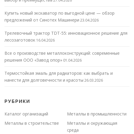
27.04.2026
Купить новый экскаватор по выгодной цене — обзор
предложений от Синотех Машинери
23.04.2026
Трелевочный трактор TDT-55: инновационное решение для
лесозаготовок
16.04.2026
Все о производстве металлоконструкций: современные
решения ООО «Завод опор»
01.04.2026
Термостойкая эмаль для радиаторов: как выбрать и
нанести для долговечности и красоты
26.03.2026
РУБРИКИ
Каталог организаций
Металлы в промышленности
Металлы в строительстве
Металлы и окружающая
среда