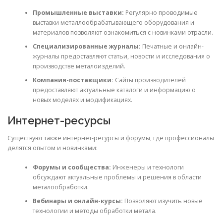
Промышленные выставки:
Регулярно проводимые
выставки металлообрабатывающего оборудования и
материалов позволяют ознакомиться с новинками отрасли.
Специализированные журналы:
Печатные и онлайн-
журналы предоставляют статьи, новости и исследования о
производстве металоизделий.
Компания-поставщики:
Сайты производителей
предоставляют актуальные каталоги и информацию о
новых моделях и модификациях.
Интернет-ресурсы
Существуют также интернет-ресурсы и форумы, где профессионалы
делятся опытом и новинками:
Форумы и сообщества:
Инженеры и технологи
обсуждают актуальные проблемы и решения в области
металообработки.
Вебинары и онлайн-курсы:
Позволяют изучить новые
технологии и методы обработки метала.