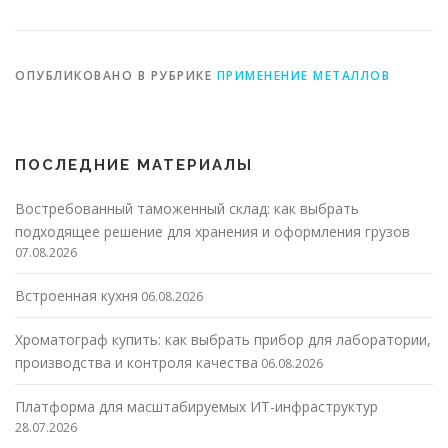
металоизделий
производителей
металлоизделий
ОПУБЛИКОВАНО В РУБРИКЕ
ПРИМЕНЕНИЕ МЕТАЛЛОВ
ПОСЛЕДНИЕ МАТЕРИАЛЫ
Востребованный таможенный склад: как выбрать
подходящее решение для хранения и оформления грузов
07.08.2026
Встроенная кухня
06.08.2026
Хроматограф купить: как выбрать прибор для лаборатории,
производства и контроля качества
06.08.2026
Платформа для масштабируемых ИТ-инфраструктур
28.07.2026