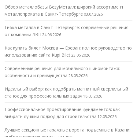
Обзор металлобазы ВезуМеталл: широкий ассортимент
металлопроката в Санкт-Петербурге
03.07.2026
Гибка металла в Санкт-Петербурге: современные решения
от компании ЛВП
24.06.2026
Как купить билет Москва — Ереван: полное руководство по
использованию сайта Kupi Bilet
23.06.2026
Современные решения для мобильного шиномонтажа:
особенности и преимущества
28.05.2026
Идеальный выбор: как подобрать магнитный сверлильный
станок для профессиональных задач
18.05.2026
Профессиональное проектирование фундаментов: как
выбрать лучший подход для строительства
12.05.2026
Лучшие секционные гаражные ворота подъемные в Казани:
выбор и преимущества