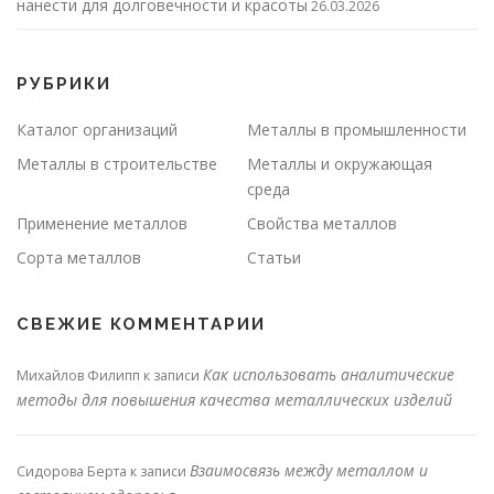
нанести для долговечности и красоты
26.03.2026
РУБРИКИ
Каталог организаций
Металлы в промышленности
Металлы в строительстве
Металлы и окружающая
среда
Применение металлов
Свойства металлов
Сорта металлов
Статьи
СВЕЖИЕ КОММЕНТАРИИ
Как использовать аналитические
Михайлов Филипп
к записи
методы для повышения качества металлических изделий
Взаимосвязь между металлом и
Сидорова Берта
к записи