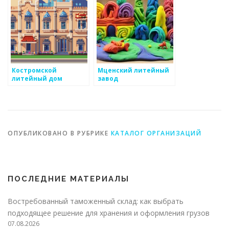
Костромской
Мценский литейный
литейный дом
завод
ОПУБЛИКОВАНО В РУБРИКЕ
КАТАЛОГ ОРГАНИЗАЦИЙ
ПОСЛЕДНИЕ МАТЕРИАЛЫ
Востребованный таможенный склад: как выбрать
подходящее решение для хранения и оформления грузов
07.08.2026