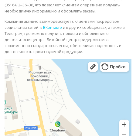
(35164) 2‒36‒36, что позволяет клиентам оперативно получать
необходимую информацию и оформлять заказы.
Компания активно взаимодействует с клиентами посредством
социальных сетей: в
ВКонтакте
и в других сообществах, а также в
Телеграм, где можно получить новости и обновления о
деятельности центра. Литейный центр придерживается
современных стандартов качества, обеспечивая надежность и
долговечность производимой продукции.