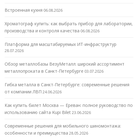
Встроенная кухня
06.08.2026
Хроматограф купить: как выбрать прибор для лаборатории,
производства и контроля качества
06.08.2026
Платформа для масштабируемых ИТ-инфраструктур
28.07.2026
Обзор металлобазы ВезуМеталл: широкий ассортимент
металлопроката в Санкт-Петербурге
03.07.2026
Гибка металла в Санкт-Петербурге: современные решения
от компании ЛВП
24.06.2026
Как купить билет Москва — Ереван: полное руководство по
использованию сайта Kupi Bilet
23.06.2026
Современные решения для мобильного шиномонтажа:
особенности и преимущества
28.05.2026