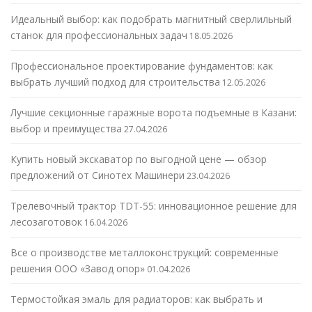
Идеальный выбор: как подобрать магнитный сверлильный
станок для профессиональных задач
18.05.2026
Профессиональное проектирование фундаментов: как
выбрать лучший подход для строительства
12.05.2026
Лучшие секционные гаражные ворота подъемные в Казани:
выбор и преимущества
27.04.2026
Купить новый экскаватор по выгодной цене — обзор
предложений от Синотех Машинери
23.04.2026
Трелевочный трактор TDT-55: инновационное решение для
лесозаготовок
16.04.2026
Все о производстве металлоконструкций: современные
решения ООО «Завод опор»
01.04.2026
Термостойкая эмаль для радиаторов: как выбрать и