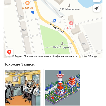
Похожие Записи: