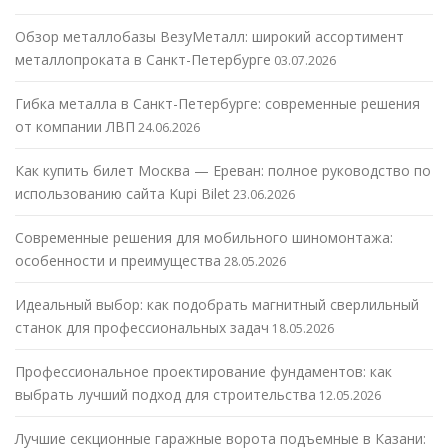
Обзор металлобазы ВезуМеталл: широкий ассортимент
металлопроката в Санкт-Петербурге
03.07.2026
Гибка металла в Санкт-Петербурге: современные решения
от компании ЛВП
24.06.2026
Как купить билет Москва — Ереван: полное руководство по
использованию сайта Kupi Bilet
23.06.2026
Современные решения для мобильного шиномонтажа:
особенности и преимущества
28.05.2026
Идеальный выбор: как подобрать магнитный сверлильный
станок для профессиональных задач
18.05.2026
Профессиональное проектирование фундаментов: как
выбрать лучший подход для строительства
12.05.2026
Лучшие секционные гаражные ворота подъемные в Казани: