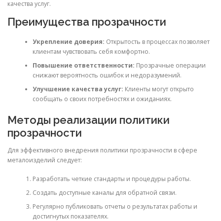
качества услуг.
Преимущества прозрачности
Укрепление доверия:
Открытость в процессах позволяет
клиентам чувствовать себя комфортно.
Повышение ответственности:
Прозрачные операции
снижают вероятность ошибок и недоразумений.
Улучшение качества услуг:
Клиенты могут открыто
сообщать о своих потребностях и ожиданиях.
Методы реализации политики
прозрачности
Для эффективного внедрения политики прозрачности в сфере
металоизделий следует:
Разработать четкие стандарты и процедуры работы.
Создать доступные каналы для обратной связи.
Регулярно публиковать отчеты о результатах работы и
достигнутых показателях.