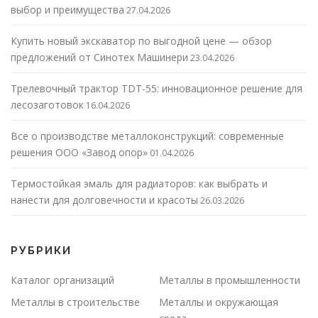
выбор и преимущества
27.04.2026
Купить новый экскаватор по выгодной цене — обзор
предложений от Синотех Машинери
23.04.2026
Трелевочный трактор TDT-55: инновационное решение для
лесозаготовок
16.04.2026
Все о производстве металлоконструкций: современные
решения ООО «Завод опор»
01.04.2026
Термостойкая эмаль для радиаторов: как выбрать и
нанести для долговечности и красоты
26.03.2026
РУБРИКИ
Каталог организаций
Металлы в промышленности
Металлы в строительстве
Металлы и окружающая