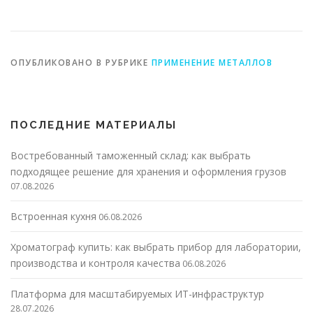
контрактов на рынке
программами учета в
металоизделий
сфере
металлоизделий
ОПУБЛИКОВАНО В РУБРИКЕ
ПРИМЕНЕНИЕ МЕТАЛЛОВ
ПОСЛЕДНИЕ МАТЕРИАЛЫ
Востребованный таможенный склад: как выбрать
подходящее решение для хранения и оформления грузов
07.08.2026
Встроенная кухня
06.08.2026
Хроматограф купить: как выбрать прибор для лаборатории,
производства и контроля качества
06.08.2026
Платформа для масштабируемых ИТ-инфраструктур
28.07.2026