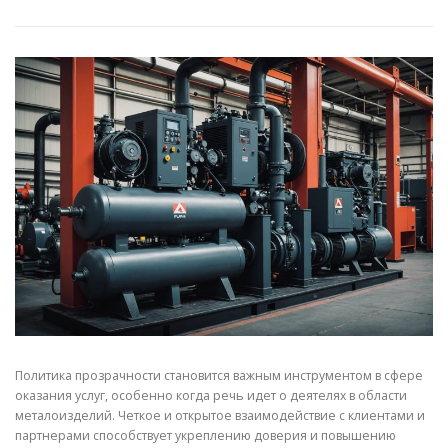
СВОЙСТВА МЕТАЛЛОВ
СОРТА МЕТАЛЛОВ
СТАТЬИ
Политика прозрачности становится важным инструментом в сфере
оказания услуг, особенно когда речь идет о деятелях в области
металоизделий. Четкое и открытое взаимодействие с клиентами и
партнерами способствует укреплению доверия и повышению