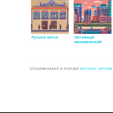
Русское литье
Литейный
механический
завод
ОПУБЛИКОВАНО В РУБРИКЕ
КАТАЛОГ ОРГАН