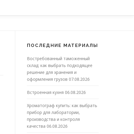
ПОСЛЕДНИЕ МАТЕРИАЛЫ
Востребованный таможенный
склад: как выбрать подходящее
решение для хранения и
оформления грузов
07.08.2026
Встроенная кухня
06.08.2026
Хроматограф купить: как выбрать
прибор для лаборатории,
производства и контроля
качества
06.08.2026