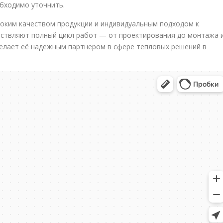
бходимо уточнить.
оким качеством продукции и индивидуальным подходом к
ествляют полный цикл работ — от проектирования до монтажа 
елает её надежным партнером в сфере тепловых решений в