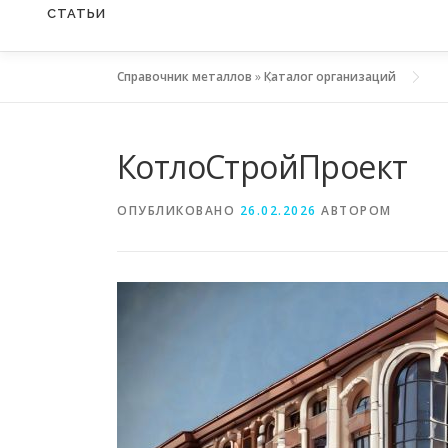
СТАТЬИ
Справочник металлов
»
Каталог организаций
КотлоСтройПроект
ОПУБЛИКОВАНО
26.02.2026
АВТОРОМ