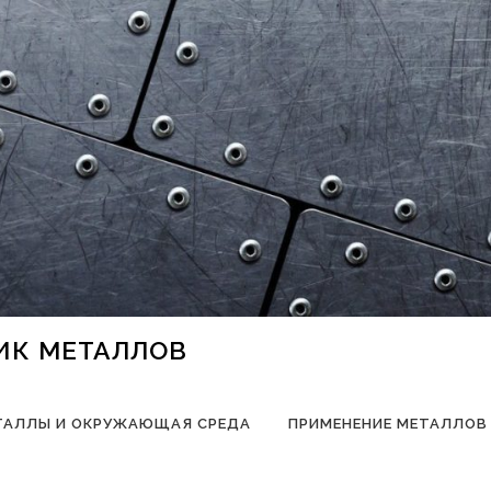
НИК МЕТАЛЛОВ
ТАЛЛЫ И ОКРУЖАЮЩАЯ СРЕДА
ПРИМЕНЕНИЕ МЕТАЛЛОВ