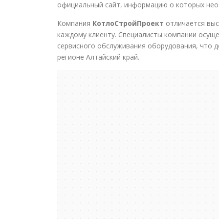
официальный сайт, информацию о которых нео
Компания
КотлоСтройПроект
отличается выс
каждому клиенту. Специалисты компании осущ
сервисного обслуживания оборудования, что д
регионе Алтайский край.