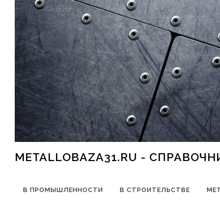
Перейти к содержимому
METALLOBAZA31.RU - СПРАВОЧ
В ПРОМЫШЛЕННОСТИ
В СТРОИТЕЛЬСТВЕ
МЕ