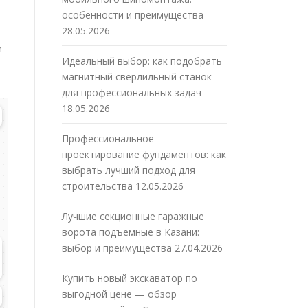
особенности и преимущества
28.05.2026
и
Идеальный выбор: как подобрать
магнитный сверлильный станок
для профессиональных задач
18.05.2026
Профессиональное
проектирование фундаментов: как
выбрать лучший подход для
строительства
12.05.2026
Лучшие секционные гаражные
ворота подъемные в Казани:
выбор и преимущества
27.04.2026
Купить новый экскаватор по
выгодной цене — обзор