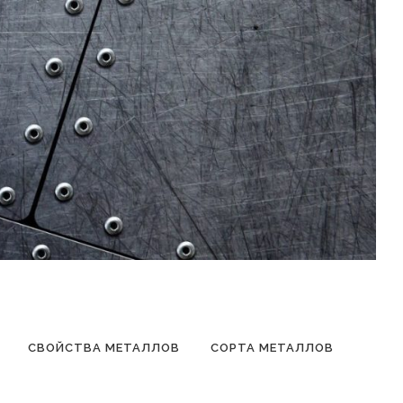
СВОЙСТВА МЕТАЛЛОВ
СОРТА МЕТАЛЛОВ