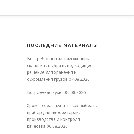
ПОСЛЕДНИЕ МАТЕРИАЛЫ
Востребованный таможенный
склад: как выбрать подходящее
решение для хранения и
оформления грузов
07.08.2026
Встроенная кухня
06.08.2026
Хроматограф купить: как выбрать
прибор для лаборатории,
производства и контроля
качества
06.08.2026