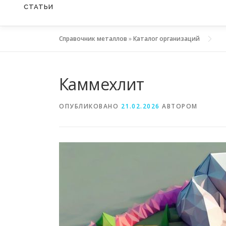
СТАТЬИ
Справочник металлов
»
Каталог организаций
Каммехлит
ОПУБЛИКОВАНО
21.02.2026
АВТОРОМ