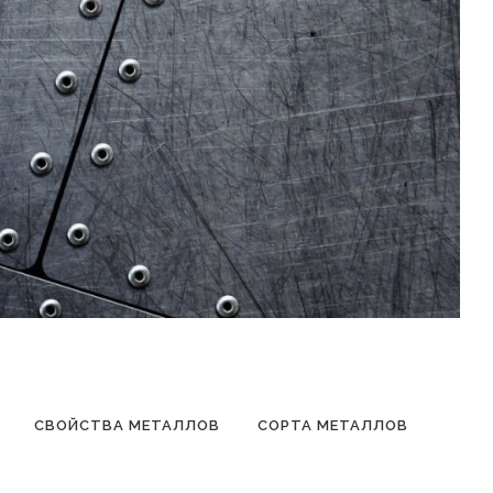
СВОЙСТВА МЕТАЛЛОВ
СОРТА МЕТАЛЛОВ