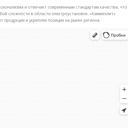
сионализма и отвечает современным стандартам качества, что
бой сложности в области электроустановок. «Каммехлит»
 продукции и укрепляя позиции на рынке региона.