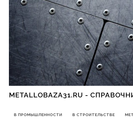
Перейти к содержимому
METALLOBAZA31.RU - СПРАВОЧ
В ПРОМЫШЛЕННОСТИ
В СТРОИТЕЛЬСТВЕ
МЕ