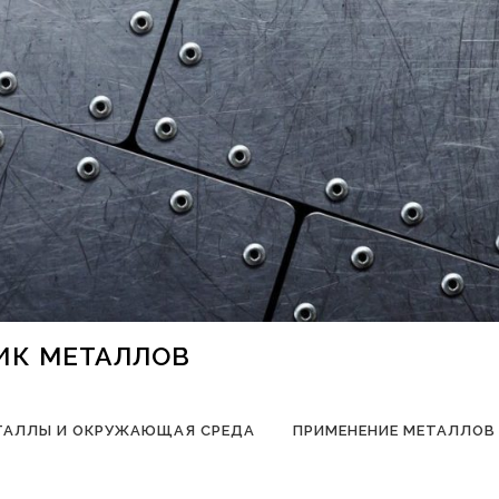
НИК МЕТАЛЛОВ
ТАЛЛЫ И ОКРУЖАЮЩАЯ СРЕДА
ПРИМЕНЕНИЕ МЕТАЛЛОВ