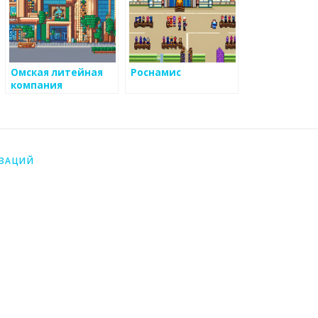
Омская литейная
Роснамис
компания
ИЗАЦИЙ