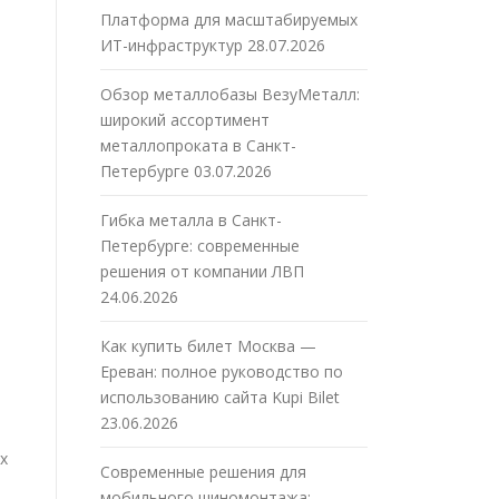
Платформа для масштабируемых
ИТ-инфраструктур
28.07.2026
Обзор металлобазы ВезуМеталл:
широкий ассортимент
металлопроката в Санкт-
Петербурге
03.07.2026
Гибка металла в Санкт-
Петербурге: современные
решения от компании ЛВП
24.06.2026
Как купить билет Москва —
Ереван: полное руководство по
использованию сайта Kupi Bilet
23.06.2026
х
Современные решения для
мобильного шиномонтажа: