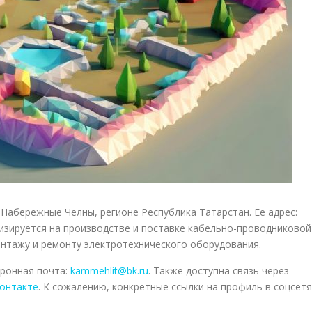
 Набережные Челны, регионе Республика Татарстан. Ее адрес:
лизируется на производстве и поставке кабельно-проводниковой
онтажу и ремонту электротехнического оборудования.
тронная почта:
kammehlit@bk.ru
. Также доступна связь через
онтакте
. К сожалению, конкретные ссылки на профиль в соцсетя