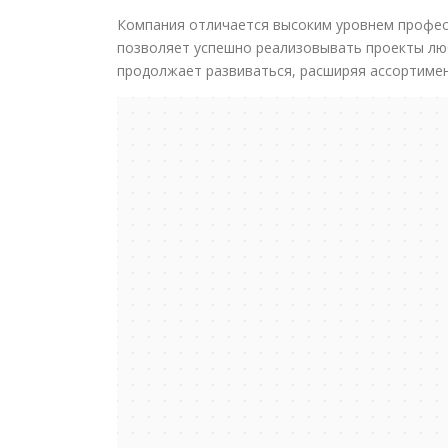
Компания отличается высоким уровнем профес
позволяет успешно реализовывать проекты лю
продолжает развиваться, расширяя ассортимент