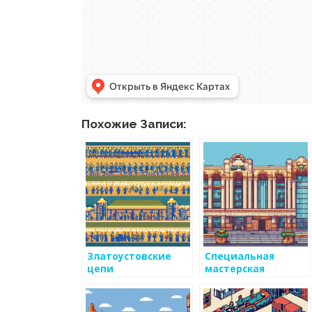
Похожие Записи:
Златоустовские
Специальная
цепи
мастерская