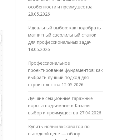
особенности и преимущества
28.05.2026
Идеальный выбор: как подобрать
магнитный сверлильный станок
для профессиональных задач
18.05.2026
Профессиональное
проектирование фундаментов: как
выбрать лучший подход для
строительства
12.05.2026
Лучшие секционные гаражные
ворота подъемные в Казани:
выбор и преимущества
27.04.2026
Купить новый экскаватор по
выгодной цене — обзор