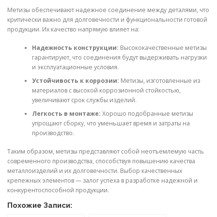
Метизы обеспечивают надежное соединение между деталями, что
критически важно для долговечности и функциональности готовой
продукции. Их качество напрямую влияет на:
Надежность конструкции:
Высококачественные метизы
гарантируют, что соединения будут выдерживать нагрузки
и эксплуатационные условия.
Устойчивость к коррозии:
Метизы, изготовленные из
материалов с высокой коррозионной стойкостью,
увеличивают срок службы изделий.
Легкость в монтаже:
Хорошо подобранные метизы
упрощают сборку, что уменьшает время и затраты на
производство.
Таким образом, метизы представляют собой неотъемлемую часть
современного производства, способствуя повышению качества
металлоизделий и их долговечности. Выбор качественных
крепежных элементов — залог успеха в разработке надежной и
конкурентоспособной продукции.
Похожие Записи: