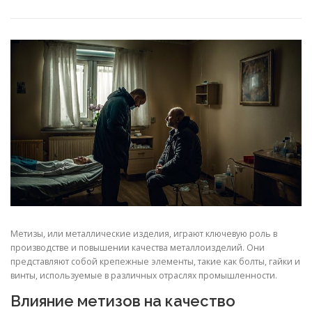
СВОЙСТВА МЕТАЛЛОВ
СОРТА МЕТАЛЛОВ
СТАТЬИ
Метизы, или металлические изделия, играют ключевую роль в
производстве и повышении качества металлоизделий. Они
представляют собой крепежные элементы, такие как болты, гайки и
винты, используемые в различных отраслях промышленности.
Влияние метизов на качество