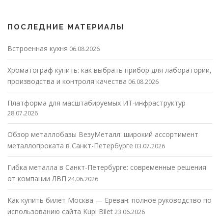
ПОСЛЕДНИЕ МАТЕРИАЛЫ
Встроенная кухня
06.08.2026
Хроматограф купить: как выбрать прибор для лаборатории,
производства и контроля качества
06.08.2026
Платформа для масштабируемых ИТ-инфраструктур
28.07.2026
Обзор металлобазы ВезуМеталл: широкий ассортимент
металлопроката в Санкт-Петербурге
03.07.2026
Гибка металла в Санкт-Петербурге: современные решения
от компании ЛВП
24.06.2026
Как купить билет Москва — Ереван: полное руководство по
использованию сайта Kupi Bilet
23.06.2026