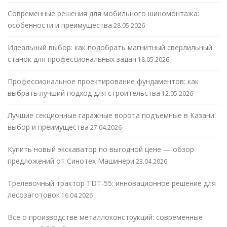
Современные решения для мобильного шиномонтажа:
особенности и преимущества
28.05.2026
Идеальный выбор: как подобрать магнитный сверлильный
станок для профессиональных задач
18.05.2026
Профессиональное проектирование фундаментов: как
выбрать лучший подход для строительства
12.05.2026
Лучшие секционные гаражные ворота подъемные в Казани:
выбор и преимущества
27.04.2026
Купить новый экскаватор по выгодной цене — обзор
предложений от Синотех Машинери
23.04.2026
Трелевочный трактор TDT-55: инновационное решение для
лесозаготовок
16.04.2026
Все о производстве металлоконструкций: современные