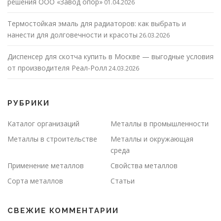
решения ООО «Завод опор»
01.04.2026
Термостойкая эмаль для радиаторов: как выбрать и
нанести для долговечности и красоты
26.03.2026
Диспенсер для скотча купить в Москве — выгодные условия
от производителя Реал-Ролл
24.03.2026
РУБРИКИ
Каталог организаций
Металлы в промышленности
Металлы в строительстве
Металлы и окружающая
среда
Применение металлов
Свойства металлов
Сорта металлов
Статьи
СВЕЖИЕ КОММЕНТАРИИ