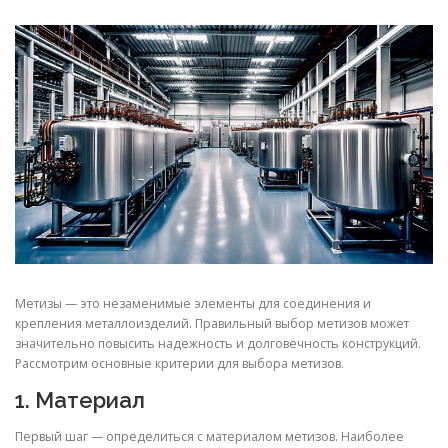
СВОЙСТВА МЕТАЛЛОВ
СОРТА МЕТАЛЛОВ
СТАТЬИ
Метизы — это незаменимые элементы для соединения и
крепления металлоизделий. Правильный выбор метизов может
значительно повысить надежность и долговечность конструкций.
Рассмотрим основные критерии для выбора метизов.
1. Материал
Первый шаг — определиться с материалом метизов. Наиболее