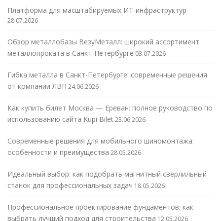
Платформа для масштабируемых ИТ-инфраструктур
28.07.2026
Обзор металлобазы ВезуМеталл: широкий ассортимент
металлопроката в Санкт-Петербурге
03.07.2026
Гибка металла в Санкт-Петербурге: современные решения
от компании ЛВП
24.06.2026
Как купить билет Москва — Ереван: полное руководство по
использованию сайта Kupi Bilet
23.06.2026
Современные решения для мобильного шиномонтажа:
особенности и преимущества
28.05.2026
Идеальный выбор: как подобрать магнитный сверлильный
станок для профессиональных задач
18.05.2026
Профессиональное проектирование фундаментов: как
выбрать лучший подход для строительства
12.05.2026