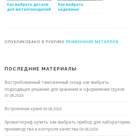
Как выбрать детали
Как выбрать
для металлоизделий
надежные
соединения для
металлоизделий
ОПУБЛИКОВАНО В РУБРИКЕ
ПРИМЕНЕНИЕ МЕТАЛЛОВ
ПОСЛЕДНИЕ МАТЕРИАЛЫ
Востребованный таможенный склад: как выбрать
подходящее решение для хранения и оформления грузов
07.08.2026
Встроенная кухня
06.08.2026
Хроматограф купить: как выбрать прибор для лаборатории,
производства и контроля качества
06.08.2026