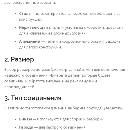
распространенные варианты:
Сталь
— высокая прочность, подходит для большинства
конструкций.
Нержавеющая сталь
— устойчива к коррозии, идеальна
для эксплуатации в сложных условиях.
Алюминий
— легкий и коррозионно-стойкий, подходит
для легких конструкций.
2. Размер
Выбор размеров метизов (диаметр, длина) важен для обеспечения
надежного соединения. Измерьте детали, которые будете
соединять, и обратите внимание на рекомендации
производителей.
3. Тип соединения
В зависимости от типа соединения, выберите подходящие метизы:
Винты
— используются для сборки и разборки.
Гвозди
— для быстрого соединения.