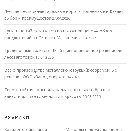
Лучшие секционные гаражные ворота подъемные в Казани:
выбор и преимущества
27.04.2026
Купить новый экскаватор по выгодной цене — обзор
предложений от Синотех Машинери
23.04.2026
Трелевочный трактор TDT-55: инновационное решение для
лесозаготовок
16.04.2026
Все о производстве металлоконструкций: современные
решения ООО «Завод опор»
01.04.2026
Термостойкая эмаль для радиаторов: как выбрать и
нанести для долговечности и красоты
26.03.2026
РУБРИКИ
Каталог организаций
Металлы в промышленности