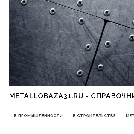
Перейти к содержимому
METALLOBAZA31.RU - СПРАВОЧ
В ПРОМЫШЛЕННОСТИ
В СТРОИТЕЛЬСТВЕ
МЕ