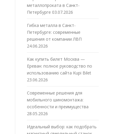
металлопроката в Санкт-
Петербурге
03.07.2026
Гибка металла в Санкт-
Петербурге: современные
решения от компании ЛВП
24.06.2026
Как купить билет Москва —
Ереван: полное руководство по
использованию сайта Kupi Bilet
23.06.2026
Современные решения для
мобильного шиномонтажа:
особенности и преимущества
28.05.2026
Идеальный выбор: как подобрать
магнитный сверлильный станок