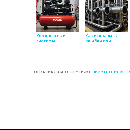
Комплексные
Как исправить
системы
ошибки при
управления в
производстве
металлургии
металлоизделий
ОПУБЛИКОВАНО В РУБРИКЕ
ПРИМЕНЕНИЕ МЕТ