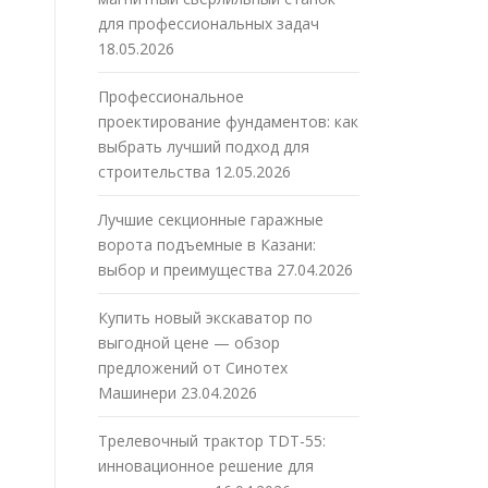
для профессиональных задач
18.05.2026
Профессиональное
проектирование фундаментов: как
выбрать лучший подход для
строительства
12.05.2026
Лучшие секционные гаражные
ворота подъемные в Казани:
выбор и преимущества
27.04.2026
Купить новый экскаватор по
выгодной цене — обзор
предложений от Синотех
Машинери
23.04.2026
Трелевочный трактор TDT-55:
инновационное решение для