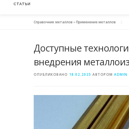
СТАТЬИ
Справочник металлов
»
Применение металлов
Доступные технологии
внедрения металлои
ОПУБЛИКОВАНО
18.02.2025
АВТОРОМ
ADMIN