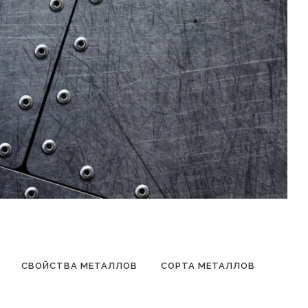
СВОЙСТВА МЕТАЛЛОВ
СОРТА МЕТАЛЛОВ