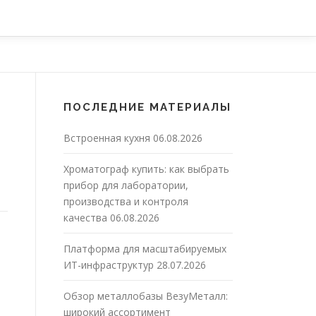
ПОСЛЕДНИЕ МАТЕРИАЛЫ
Встроенная кухня
06.08.2026
Хроматограф купить: как выбрать
прибор для лаборатории,
производства и контроля
качества
06.08.2026
Платформа для масштабируемых
ИТ-инфраструктур
28.07.2026
Обзор металлобазы ВезуМеталл:
широкий ассортимент