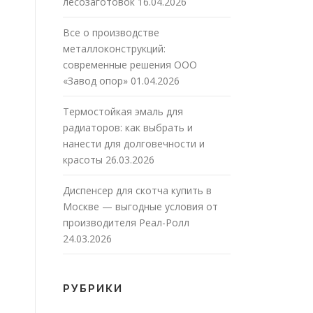
лесозаготовок
16.04.2026
Все о производстве
металлоконструкций:
современные решения ООО
«Завод опор»
01.04.2026
Термостойкая эмаль для
радиаторов: как выбрать и
нанести для долговечности и
красоты
26.03.2026
Диспенсер для скотча купить в
Москве — выгодные условия от
производителя Реал-Ролл
24.03.2026
РУБРИКИ