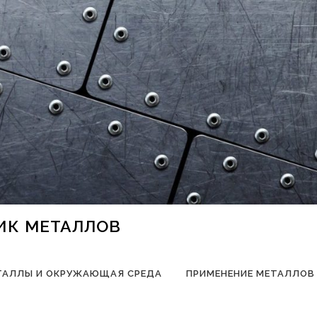
НИК МЕТАЛЛОВ
ТАЛЛЫ И ОКРУЖАЮЩАЯ СРЕДА
ПРИМЕНЕНИЕ МЕТАЛЛОВ