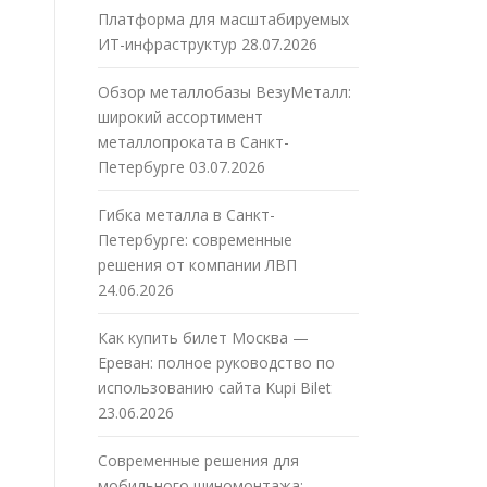
Платформа для масштабируемых
ИТ-инфраструктур
28.07.2026
Обзор металлобазы ВезуМеталл:
широкий ассортимент
металлопроката в Санкт-
Петербурге
03.07.2026
Гибка металла в Санкт-
Петербурге: современные
решения от компании ЛВП
24.06.2026
Как купить билет Москва —
Ереван: полное руководство по
использованию сайта Kupi Bilet
23.06.2026
Современные решения для
мобильного шиномонтажа: