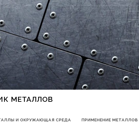
НИК МЕТАЛЛОВ
ТАЛЛЫ И ОКРУЖАЮЩАЯ СРЕДА
ПРИМЕНЕНИЕ МЕТАЛЛОВ