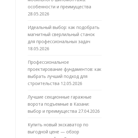
особенности и преимущества
28.05.2026
Идеальный выбор: как подобрать
магнитный сверлильный станок
для профессиональных задач
18.05.2026
Профессиональное
проектирование фундаментов: как
выбрать лучший подход для
строительства
12.05.2026
Лучшие секционные гаражные
ворота подъемные в Казани:
выбор и преимущества
27.04.2026
Купить новый экскаватор по
выгодной цене — обзор