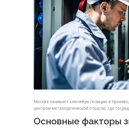
Москва занимает ключевую позицию в производ
центром металлургической отрасли, где сосре
Основные факторы з