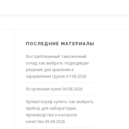
ПОСЛЕДНИЕ МАТЕРИАЛЫ
Востребованный таможенный
склад: как выбрать подходящее
решение для хранения и
оформления грузов
07.08.2026
Встроенная кухня
06.08.2026
Хроматограф купить: как выбрать
прибор для лаборатории,
производства и контроля
качества
06.08.2026