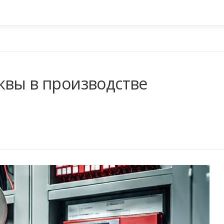
квы в производстве