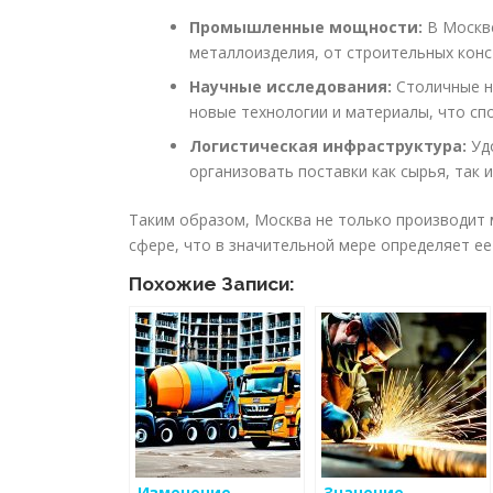
Промышленные мощности:
В Москве
металлоизделия, от строительных конс
Научные исследования:
Столичные н
новые технологии и материалы, что сп
Логистическая инфраструктура:
Уд
организовать поставки как сырья, так 
Таким образом, Москва не только производит 
сфере, что в значительной мере определяет ее
Похожие Записи: