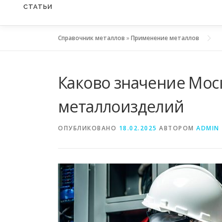
СТАТЬИ
Справочник металлов
»
Применение металлов
Каково значение Мос
металлоизделий
ОПУБЛИКОВАНО
18.02.2025
АВТОРОМ
ADMIN