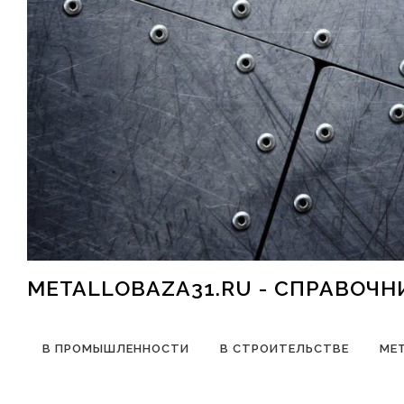
Перейти к содержимому
METALLOBAZA31.RU - СПРАВОЧ
В ПРОМЫШЛЕННОСТИ
В СТРОИТЕЛЬСТВЕ
МЕ