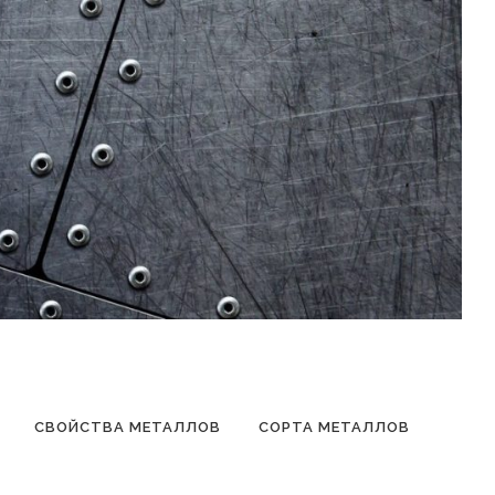
СВОЙСТВА МЕТАЛЛОВ
СОРТА МЕТАЛЛОВ