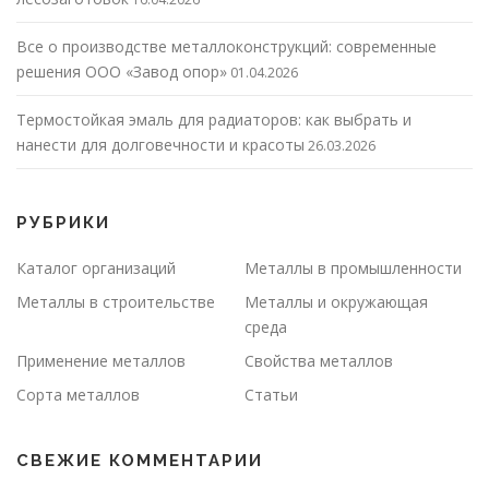
Все о производстве металлоконструкций: современные
решения ООО «Завод опор»
01.04.2026
Термостойкая эмаль для радиаторов: как выбрать и
нанести для долговечности и красоты
26.03.2026
РУБРИКИ
Каталог организаций
Металлы в промышленности
Металлы в строительстве
Металлы и окружающая
среда
Применение металлов
Свойства металлов
Сорта металлов
Статьи
СВЕЖИЕ КОММЕНТАРИИ