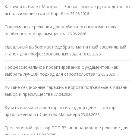
Как купить билет Москва — Ереван: полное руководство по
использованию сайта Kupi Bilet
23.06.2026
Современные решения для мобильного шиномонтажа:
особенности и преимущества
28.05.2026
Идеальный выбор: как подобрать магнитный сверлильный
станок для профессиональных задач
18.05.2026
Профессиональное проектирование фундаментов: как
выбрать лучший подход для строительства
12.05.2026
Лучшие секционные гаражные ворота подъемные в Казани:
выбор и преимущества
27.04.2026
Купить новый экскаватор по выгодной цене — обзор
предложений от Синотех Машинери
23.04.2026
Трелевочный трактор TDT-55: инновационное решение для
лесозаготовок
16.04.2026