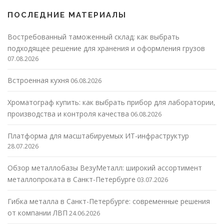
ПОСЛЕДНИЕ МАТЕРИАЛЫ
Востребованный таможенный склад: как выбрать
подходящее решение для хранения и оформления грузов
07.08.2026
Встроенная кухня
06.08.2026
Хроматограф купить: как выбрать прибор для лаборатории,
производства и контроля качества
06.08.2026
Платформа для масштабируемых ИТ-инфраструктур
28.07.2026
Обзор металлобазы ВезуМеталл: широкий ассортимент
металлопроката в Санкт-Петербурге
03.07.2026
Гибка металла в Санкт-Петербурге: современные решения
от компании ЛВП
24.06.2026