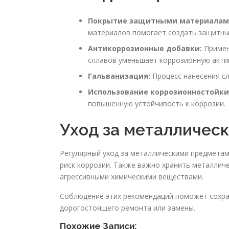
Покрытие защитными материалам
материалов помогает создать защитны
Антикоррозионные добавки:
Примен
сплавов уменьшает коррозионную акти
Гальванизация:
Процесс нанесения сл
Использование коррозионностойки
повышенную устойчивость к коррозии.
Уход за металличес
Регулярный уход за металлическими предметами
риск коррозии. Также важно хранить металличе
агрессивными химическими веществами.
Соблюдение этих рекомендаций поможет сохра
дорогостоящего ремонта или замены.
Похожие Записи: