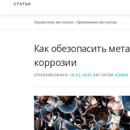
СТАТЬИ
Справочник металлов
»
Применение металлов
Как обезопасить мет
коррозии
ОПУБЛИКОВАНО
18.02.2025
АВТОРОМ
ADMIN