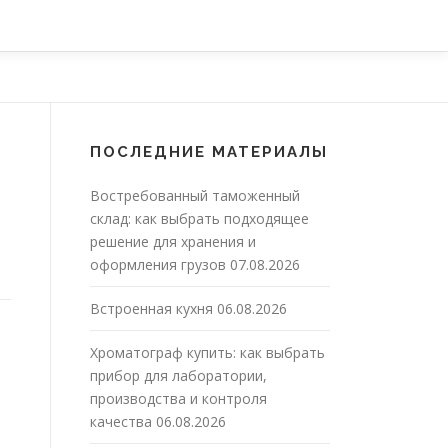
ПОСЛЕДНИЕ МАТЕРИАЛЫ
Востребованный таможенный
склад: как выбрать подходящее
решение для хранения и
оформления грузов
07.08.2026
Встроенная кухня
06.08.2026
Хроматограф купить: как выбрать
прибор для лаборатории,
производства и контроля
качества
06.08.2026