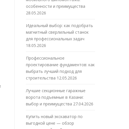
особенности и преимущества
28.05.2026
Идеальный выбор: как подобрать
магнитный сверлильный станок
для профессиональных задач
18.05.2026
Профессиональное
проектирование фундаментов: как
выбрать лучший подход для
строительства
12.05.2026
т
Лучшие секционные гаражные
ворота подъемные в Казани:
выбор и преимущества
27.04.2026
Купить новый экскаватор по
выгодной цене — обзор