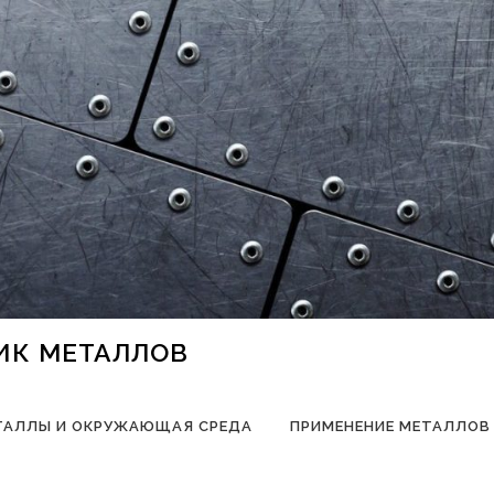
НИК МЕТАЛЛОВ
ТАЛЛЫ И ОКРУЖАЮЩАЯ СРЕДА
ПРИМЕНЕНИЕ МЕТАЛЛОВ