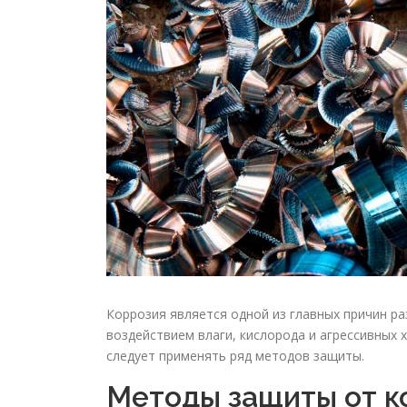
Коррозия является одной из главных причин ра
воздействием влаги, кислорода и агрессивных 
следует применять ряд методов защиты.
Методы защиты от к