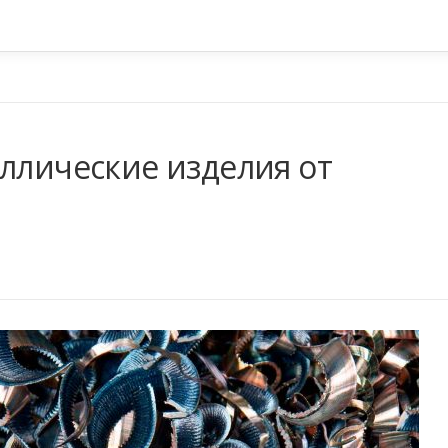
аллические изделия от