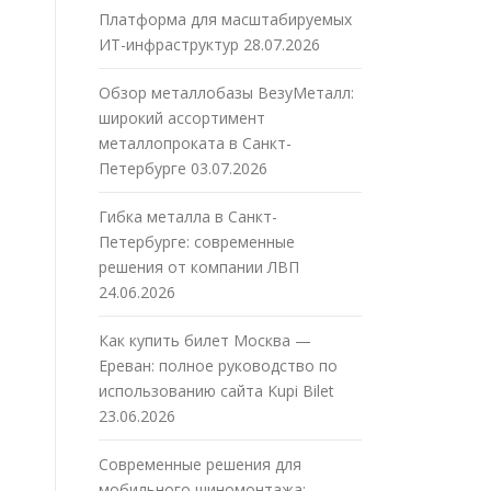
Платформа для масштабируемых
ИТ-инфраструктур
28.07.2026
Обзор металлобазы ВезуМеталл:
широкий ассортимент
металлопроката в Санкт-
Петербурге
03.07.2026
Гибка металла в Санкт-
Петербурге: современные
решения от компании ЛВП
24.06.2026
Как купить билет Москва —
Ереван: полное руководство по
использованию сайта Kupi Bilet
23.06.2026
Современные решения для
мобильного шиномонтажа: