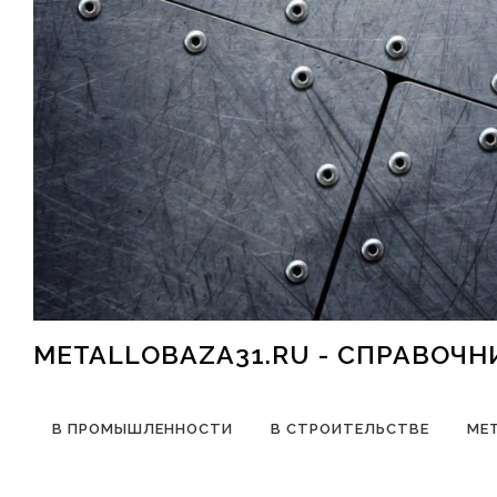
Перейти к содержимому
METALLOBAZA31.RU - СПРАВОЧ
В ПРОМЫШЛЕННОСТИ
В СТРОИТЕЛЬСТВЕ
МЕ