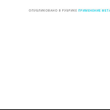
ОПУБЛИКОВАНО В РУБРИКЕ
ПРИМЕНЕНИЕ МЕТ