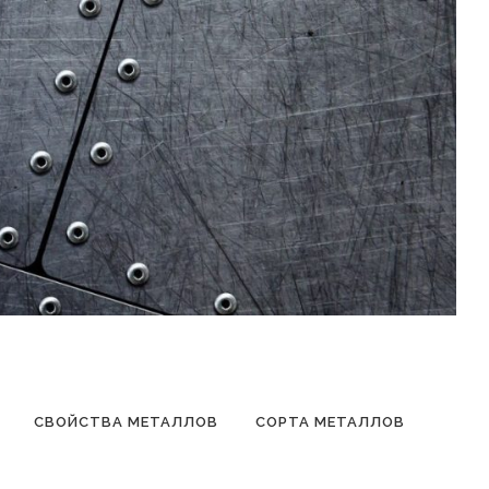
СВОЙСТВА МЕТАЛЛОВ
СОРТА МЕТАЛЛОВ