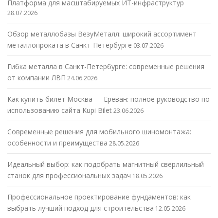
Платформа для масштабируемых ИТ-инфраструктур
28.07.2026
Обзор металлобазы ВезуМеталл: широкий ассортимент
металлопроката в Санкт-Петербурге
03.07.2026
Гибка металла в Санкт-Петербурге: современные решения
от компании ЛВП
24.06.2026
Как купить билет Москва — Ереван: полное руководство по
использованию сайта Kupi Bilet
23.06.2026
Современные решения для мобильного шиномонтажа:
особенности и преимущества
28.05.2026
Идеальный выбор: как подобрать магнитный сверлильный
станок для профессиональных задач
18.05.2026
Профессиональное проектирование фундаментов: как
выбрать лучший подход для строительства
12.05.2026