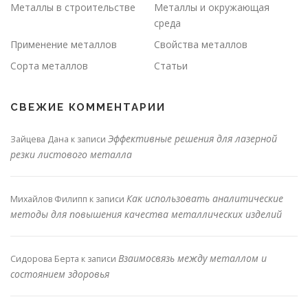
Металлы в строительстве
Металлы и окружающая
среда
Применение металлов
Свойства металлов
Сорта металлов
Статьи
СВЕЖИЕ КОММЕНТАРИИ
Эффективные решения для лазерной
Зайцева Дана
к записи
резки листового металла
Как использовать аналитические
Михайлов Филипп
к записи
методы для повышения качества металлических изделий
Взаимосвязь между металлом и
Сидорова Берта
к записи
состоянием здоровья