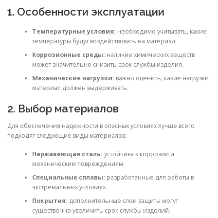
1. Особенности эксплуатации
Температурные условия:
необходимо учитывать, какие
температуры будут воздействовать на материал.
Коррозионные среды:
наличие химических веществ
может значительно снизить срок службы изделия.
Механические нагрузки:
важно оценить, какие нагрузки
материал должен выдерживать.
2. Выбор материалов
Для обеспечения надежности в опасных условиях лучше всего
подходят следующие виды материалов:
Нержавеющая сталь:
устойчива к коррозии и
механическим повреждениям.
Специальные сплавы:
разработанные для работы в
экстремальных условиях.
Покрытия:
дополнительные слои защиты могут
существенно увеличить срок службы изделий.