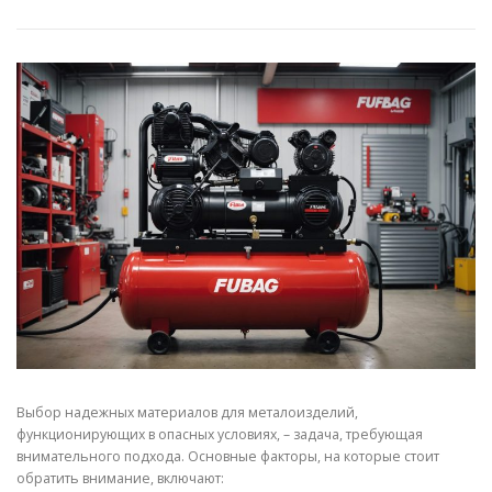
СВОЙСТВА МЕТАЛЛОВ
СОРТА МЕТАЛЛОВ
СТАТЬИ
Выбор надежных материалов для металоизделий,
функционирующих в опасных условиях, – задача, требующая
внимательного подхода. Основные факторы, на которые стоит
обратить внимание, включают: