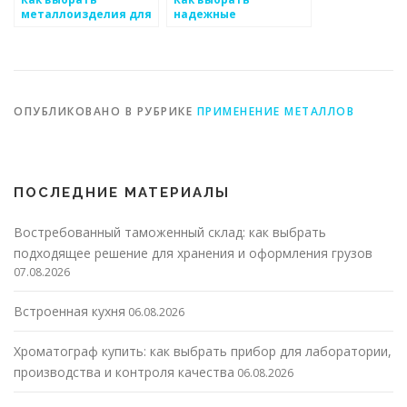
металлоизделия для
надежные
строительных
соединения для
объектов
металлоизделий
ОПУБЛИКОВАНО В РУБРИКЕ
ПРИМЕНЕНИЕ МЕТАЛЛОВ
ПОСЛЕДНИЕ МАТЕРИАЛЫ
Востребованный таможенный склад: как выбрать
подходящее решение для хранения и оформления грузов
07.08.2026
Встроенная кухня
06.08.2026
Хроматограф купить: как выбрать прибор для лаборатории,
производства и контроля качества
06.08.2026