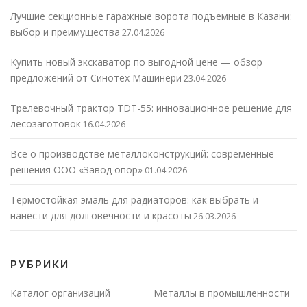
Лучшие секционные гаражные ворота подъемные в Казани:
выбор и преимущества
27.04.2026
Купить новый экскаватор по выгодной цене — обзор
предложений от Синотех Машинери
23.04.2026
Трелевочный трактор TDT-55: инновационное решение для
лесозаготовок
16.04.2026
Все о производстве металлоконструкций: современные
решения ООО «Завод опор»
01.04.2026
Термостойкая эмаль для радиаторов: как выбрать и
нанести для долговечности и красоты
26.03.2026
РУБРИКИ
Каталог организаций
Металлы в промышленности