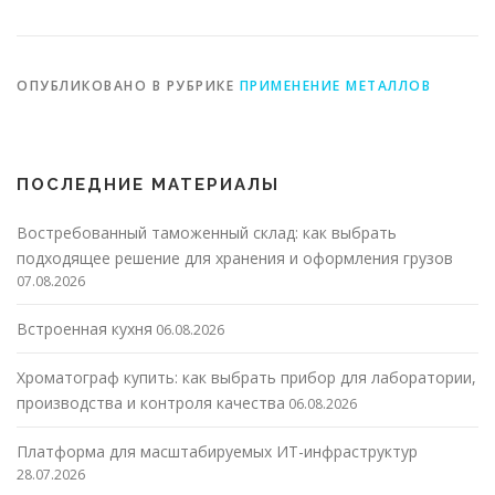
окружающей среды
ОПУБЛИКОВАНО В РУБРИКЕ
ПРИМЕНЕНИЕ МЕТАЛЛОВ
ПОСЛЕДНИЕ МАТЕРИАЛЫ
Востребованный таможенный склад: как выбрать
подходящее решение для хранения и оформления грузов
07.08.2026
Встроенная кухня
06.08.2026
Хроматограф купить: как выбрать прибор для лаборатории,
производства и контроля качества
06.08.2026
Платформа для масштабируемых ИТ-инфраструктур
28.07.2026