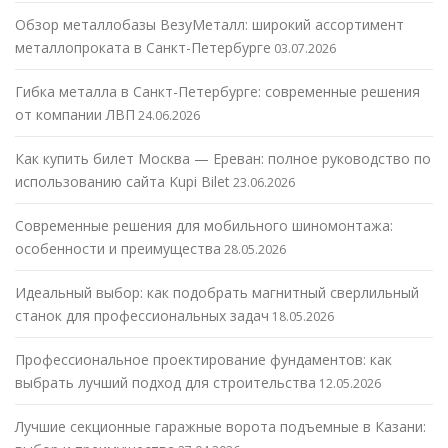
Обзор металлобазы ВезуМеталл: широкий ассортимент
металлопроката в Санкт-Петербурге
03.07.2026
Гибка металла в Санкт-Петербурге: современные решения
от компании ЛВП
24.06.2026
Как купить билет Москва — Ереван: полное руководство по
использованию сайта Kupi Bilet
23.06.2026
Современные решения для мобильного шиномонтажа:
особенности и преимущества
28.05.2026
Идеальный выбор: как подобрать магнитный сверлильный
станок для профессиональных задач
18.05.2026
Профессиональное проектирование фундаментов: как
выбрать лучший подход для строительства
12.05.2026
Лучшие секционные гаражные ворота подъемные в Казани: