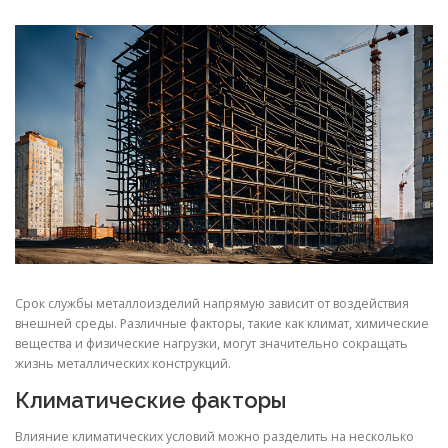
СВОЙСТВА МЕТАЛЛОВ
СОРТА МЕТАЛЛОВ
СТАТЬИ
Срок службы металлоизделий напрямую зависит от воздействия
внешней среды. Различные факторы, такие как климат, химические
вещества и физические нагрузки, могут значительно сокращать
жизнь металлических конструкций.
Климатические факторы
Влияние климатических условий можно разделить на несколько