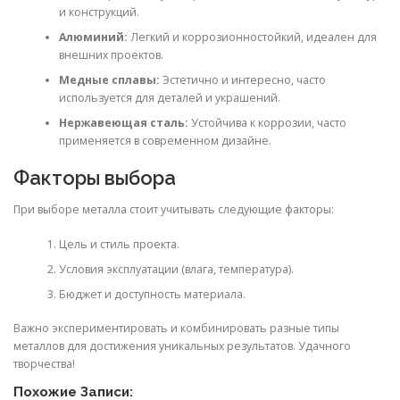
и конструкций.
Алюминий:
Легкий и коррозионностойкий, идеален для
внешних проектов.
Медные сплавы:
Эстетично и интересно, часто
используется для деталей и украшений.
Нержавеющая сталь:
Устойчива к коррозии, часто
применяется в современном дизайне.
Факторы выбора
При выборе металла стоит учитывать следующие факторы:
Цель и стиль проекта.
Условия эксплуатации (влага, температура).
Бюджет и доступность материала.
Важно экспериментировать и комбинировать разные типы
металлов для достижения уникальных результатов. Удачного
творчества!
Похожие Записи: