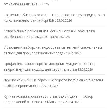
от компании ЛВП
24.06.2026
Как купить билет Москва — Ереван: полное руководство по
использованию сайта Kupi Bilet
23.06.2026
Современные решения для мобильного шиномонтажа:
особенности и преимущества
28.05.2026
Идеальный выбор: как подобрать магнитный сверлильный
станок для профессиональных задач
18.05.2026
Профессиональное проектирование фундаментов: как
выбрать лучший подход для строительства
12.05.2026
Лучшие секционные гаражные ворота подъемные в Казани:
выбор и преимущества
27.04.2026
Купить новый экскаватор по выгодной цене — обзор
предложений от Синотех Машинери
23.04.2026