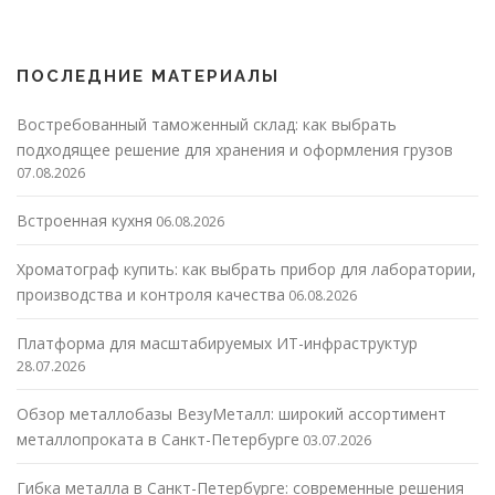
ПОСЛЕДНИЕ МАТЕРИАЛЫ
Востребованный таможенный склад: как выбрать
подходящее решение для хранения и оформления грузов
07.08.2026
Встроенная кухня
06.08.2026
Хроматограф купить: как выбрать прибор для лаборатории,
производства и контроля качества
06.08.2026
Платформа для масштабируемых ИТ-инфраструктур
28.07.2026
Обзор металлобазы ВезуМеталл: широкий ассортимент
металлопроката в Санкт-Петербурге
03.07.2026
Гибка металла в Санкт-Петербурге: современные решения