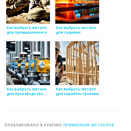
Как выбрать металл
Как выбрать металл
для промышленного
для садовых
применения
инструментов
Как выбрать металл
Как выбрать металл
для производства
для кораблестроения
оборудования
ОПУБЛИКОВАНО В РУБРИКЕ
ПРИМЕНЕНИЕ МЕТАЛЛОВ