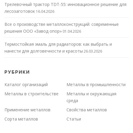
Трелевочный трактор TDT-55: инновационное решение для
лесозаготовок
16.04.2026
Все о производстве металлоконструкций: современные
решения ООО «Завод опор»
01.04.2026
Термостойкая эмаль для радиаторов: как выбрать и
нанести для долговечности и красоты
26.03.2026
РУБРИКИ
Каталог организаций
Металлы в промышленности
Металлы в строительстве
Металлы и окружающая
среда
Применение металлов
Свойства металлов
Сорта металлов
Статьи