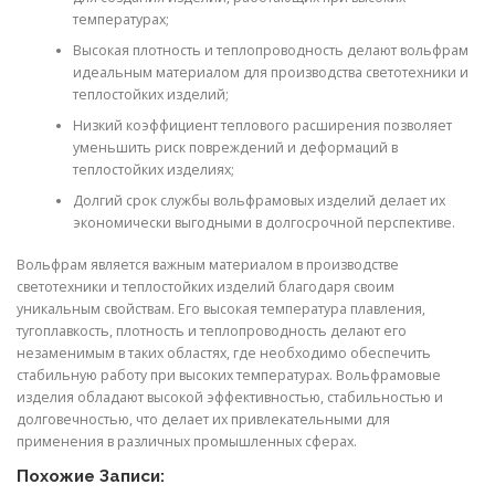
температурах;
Высокая плотность и теплопроводность делают вольфрам
идеальным материалом для производства светотехники и
теплостойких изделий;
Низкий коэффициент теплового расширения позволяет
уменьшить риск повреждений и деформаций в
теплостойких изделиях;
Долгий срок службы вольфрамовых изделий делает их
экономически выгодными в долгосрочной перспективе.
Вольфрам является важным материалом в производстве
светотехники и теплостойких изделий благодаря своим
уникальным свойствам. Его высокая температура плавления,
тугоплавкость, плотность и теплопроводность делают его
незаменимым в таких областях, где необходимо обеспечить
стабильную работу при высоких температурах. Вольфрамовые
изделия обладают высокой эффективностью, стабильностью и
долговечностью, что делает их привлекательными для
применения в различных промышленных сферах.
Похожие Записи: