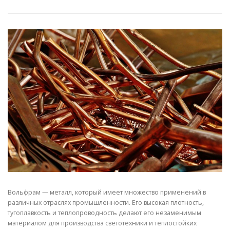
СВОЙСТВА МЕТАЛЛОВ
СОРТА МЕТАЛЛОВ
СТАТЬИ
Вольфрам — металл, который имеет множество применений в
различных отраслях промышленности. Его высокая плотность,
тугоплавкость и теплопроводность делают его незаменимым
материалом для производства светотехники и теплостойких