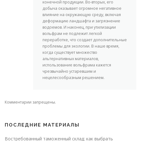
конечной продукции. Во-вторых, его
добыча оказывает огромное негативное
влияние на окружающую среду, включая
деформацию ландшафта и загрязнение
водоемов. И наконец, при утилизации
вольфрам не подлежит легкой
переработке, что создает дополнительные
проблемы для экологии. В наше время,
когда существует множество
альтернативных материалов,
использование вольфрама кажется
чрезвычайно устаревшим и
нецелесообразным решением.
Комментарии запрещены.
ПОСЛЕДНИЕ МАТЕРИАЛЫ
Востребованный таможенный склад: как выбрать