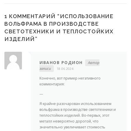
1 КОММЕНТАРИЙ “
ИСПОЛЬЗОВАНИЕ
ВОЛЬФРАМА В ПРОИЗВОДСТВЕ
СВЕТОТЕХНИКИ И ТЕПЛОСТОЙКИХ
ИЗДЕЛИЙ
”
ИВАНОВ РОДИОН
Автор
записи
18.06.2024
Конечно, вот пример негативного
комментария:
—
Я крайне разочарован использованием
вольфрама в производстве светотехники и
теплостойких изделий. Во-первых, этот
металл невероятно дорогой, что
значительно увеличивает стоимость