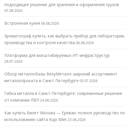
подходящее решение для хранения и оформления грузов
07.08.2026
Встроенная кухня
06.08.2026
Хроматограф купить: как выбрать прибор для лаборатории,
производства и контроля качества
06.08.2026
Платформа для масштабируемых ИТ-инфраструктур
28.07.2026
Обзор металлобазы ВезуМеталл: широкий ассортимент
металлопроката в Санкт-Петербурге
03.07.2026
Гибка металла в Санкт-Петербурге: современные решения
от компании ЛВП
24.06.2026
Как купить билет Москва — Ереван: полное руководство по
использованию сайта Kupi Bilet
23.06.2026