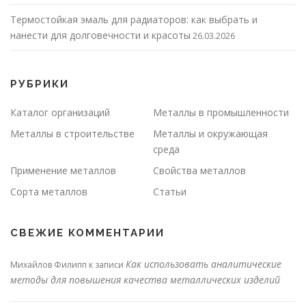
Термостойкая эмаль для радиаторов: как выбрать и
нанести для долговечности и красоты
26.03.2026
РУБРИКИ
Каталог организаций
Металлы в промышленности
Металлы в строительстве
Металлы и окружающая
среда
Применение металлов
Свойства металлов
Сорта металлов
Статьи
СВЕЖИЕ КОММЕНТАРИИ
Как использовать аналитические
Михайлов Филипп
к записи
методы для повышения качества металлических изделий