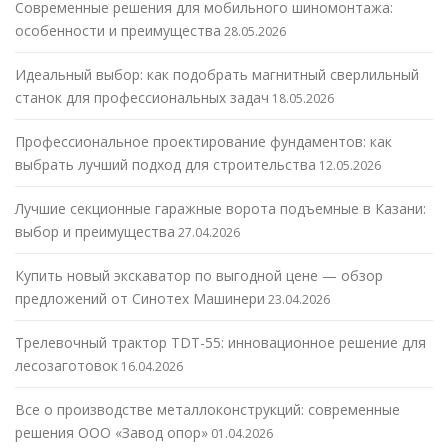
Современные решения для мобильного шиномонтажа:
особенности и преимущества
28.05.2026
Идеальный выбор: как подобрать магнитный сверлильный
станок для профессиональных задач
18.05.2026
Профессиональное проектирование фундаментов: как
выбрать лучший подход для строительства
12.05.2026
Лучшие секционные гаражные ворота подъемные в Казани:
выбор и преимущества
27.04.2026
Купить новый экскаватор по выгодной цене — обзор
предложений от Синотех Машинери
23.04.2026
Трелевочный трактор TDT-55: инновационное решение для
лесозаготовок
16.04.2026
Все о производстве металлоконструкций: современные
решения ООО «Завод опор»
01.04.2026