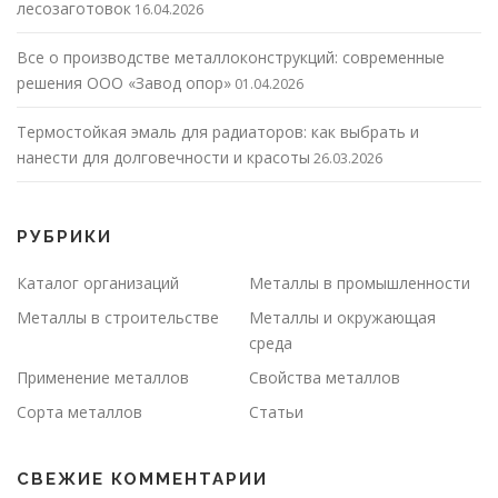
лесозаготовок
16.04.2026
Все о производстве металлоконструкций: современные
решения ООО «Завод опор»
01.04.2026
Термостойкая эмаль для радиаторов: как выбрать и
нанести для долговечности и красоты
26.03.2026
РУБРИКИ
Каталог организаций
Металлы в промышленности
Металлы в строительстве
Металлы и окружающая
среда
Применение металлов
Свойства металлов
Сорта металлов
Статьи
СВЕЖИЕ КОММЕНТАРИИ