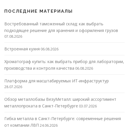
ПОСЛЕДНИЕ МАТЕРИАЛЫ
Востребованный таможенный склад: как выбрать
подходящее решение для хранения и оформления грузов
07.08.2026
Встроенная кухня
06.08.2026
Хроматограф купить: как выбрать прибор для лаборатории,
производства и контроля качества
06.08.2026
Платформа для масштабируемых ИТ-инфраструктур
28.07.2026
Обзор металлобазы ВезуМеталл: широкий ассортимент
металлопроката в Санкт-Петербурге
03.07.2026
Гибка металла в Санкт-Петербурге: современные решения
от компании ЛВП
24.06.2026