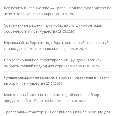
Как купить билет Москва — Ереван: полное руководство по
использованию сайта Kupi Bilet
23.06.2026
Современные решения для мобильного шиномонтажа:
особенности и преимущества
28.05.2026
Идеальный выбор: как подобрать магнитный сверлильный
станок для профессиональных задач
18.05.2026
Профессиональное проектирование фундаментов: как
выбрать лучший подход для строительства
12.05.2026
Лучшие секционные гаражные ворота подъемные в Казани:
выбор и преимущества
27.04.2026
Купить новый экскаватор по выгодной цене — обзор
предложений от Синотех Машинери
23.04.2026
Трелевочный трактор TDT-55: инновационное решение для