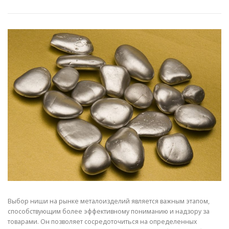
СВОЙСТВА МЕТАЛЛОВ
СОРТА МЕТАЛЛОВ
СТАТЬИ
Выбор ниши на рынке металоизделий является важным этапом,
способствующим более эффективному пониманию и надзору за
товарами. Он позволяет сосредоточиться на определенных