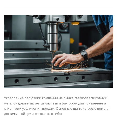
СВОЙСТВА МЕТАЛЛОВ
СОРТА МЕТАЛЛОВ
СТАТЬИ
Укрепление репутации компании на рынке стеклопластиковых и
металоизделий является ключевым фактором для привлечения
клиентов и увеличения продаж. Основные шаги, которые помогут
достичь этой цели, включают в себя: