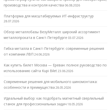
производства и контроля качества
06.08.2026
Платформа для масштабируемых ИТ-инфраструктур
28.07.2026
Обзор металлобазы ВезуМеталл: широкий ассортимент
металлопроката в Санкт-Петербурге
03.07.2026
Гибка металла в Санкт-Петербурге: современные решения
от компании ЛВП
24.06.2026
Как купить билет Москва — Ереван: полное руководство по
использованию сайта Kupi Bilet
23.06.2026
Современные решения для мобильного шиномонтажа:
особенности и преимущества
28.05.2026
Идеальный выбор: как подобрать магнитный сверлильный
станок для профессиональных задач
18.05.2026