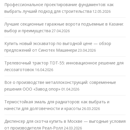
Профессиональное проектирование фундаментов: как
выбрать лучший подход для строительства
12.05.2026
Лучшие секционные гаражные ворота подъемные в Казани:
выбор и преимущества
27.04.2026
Купить новый экскаватор по выгодной цене — обзор
предложений от Синотех Машинери
23.04.2026
Трелевочный трактор TDT-55: инновационное решение для
лесозаготовок
16.04.2026
Все о производстве металлоконструкций: современные
решения ООО «Завод опор»
01.04.2026
Термостойкая эмаль для радиаторов: как выбрать и
нанести для долговечности и красоты
26.03.2026
Диспенсер для скотча купить в Москве — выгодные условия
от производителя Реал-Ролл
24.03.2026