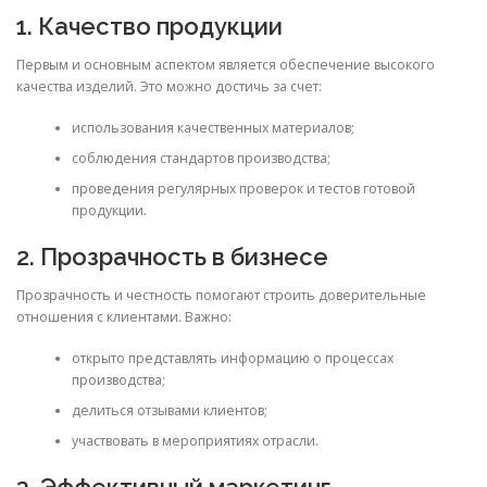
1. Качество продукции
Первым и основным аспектом является обеспечение высокого
качества изделий. Это можно достичь за счет:
использования качественных материалов;
соблюдения стандартов производства;
проведения регулярных проверок и тестов готовой
продукции.
2. Прозрачность в бизнесе
Прозрачность и честность помогают строить доверительные
отношения с клиентами. Важно:
открыто представлять информацию о процессах
производства;
делиться отзывами клиентов;
участвовать в мероприятиях отрасли.
3. Эффективный маркетинг