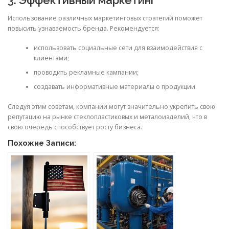
Использование различных маркетинговых стратегий поможет
повысить узнаваемость бренда. Рекомендуется:
использовать социальные сети для взаимодействия с
клиентами;
проводить рекламные кампании;
создавать информативные материалы о продукции.
Следуя этим советам, компании могут значительно укрепить свою
репутацию на рынке стеклопластиковых и металоизделий, что в
свою очередь споcобствует росту бизнеса.
Похожие Записи: