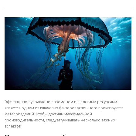
СВОЙСТВА МЕТАЛЛОВ
СОРТА МЕТАЛЛОВ
СТАТЬИ
Эффективное управление временем и людскими ресурсами
является одним из ключевых факторов успешного производства
металоизделий. Чтобы достичь максимальной
производительности, следует учитывать несколько важных
аспектов.