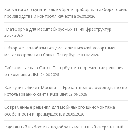
Хроматограф купить: как выбрать прибор для лаборатории,
производства и контроля качества
06.08.2026
Платформа для масштабируемых ИТ-инфраструктур
28.07.2026
Обзор металлобазы ВезуМеталл: широкий ассортимент
металлопроката в Санкт-Петербурге
03.07.2026
Гибка металла в Санкт-Петербурге: современные решения
от компании ЛВП
24.06.2026
Как купить билет Москва — Ереван: полное руководство по
использованию сайта Kupi Bilet
23.06.2026
Современные решения для мобильного шиномонтажа:
особенности и преимущества
28.05.2026
Идеальный выбор: как подобрать магнитный сверлильный