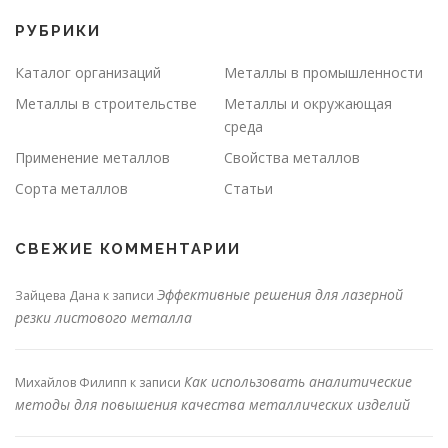
РУБРИКИ
Каталог организаций
Металлы в промышленности
Металлы в строительстве
Металлы и окружающая
среда
Применение металлов
Свойства металлов
Сорта металлов
Статьи
СВЕЖИЕ КОММЕНТАРИИ
Эффективные решения для лазерной
Зайцева Дана
к записи
резки листового металла
Как использовать аналитические
Михайлов Филипп
к записи
методы для повышения качества металлических изделий