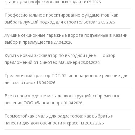
станок для профессиональных задач
18.05.2026
Профессиональное проектирование фундаментов: как
выбрать лучший подход для строительства
12.05.2026
Лучшие секционные гаражные ворота подъемные в Казани:
выбор и преимущества
27.04.2026
Купить новый экскаватор по выгодной цене — обзор
предложений от Синотех Машинери
23.04.2026
Трелевочный трактор TDT-55: инновационное решение для
лесозаготовок
16.04.2026
Все о производстве металлоконструкций: современные
решения ООО «Завод опор»
01.04.2026
Термостойкая эмаль для радиаторов: как выбрать и
нанести для долговечности и красоты
26.03.2026