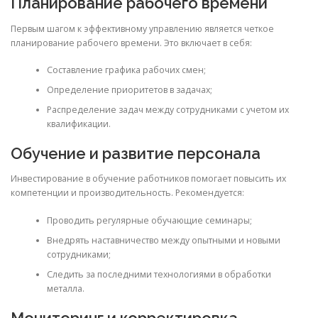
Планирование рабочего времени
Первым шагом к эффективному управлению является четкое
планирование рабочего времени. Это включает в себя:
Составление графика рабочих смен;
Определение приоритетов в задачах;
Распределение задач между сотрудниками с учетом их
квалификации.
Обучение и развитие персонала
Инвестирование в обучение работников помогает повысить их
компетенции и производительность. Рекомендуется:
Проводить регулярные обучающие семинары;
Внедрять наставничество между опытными и новыми
сотрудниками;
Следить за последними технологиями в обработки
металла.