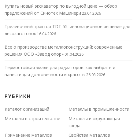
Купить новый экскаватор по выгодной цене — обзор
предложений от Синотех Машинери
23.04.2026
Трелевочный трактор TDT-55: инновационное решение для
лесозаготовок
16.04.2026
Все о производстве металлоконструкций: современные
решения ООО «Завод опор»
01.04.2026
Термостойкая эмаль для радиаторов: как выбрать и
нанести для долговечности и красоты
26.03.2026
РУБРИКИ
Каталог организаций
Металлы в промышленности
Металлы в строительстве
Металлы и окружающая
среда
Применение металлов
Свойства металлов