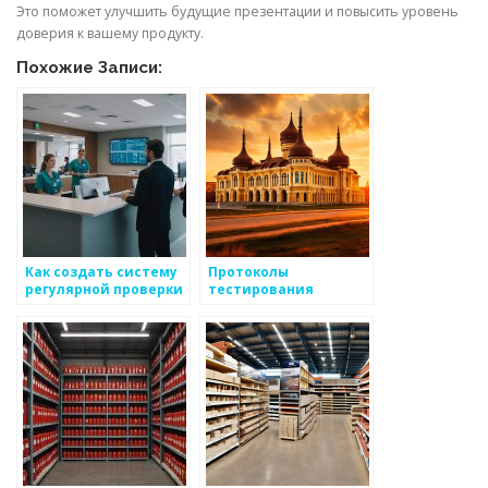
Это поможет улучшить будущие презентации и повысить уровень
доверия к вашему продукту.
Похожие Записи:
Как создать систему
Протоколы
регулярной проверки
тестирования
качества для
металлоизделий
металоизделий