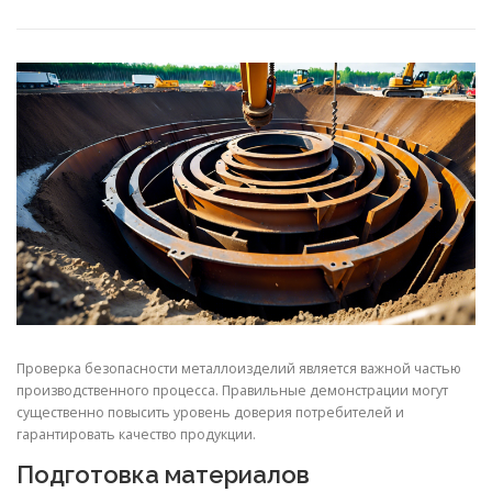
СВОЙСТВА МЕТАЛЛОВ
СОРТА МЕТАЛЛОВ
СТАТЬИ
Проверка безопасности металлоизделий является важной частью
производственного процесса. Правильные демонстрации могут
существенно повысить уровень доверия потребителей и
гарантировать качество продукции.
Подготовка материалов