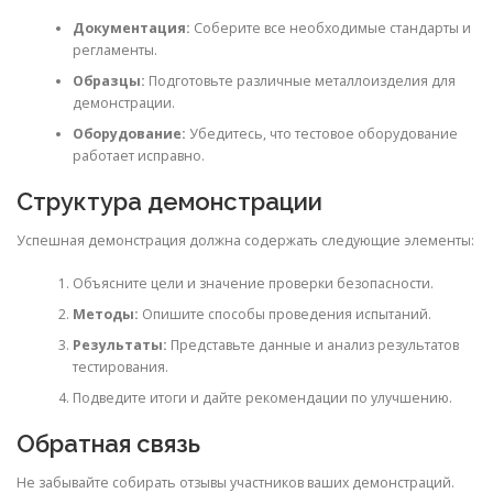
Документация:
Соберите все необходимые стандарты и
регламенты.
Образцы:
Подготовьте различные металлоизделия для
демонстрации.
Оборудование:
Убедитесь, что тестовое оборудование
работает исправно.
Структура демонстрации
Успешная демонстрация должна содержать следующие элементы:
Объясните цели и значение проверки безопасности.
Методы:
Опишите способы проведения испытаний.
Результаты:
Представьте данные и анализ результатов
тестирования.
Подведите итоги и дайте рекомендации по улучшению.
Обратная связь
Не забывайте собирать отзывы участников ваших демонстраций.