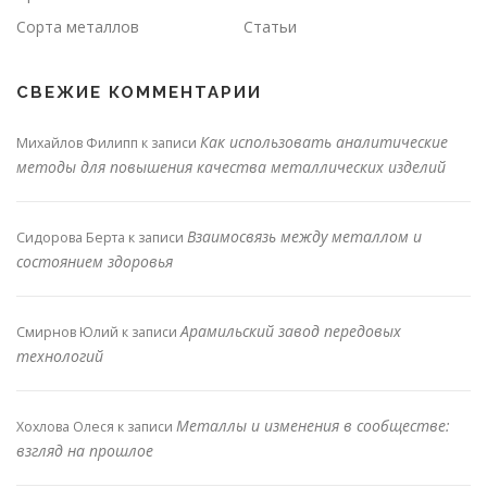
Сорта металлов
Статьи
СВЕЖИЕ КОММЕНТАРИИ
Как использовать аналитические
Михайлов Филипп
к записи
методы для повышения качества металлических изделий
Взаимосвязь между металлом и
Сидорова Берта
к записи
состоянием здоровья
Арамильский завод передовых
Смирнов Юлий
к записи
технологий
Металлы и изменения в сообществе:
Хохлова Олеся
к записи
взгляд на прошлое