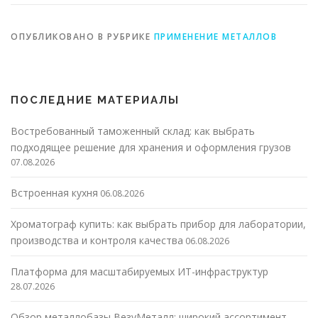
ОПУБЛИКОВАНО В РУБРИКЕ
ПРИМЕНЕНИЕ МЕТАЛЛОВ
ПОСЛЕДНИЕ МАТЕРИАЛЫ
Востребованный таможенный склад: как выбрать
подходящее решение для хранения и оформления грузов
07.08.2026
Встроенная кухня
06.08.2026
Хроматограф купить: как выбрать прибор для лаборатории,
производства и контроля качества
06.08.2026
Платформа для масштабируемых ИТ-инфраструктур
28.07.2026
Обзор металлобазы ВезуМеталл: широкий ассортимент