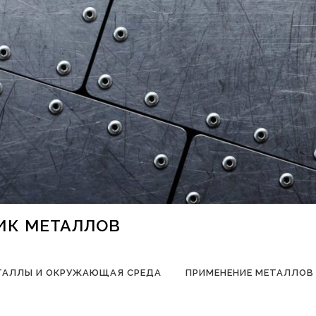
НИК МЕТАЛЛОВ
ТАЛЛЫ И ОКРУЖАЮЩАЯ СРЕДА
ПРИМЕНЕНИЕ МЕТАЛЛОВ