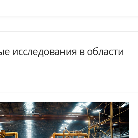
ые исследования в области