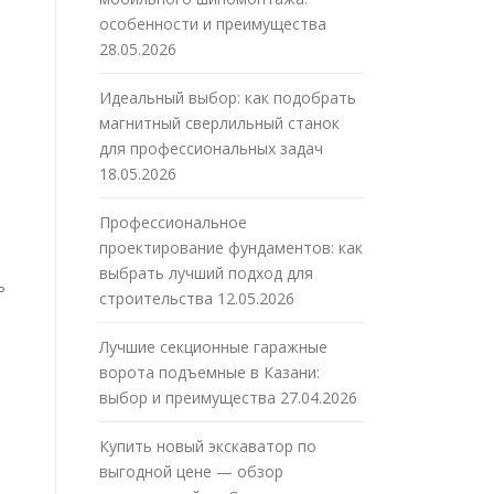
особенности и преимущества
28.05.2026
Идеальный выбор: как подобрать
магнитный сверлильный станок
для профессиональных задач
18.05.2026
Профессиональное
проектирование фундаментов: как
выбрать лучший подход для
ь
строительства
12.05.2026
Лучшие секционные гаражные
ворота подъемные в Казани:
выбор и преимущества
27.04.2026
:
Купить новый экскаватор по
выгодной цене — обзор