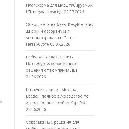
Платформа для масштабируемых
ИТ-инфраструктур
28.07.2026
Обзор металлобазы ВезуМеталл:
широкий ассортимент
металлопроката в Санкт-
Петербурге
03.07.2026
Гибка металла в Санкт-
Петербурге: современные
решения от компании ЛВП
24.06.2026
Как купить билет Москва —
Ереван: полное руководство по
го
использованию сайта Kupi Bilet
23.06.2026
Современные решения для
мобильного шиномонтажа: