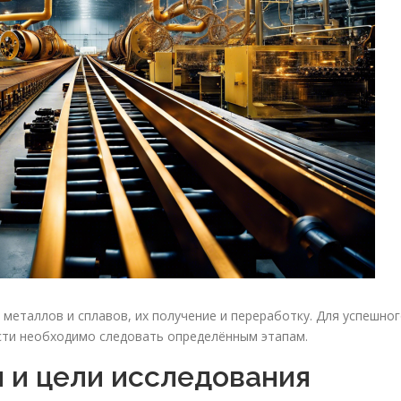
металлов и сплавов, их получение и переработку. Для успешно
сти необходимо следовать определённым этапам.
 и цели исследования