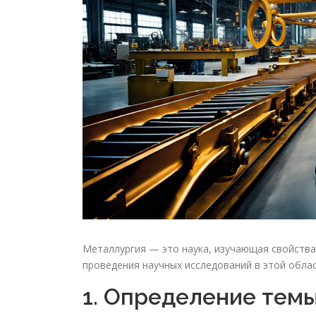
Металлургия — это наука, изучающая свойства 
проведения научных исследований в этой обла
1. Определение темы