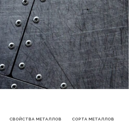
СВОЙСТВА МЕТАЛЛОВ
СОРТА МЕТАЛЛОВ