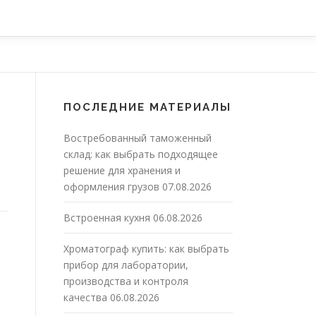
ПОСЛЕДНИЕ МАТЕРИАЛЫ
Востребованный таможенный
склад: как выбрать подходящее
решение для хранения и
оформления грузов
07.08.2026
Встроенная кухня
06.08.2026
Хроматограф купить: как выбрать
прибор для лаборатории,
производства и контроля
качества
06.08.2026