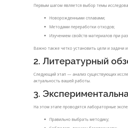
Первым шагом является выбор темы исследован
Новорожденными сплавами;
Методами переработки отходов;
Изучением свойств материалов при раз
Важно также четко установить цели и задачи и
2. Литературный обз
Следующий этап — анализ существующих иссле
актуальность вашей работы.
3. Экспериментальна
На этом этапе проводятся лабораторные эксп
Правильно выбрать методику;