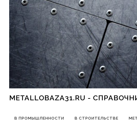
Перейти к содержимому
METALLOBAZA31.RU - СПРАВОЧ
В ПРОМЫШЛЕННОСТИ
В СТРОИТЕЛЬСТВЕ
МЕ