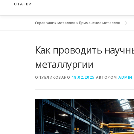
СТАТЬИ
Справочник металлов
»
Применение металлов
Как проводить научн
металлургии
ОПУБЛИКОВАНО
18.02.2025
АВТОРОМ
ADMIN