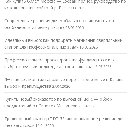
Как купить билет Москва — Ереван: полное руководство по
использованию сайта Kupi Bilet
23.06.2026
Современные решения для мобильного шиномонтажа:
особенности и преимущества
28.05.2026
Идеальный выбор: как подобрать магнитный сверлильный
станок для профессиональных задач
18.05.2026
Профессиональное проектирование фундаментов: как
выбрать лучший подход для строительства
12.05.2026
Лучшие секционные гаражные ворота подъемные в Казани:
выбор и преимущества
27.04.2026
Купить новый экскаватор по выгодной цене — обзор
предложений от Синотех Машинери
23.04.2026
Трелевочный трактор TDT-55: инновационное решение для
лесозаготовок
16.04.2026