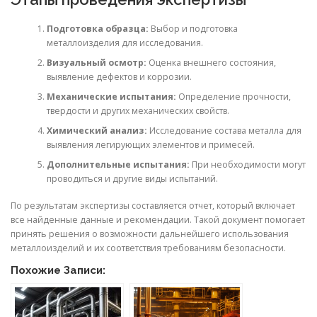
Подготовка образца:
Выбор и подготовка
металлоизделия для исследования.
Визуальный осмотр:
Оценка внешнего состояния,
выявление дефектов и коррозии.
Механические испытания:
Определение прочности,
твердости и других механических свойств.
Химический анализ:
Исследование состава металла для
выявления легирующих элементов и примесей.
Дополнительные испытания:
При необходимости могут
проводиться и другие виды испытаний.
По результатам экспертизы составляется отчет, который включает
все найденные данные и рекомендации. Такой документ помогает
принять решения о возможности дальнейшего использования
металлоизделий и их соответствия требованиям безопасности.
Похожие Записи: