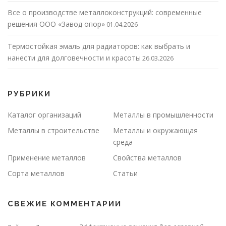
Все о производстве металлоконструкций: современные
решения ООО «Завод опор»
01.04.2026
Термостойкая эмаль для радиаторов: как выбрать и
нанести для долговечности и красоты
26.03.2026
РУБРИКИ
Каталог организаций
Металлы в промышленности
Металлы в строительстве
Металлы и окружающая
среда
Применение металлов
Свойства металлов
Сорта металлов
Статьи
СВЕЖИЕ КОММЕНТАРИИ