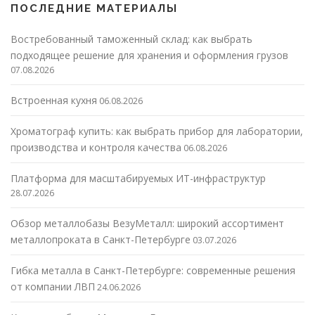
ПОСЛЕДНИЕ МАТЕРИАЛЫ
Востребованный таможенный склад: как выбрать
подходящее решение для хранения и оформления грузов
07.08.2026
Встроенная кухня
06.08.2026
Хроматограф купить: как выбрать прибор для лаборатории,
производства и контроля качества
06.08.2026
Платформа для масштабируемых ИТ-инфраструктур
28.07.2026
Обзор металлобазы ВезуМеталл: широкий ассортимент
металлопроката в Санкт-Петербурге
03.07.2026
Гибка металла в Санкт-Петербурге: современные решения
от компании ЛВП
24.06.2026