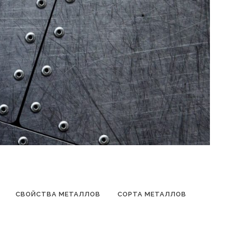
СВОЙСТВА МЕТАЛЛОВ
СОРТА МЕТАЛЛОВ