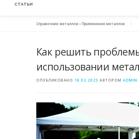
СТАТЬИ
Справочник металлов
»
Применение металлов
Как решить проблем
использовании мета
ОПУБЛИКОВАНО
18.02.2025
АВТОРОМ
ADMIN