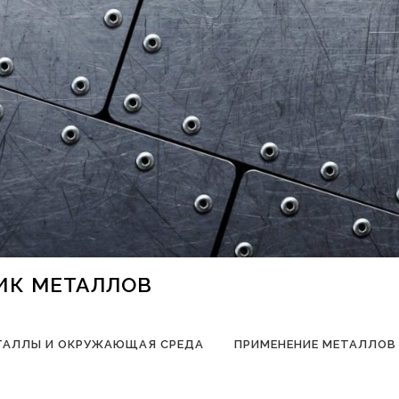
НИК МЕТАЛЛОВ
ТАЛЛЫ И ОКРУЖАЮЩАЯ СРЕДА
ПРИМЕНЕНИЕ МЕТАЛЛОВ