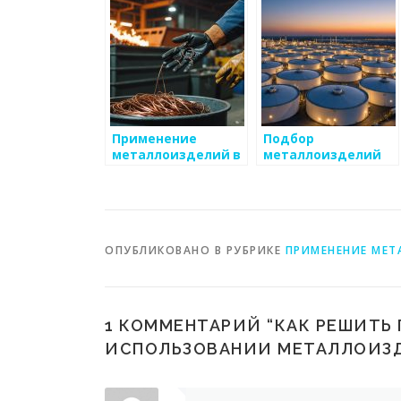
Применение
Подбор
металлоизделий в
металлоизделий
галантерее
для укладки пола
ОПУБЛИКОВАНО В РУБРИКЕ
ПРИМЕНЕНИЕ МЕТ
1 КОММЕНТАРИЙ “
КАК РЕШИТЬ
ИСПОЛЬЗОВАНИИ МЕТАЛЛОИЗ