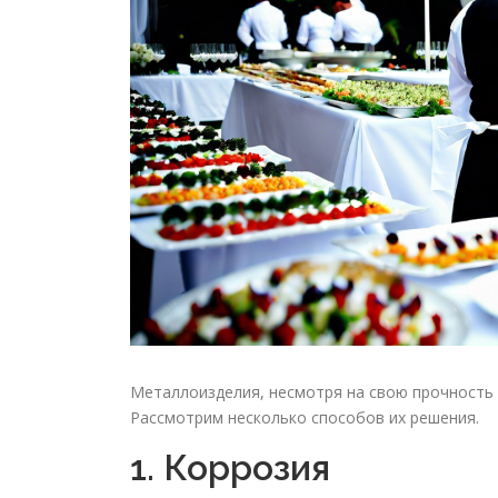
Металлоизделия, несмотря на свою прочность 
Рассмотрим несколько способов их решения.
1. Коррозия