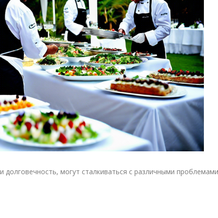
и долговечность, могут сталкиваться с различными проблемами