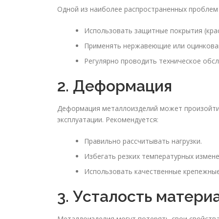
Одной из наиболее распространенных проблем 
Использовать защитные покрытия (крас
Применять нержавеющие или оцинкова
Регулярно проводить техническое обсл
2. Деформация
Деформация металлоизделий может произойти 
эксплуатации. Рекомендуется:
Правильно рассчитывать нагрузки.
Избегать резких температурных измене
Использовать качественные крепежные
3. Усталость матери
Металлоизделия могут потерять свои свойства