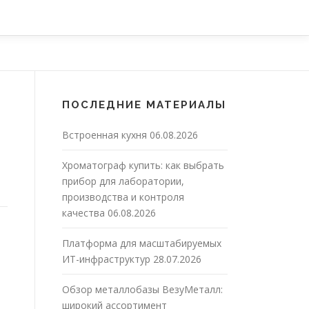
ПОСЛЕДНИЕ МАТЕРИАЛЫ
Встроенная кухня
06.08.2026
Хроматограф купить: как выбрать
прибор для лаборатории,
производства и контроля
качества
06.08.2026
Платформа для масштабируемых
ИТ-инфраструктур
28.07.2026
Обзор металлобазы ВезуМеталл:
широкий ассортимент