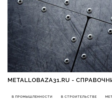
Перейти к содержимому
METALLOBAZA31.RU - СПРАВОЧ
В ПРОМЫШЛЕННОСТИ
В СТРОИТЕЛЬСТВЕ
МЕ