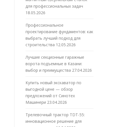
для профессиональных задач
18.05.2026
Профессиональное
проектирование фундаментов: как
выбрать лучший подход для
строительства
12.05.2026
Лучшие секционные гаражные
ворота подъемные в Казани:
выбор и преимущества
27.04.2026
Купить новый экскаватор по
выгодной цене — обзор
предложений от Синотех
Машинери
23.04.2026
Трелевочный трактор TDT-55:
инновационное решение для