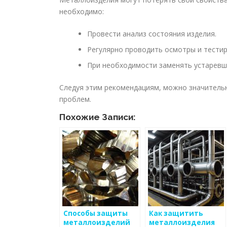
необходимо:
Провести анализ состояния изделия.
Регулярно проводить осмотры и тестир
При необходимости заменять устаревш
Следуя этим рекомендациям, можно значитель
проблем.
Похожие Записи:
Способы защиты
Как защитить
металлоизделий
металлоизделия