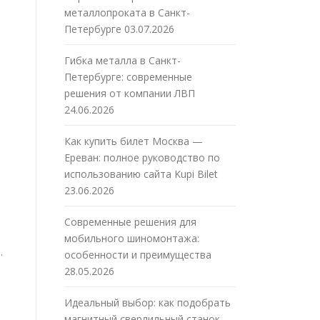
металлопроката в Санкт-
Петербурге
03.07.2026
Гибка металла в Санкт-
Петербурге: современные
решения от компании ЛВП
24.06.2026
Как купить билет Москва —
Ереван: полное руководство по
использованию сайта Kupi Bilet
23.06.2026
Современные решения для
мобильного шиномонтажа:
.
особенности и преимущества
28.05.2026
Идеальный выбор: как подобрать
магнитный сверлильный станок