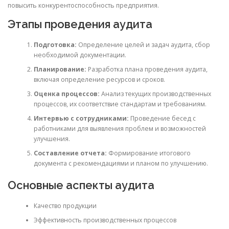
повысить конкурентоспособность предприятия.
Этапы проведения аудита
Подготовка:
Определение целей и задач аудита, сбор
необходимой документации.
Планирование:
Разработка плана проведения аудита,
включая определение ресурсов и сроков.
Оценка процессов:
Анализ текущих производственных
процессов, их соответствие стандартам и требованиям.
Интервью с сотрудниками:
Проведение бесед с
работниками для выявления проблем и возможностей
улучшения.
Составление отчета:
Формирование итогового
документа с рекомендациями и планом по улучшению.
Основные аспекты аудита
Качество продукции
Эффективность производственных процессов