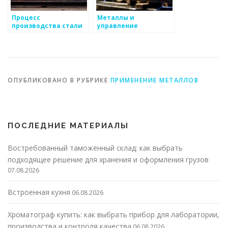
Процесс
Металлы и
производства стали
управление
высокой прочности
качеством
производства
ОПУБЛИКОВАНО В РУБРИКЕ
ПРИМЕНЕНИЕ МЕТАЛЛОВ
ПОСЛЕДНИЕ МАТЕРИАЛЫ
Востребованный таможенный склад: как выбрать
подходящее решение для хранения и оформления грузов
07.08.2026
Встроенная кухня
06.08.2026
Хроматограф купить: как выбрать прибор для лаборатории,
производства и контроля качества
06.08.2026