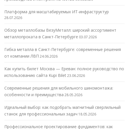
Платформа для масштабируемых ИТ-инфраструктур
28.07.2026
Обзор металлобазы ВезуМеталл: широкий ассортимент
металлопроката в Санкт-Петербурге
03.07.2026
Гибка металла в Санкт-Петербурге: современные решения
от компании ЛВП
24.06.2026
Как купить билет Москва — Ереван: полное руководство по
использованию сайта Kupi Bilet
23.06.2026
Современные решения для мобильного шиномонтажа:
особенности и преимущества
28.05.2026
Идеальный выбор: как подобрать магнитный сверлильный
станок для профессиональных задач
18.05.2026
Профессиональное проектирование фундаментов: как