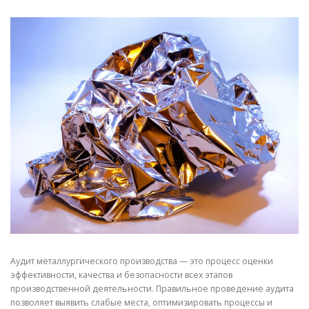
СВОЙСТВА МЕТАЛЛОВ
СОРТА МЕТАЛЛОВ
СТАТЬИ
Аудит металлургического производства — это процесс оценки
эффективности, качества и безопасности всех этапов
производственной деятельности. Правильное проведение аудита
позволяет выявить слабые места, оптимизировать процессы и