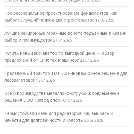
18.05.2026
Профессиональное проектирование фундаментов: как
выбрать лучший подход для строительства
12.05.2026
Лучшие секционные гаражные ворота подъемные в Казани:
выбор и преимущества
27.04.2026
Купить новый экскаватор по выгодной цене — обзор
предложений от Синотех Машинери
23.04.2026
Трелевочный трактор TDT-55: инновационное решение для
лесозаготовок
16.04.2026
Все о производстве металлоконструкций: современные
решения ООО «Завод опор»
01.04.2026
Термостойкая эмаль для радиаторов: как выбрать и
нанести для долговечности и красоты
26.03.2026