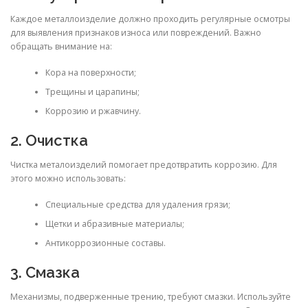
Каждое металлоизделие должно проходить регулярные осмотры
для выявления признаков износа или повреждений. Важно
обращать внимание на:
Кора на поверхности;
Трещины и царапины;
Коррозию и ржавчину.
2. Очистка
Чистка металоизделий помогает предотвратить коррозию. Для
этого можно использовать:
Специальные средства для удаления грязи;
Щетки и абразивные материалы;
Антикоррозионные составы.
3. Смазка
Механизмы, подверженные трению, требуют смазки. Используйте