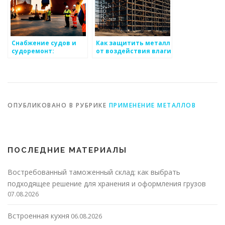
Снабжение судов и
Как защитить металл
судоремонт:
от воздействия влаги
ключевые аспекты и
нюансы
ОПУБЛИКОВАНО В РУБРИКЕ
ПРИМЕНЕНИЕ МЕТАЛЛОВ
ПОСЛЕДНИЕ МАТЕРИАЛЫ
Востребованный таможенный склад: как выбрать
подходящее решение для хранения и оформления грузов
07.08.2026
Встроенная кухня
06.08.2026