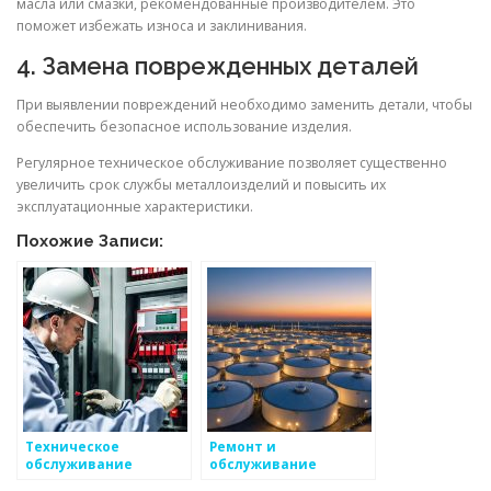
масла или смазки, рекомендованные производителем. Это
поможет избежать износа и заклинивания.
4. Замена поврежденных деталей
При выявлении повреждений необходимо заменить детали, чтобы
обеспечить безопасное использование изделия.
Регулярное техническое обслуживание позволяет существенно
увеличить срок службы металлоизделий и повысить их
эксплуатационные характеристики.
Похожие Записи:
Техническое
Ремонт и
обслуживание
обслуживание
автоматической
металлоизделий