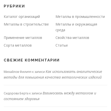
РУБРИКИ
Каталог организаций
Металлы в промышленности
Металлы в строительстве
Металлы и окружающая
среда
Применение металлов
Свойства металлов
Сорта металлов
Статьи
СВЕЖИЕ КОММЕНТАРИИ
Как использовать аналитические
Михайлов Филипп
к записи
методы для повышения качества металлических изделий
Взаимосвязь между металлом и
Сидорова Берта
к записи
состоянием здоровья