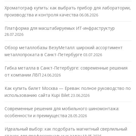
Хроматограф купить: как выбрать прибор для лаборатории,
производства и контроля качества
06.08.2026
Платформа для масштабируемых ИТ-инфраструктур
28.07.2026
Обзор металлобазы ВезуМеталл: широкий ассортимент
металлопроката в Санкт-Петербурге
03.07.2026
Гибка металла в Санкт-Петербурге: современные решения
от компании ЛВП
24.06.2026
Как купить билет Москва — Ереван: полное руководство по
использованию сайта Kupi Bilet
23.06.2026
Современные решения для мобильного шиномонтажа:
особенности и преимущества
28.05.2026
Идеальный выбор: как подобрать магнитный сверлильный
станок для профессиональных задач