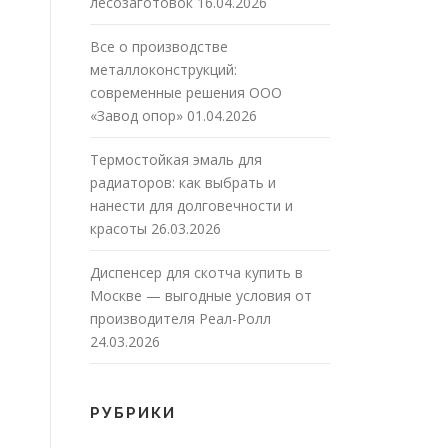
лесозаготовок
16.04.2026
Все о производстве
металлоконструкций:
современные решения ООО
«Завод опор»
01.04.2026
Термостойкая эмаль для
радиаторов: как выбрать и
нанести для долговечности и
красоты
26.03.2026
Диспенсер для скотча купить в
Москве — выгодные условия от
производителя Реал-Ролл
24.03.2026
РУБРИКИ