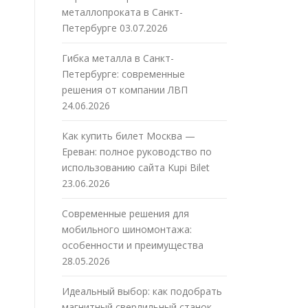
металлопроката в Санкт-
Петербурге
03.07.2026
Гибка металла в Санкт-
Петербурге: современные
решения от компании ЛВП
24.06.2026
Как купить билет Москва —
Ереван: полное руководство по
использованию сайта Kupi Bilet
23.06.2026
Современные решения для
мобильного шиномонтажа:
особенности и преимущества
28.05.2026
Идеальный выбор: как подобрать
магнитный сверлильный станок