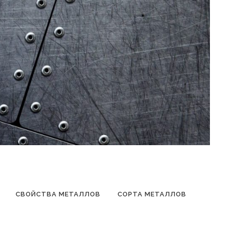
СВОЙСТВА МЕТАЛЛОВ
СОРТА МЕТАЛЛОВ