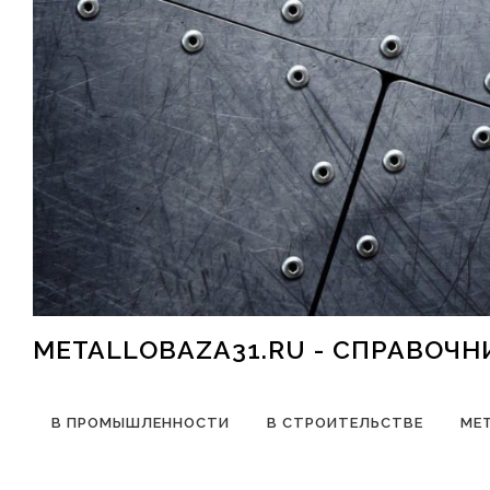
Перейти к содержимому
METALLOBAZA31.RU - СПРАВОЧ
В ПРОМЫШЛЕННОСТИ
В СТРОИТЕЛЬСТВЕ
МЕ