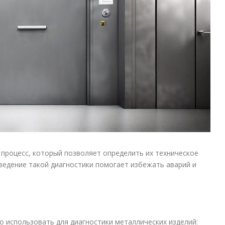
процесс, который позволяет определить их техническое
едение такой диагностики помогает избежать аварий и
и
 использовать для диагностики металлических изделий: