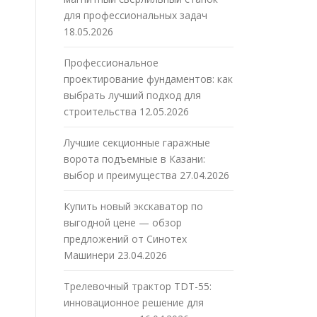
для профессиональных задач
18.05.2026
Профессиональное
проектирование фундаментов: как
выбрать лучший подход для
е
строительства
12.05.2026
Лучшие секционные гаражные
ворота подъемные в Казани:
выбор и преимущества
27.04.2026
Купить новый экскаватор по
выгодной цене — обзор
предложений от Синотех
Машинери
23.04.2026
Трелевочный трактор TDT-55:
инновационное решение для