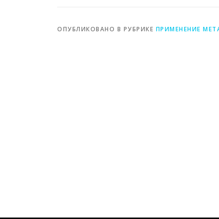
металлов
ОПУБЛИКОВАНО В РУБРИКЕ
ПРИМЕНЕНИЕ МЕТ