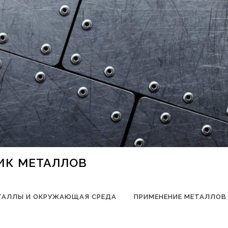
НИК МЕТАЛЛОВ
ТАЛЛЫ И ОКРУЖАЮЩАЯ СРЕДА
ПРИМЕНЕНИЕ МЕТАЛЛОВ