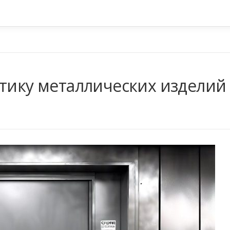
стику металлических изделий