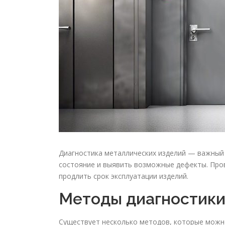
Диагностика металлических изделий — важный 
состояние и выявить возможные дефекты. Пров
продлить срок эксплуатации изделий.
Методы диагностик
Существует несколько методов, которые можно