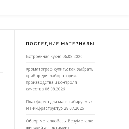
ПОСЛЕДНИЕ МАТЕРИАЛЫ
Встроенная кухня
06.08.2026
Хроматограф купить: как выбрать
прибор для лаборатории,
производства и контроля
качества
06.08.2026
Платформа для масштабируемых
ИТ-инфраструктур
28.07.2026
Обзор металлобазы ВезуМеталл:
широкий ассортимент