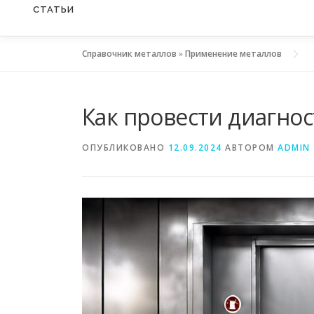
СТАТЬИ
Справочник металлов
»
Применение металлов
Как провести диагно
ОПУБЛИКОВАНО
12.09.2024
АВТОРОМ
ADMIN