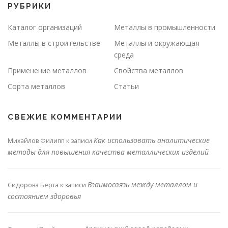
РУБРИКИ
Каталог организаций
Металлы в промышленности
Металлы в строительстве
Металлы и окружающая
среда
Применение металлов
Свойства металлов
Сорта металлов
Статьи
СВЕЖИЕ КОММЕНТАРИИ
Как использовать аналитические
Михайлов Филипп
к записи
методы для повышения качества металлических изделий
Взаимосвязь между металлом и
Сидорова Берта
к записи
состоянием здоровья