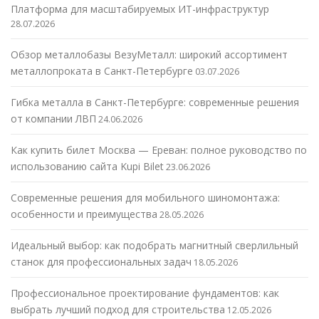
Платформа для масштабируемых ИТ-инфраструктур
28.07.2026
Обзор металлобазы ВезуМеталл: широкий ассортимент
металлопроката в Санкт-Петербурге
03.07.2026
Гибка металла в Санкт-Петербурге: современные решения
от компании ЛВП
24.06.2026
Как купить билет Москва — Ереван: полное руководство по
использованию сайта Kupi Bilet
23.06.2026
Современные решения для мобильного шиномонтажа:
особенности и преимущества
28.05.2026
Идеальный выбор: как подобрать магнитный сверлильный
станок для профессиональных задач
18.05.2026
Профессиональное проектирование фундаментов: как
выбрать лучший подход для строительства
12.05.2026