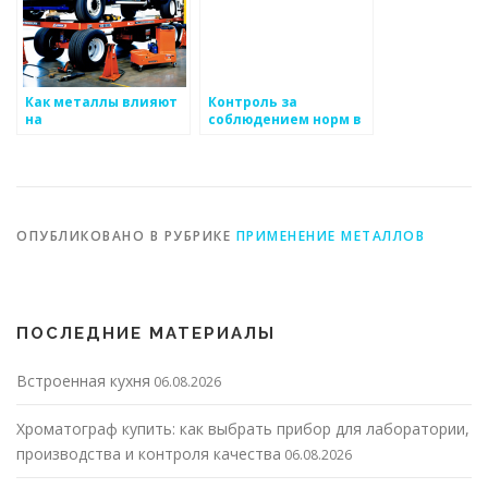
Как металлы влияют
Контроль за
на
соблюдением норм в
производительность
металлургии
труда
ОПУБЛИКОВАНО В РУБРИКЕ
ПРИМЕНЕНИЕ МЕТАЛЛОВ
ПОСЛЕДНИЕ МАТЕРИАЛЫ
Встроенная кухня
06.08.2026
Хроматограф купить: как выбрать прибор для лаборатории,
производства и контроля качества
06.08.2026