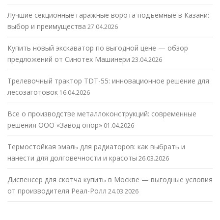
Лучшие секционные гаражные ворота подъемные в Казани:
выбор и преимущества
27.04.2026
Купить новый экскаватор по выгодной цене — обзор
предложений от Синотех Машинери
23.04.2026
Трелевочный трактор TDT-55: инновационное решение для
лесозаготовок
16.04.2026
Все о производстве металлоконструкций: современные
решения ООО «Завод опор»
01.04.2026
Термостойкая эмаль для радиаторов: как выбрать и
нанести для долговечности и красоты
26.03.2026
Диспенсер для скотча купить в Москве — выгодные условия
от производителя Реал-Ролл
24.03.2026