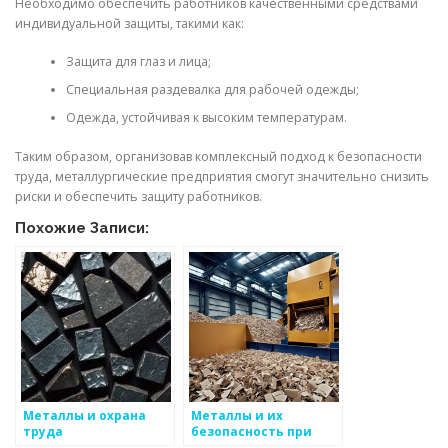
Необходимо обеспечить работников качественными средствами
индивидуальной защиты, такими как:
Защита для глаз и лица;
Специальная раздевалка для рабочей одежды;
Одежда, устойчивая к высоким температурам.
Таким образом, организовав комплексный подход к безопасности
труда, металлургические предприятия смогут значительно снизить
риски и обеспечить защиту работников.
Похожие Записи:
Металлы и охрана
Металлы и их
труда
безопасность при
работе в