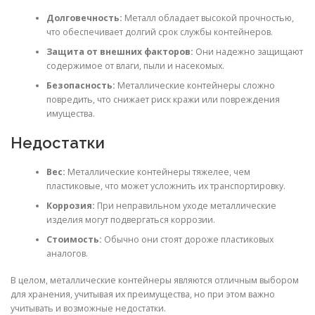
Долговечность:
Металл обладает высокой прочностью,
что обеспечивает долгий срок службы контейнеров.
Защита от внешних факторов:
Они надежно защищают
содержимое от влаги, пыли и насекомых.
Безопасность:
Металлические контейнеры сложно
повредить, что снижает риск кражи или повреждения
имущества.
Недостатки
Вес:
Металлические контейнеры тяжелее, чем
пластиковые, что может усложнить их транспортировку.
Коррозия:
При неправильном уходе металлические
изделия могут подвергаться коррозии.
Стоимость:
Обычно они стоят дороже пластиковых
аналогов.
В целом, металлические контейнеры являются отличным выбором
для хранения, учитывая их преимущества, но при этом важно
учитывать и возможные недостатки.