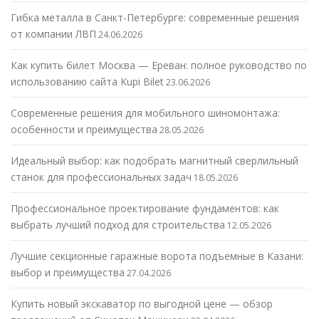
Гибка металла в Санкт-Петербурге: современные решения
от компании ЛВП
24.06.2026
Как купить билет Москва — Ереван: полное руководство по
использованию сайта Kupi Bilet
23.06.2026
Современные решения для мобильного шиномонтажа:
особенности и преимущества
28.05.2026
Идеальный выбор: как подобрать магнитный сверлильный
станок для профессиональных задач
18.05.2026
Профессиональное проектирование фундаментов: как
выбрать лучший подход для строительства
12.05.2026
Лучшие секционные гаражные ворота подъемные в Казани:
выбор и преимущества
27.04.2026
Купить новый экскаватор по выгодной цене — обзор