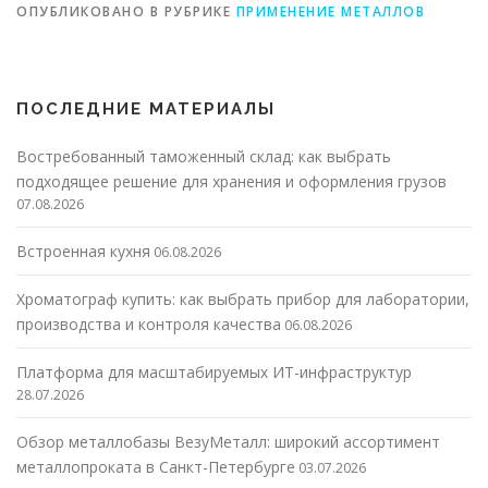
ОПУБЛИКОВАНО В РУБРИКЕ
ПРИМЕНЕНИЕ МЕТАЛЛОВ
ПОСЛЕДНИЕ МАТЕРИАЛЫ
Востребованный таможенный склад: как выбрать
подходящее решение для хранения и оформления грузов
07.08.2026
Встроенная кухня
06.08.2026
Хроматограф купить: как выбрать прибор для лаборатории,
производства и контроля качества
06.08.2026
Платформа для масштабируемых ИТ-инфраструктур
28.07.2026
Обзор металлобазы ВезуМеталл: широкий ассортимент
металлопроката в Санкт-Петербурге
03.07.2026