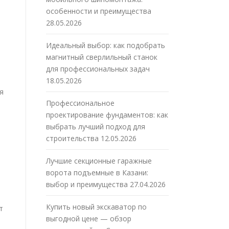
особенности и преимущества
28.05.2026
Идеальный выбор: как подобрать
магнитный сверлильный станок
для профессиональных задач
18.05.2026
я
Профессиональное
проектирование фундаментов: как
выбрать лучший подход для
строительства
12.05.2026
Лучшие секционные гаражные
ворота подъемные в Казани:
выбор и преимущества
27.04.2026
Купить новый экскаватор по
т
выгодной цене — обзор
я