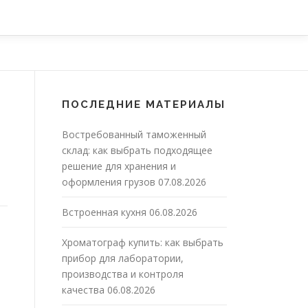
ПОСЛЕДНИЕ МАТЕРИАЛЫ
Востребованный таможенный
склад: как выбрать подходящее
решение для хранения и
оформления грузов
07.08.2026
Встроенная кухня
06.08.2026
Хроматограф купить: как выбрать
прибор для лаборатории,
производства и контроля
качества
06.08.2026