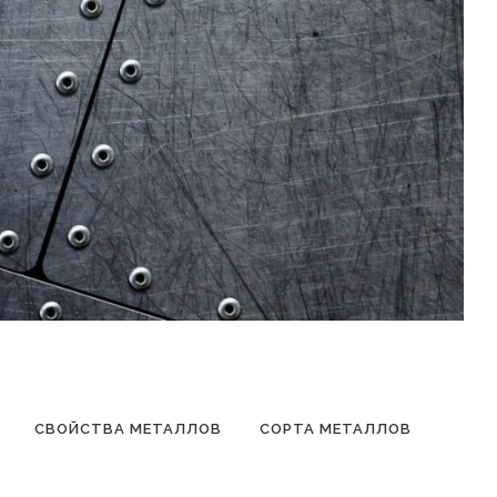
СВОЙСТВА МЕТАЛЛОВ
СОРТА МЕТАЛЛОВ