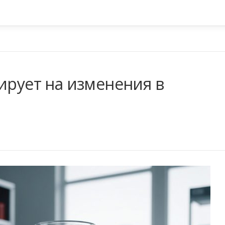
ирует на изменения в