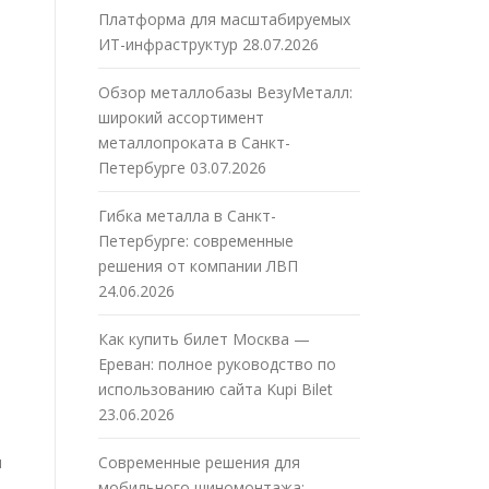
Платформа для масштабируемых
ИТ-инфраструктур
28.07.2026
Обзор металлобазы ВезуМеталл:
широкий ассортимент
металлопроката в Санкт-
Петербурге
03.07.2026
Гибка металла в Санкт-
Петербурге: современные
решения от компании ЛВП
24.06.2026
Как купить билет Москва —
Ереван: полное руководство по
использованию сайта Kupi Bilet
23.06.2026
м
Современные решения для
мобильного шиномонтажа: