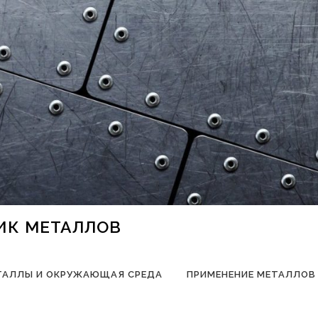
НИК МЕТАЛЛОВ
ТАЛЛЫ И ОКРУЖАЮЩАЯ СРЕДА
ПРИМЕНЕНИЕ МЕТАЛЛОВ