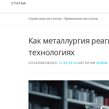
СТАТЬИ
Справочник металлов
»
Применение металлов
Как металлургия реаг
технологиях
ОПУБЛИКОВАНО
12.09.2024
АВТОРОМ
ADMIN