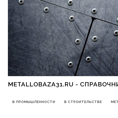
Перейти к содержимому
METALLOBAZA31.RU - СПРАВОЧ
В ПРОМЫШЛЕННОСТИ
В СТРОИТЕЛЬСТВЕ
МЕ