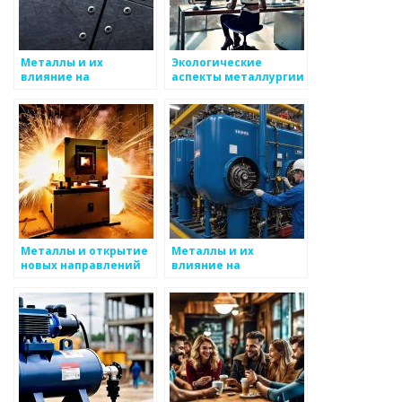
Металлы и их
Экологические
влияние на
аспекты металлургии
профессии будущего
Металлы и открытие
Металлы и их
новых направлений
влияние на
социальные
процессы