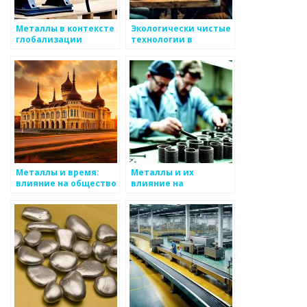
Металлы в контексте
Экологически чистые
глобализации
технологии в
металлургии
Металлы и время:
Металлы и их
влияние на общество
влияние на
общественное
мнение