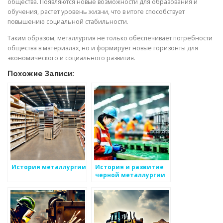
общества. Появляются новые возможности для образования и
обучения, растет уровень жизни, что в итоге способствует
повышению социальной стабильности.
Таким образом, металлургия не только обеспечивает потребности
общества в материалах, но и формирует новые горизонты для
экономического и социального развития.
Похожие Записи:
История металлургии
История и развитие
черной металлургии