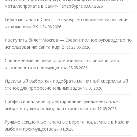
металлопроката в Санкт-Петербурге
03.07.2026
Гибка металла в Санкт-Петербурге: современные решения
от компании ЛВП
24.06.2026
Как купить билет Москва — Ереван: полное руководство по
использованию сайта Kupi Bilet
23.06.2026
Современные решения для мобильного шиномонтажа:
особенности и преимущества
28.05.2026
Идеальный выбор: как подобрать магнитный сверлильный
станок для профессиональных задач
18.05.2026
Профессиональное проектирование фундаментов: как
выбрать лучший подход для строительства
12.05.2026
Лучшие секционные гаражные ворота подъемные в Казани:
выбор и преимущества
27.04.2026