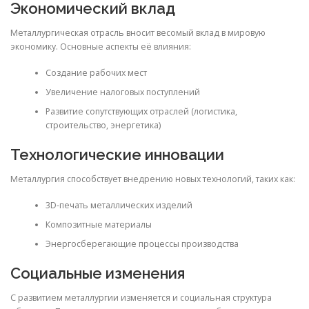
Экономический вклад
Металлургическая отрасль вносит весомый вклад в мировую
экономику. Основные аспекты её влияния:
Создание рабочих мест
Увеличение налоговых поступлений
Развитие сопутствующих отраслей (логистика,
строительство, энергетика)
Технологические инновации
Металлургия способствует внедрению новых технологий, таких как:
3D-печать металлических изделий
Композитные материалы
Энергосберегающие процессы производства
Социальные изменения
С развитием металлургии изменяется и социальная структура