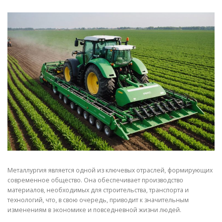
СВОЙСТВА МЕТАЛЛОВ
СОРТА МЕТАЛЛОВ
СТАТЬИ
Металлургия является одной из ключевых отраслей, формирующих
современное общество. Она обеспечивает производство
материалов, необходимых для строительства, транспорта и
технологий, что, в свою очередь, приводит к значительным
изменениям в экономике и повседневной жизни людей.