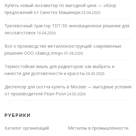
Купить новый экскаватор по выгодной цене — обзор
предложений от Синотех Машинери
23.04.2026
Трелевочный трактор TDT-55: инновационное решение для
лесозаготовок
16.04.2026
Все о производстве металлоконструкций: современные
решения ООО «Завод опор»
01.04.2026
Термостойкая эмаль для радиаторов: как выбрать и
нанести для долговечности и красоты
26.03.2026
Диспенсер для скотча купить в Москве — выгодные условия
от производителя Реал-Ролл
24.03.2026
РУБРИКИ
Каталог организаций
Металлы в промышленности