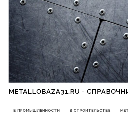
Перейти к содержимому
METALLOBAZA31.RU - СПРАВОЧ
В ПРОМЫШЛЕННОСТИ
В СТРОИТЕЛЬСТВЕ
МЕ