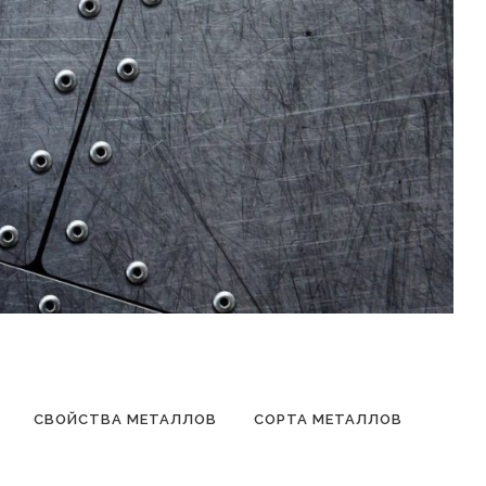
СВОЙСТВА МЕТАЛЛОВ
СОРТА МЕТАЛЛОВ