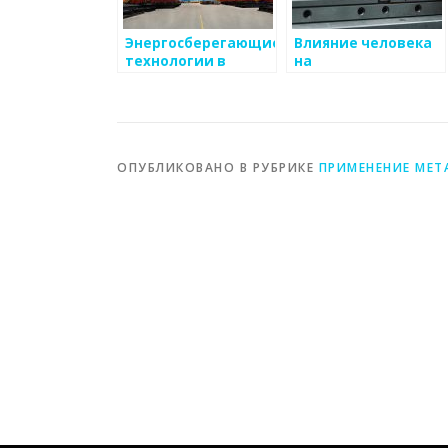
Энергосберегающие
Влияние человека
технологии в
на
металлургии
металлообрабаты
промышленность
ОПУБЛИКОВАНО В РУБРИКЕ
ПРИМЕНЕНИЕ МЕТ