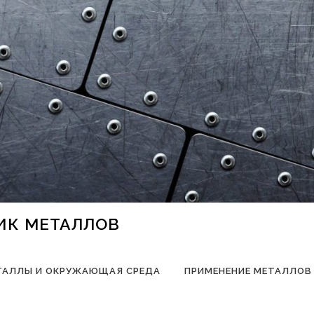
НИК МЕТАЛЛОВ
ТАЛЛЫ И ОКРУЖАЮЩАЯ СРЕДА
ПРИМЕНЕНИЕ МЕТАЛЛОВ