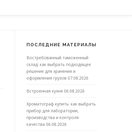
ПОСЛЕДНИЕ МАТЕРИАЛЫ
Востребованный таможенный
склад: как выбрать подходящее
решение для хранения и
оформления грузов
07.08.2026
Встроенная кухня
06.08.2026
Хроматограф купить: как выбрать
прибор для лаборатории,
производства и контроля
качества
06.08.2026