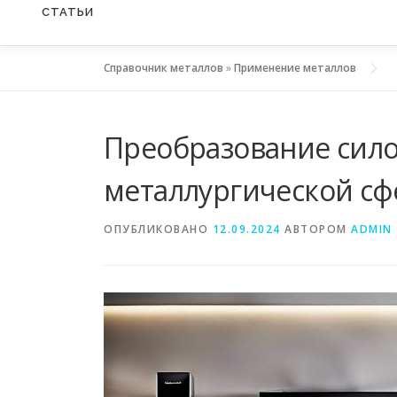
СТАТЬИ
Справочник металлов
»
Применение металлов
Преобразование сило
металлургической сф
ОПУБЛИКОВАНО
12.09.2024
АВТОРОМ
ADMIN