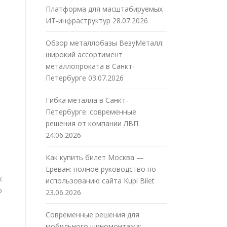
Платформа для масштабируемых
ИТ-инфраструктур
28.07.2026
Обзор металлобазы ВезуМеталл:
широкий ассортимент
металлопроката в Санкт-
Петербурге
03.07.2026
Гибка металла в Санкт-
Петербурге: современные
решения от компании ЛВП
24.06.2026
Как купить билет Москва —
Ереван: полное руководство по
к
использованию сайта Kupi Bilet
о
23.06.2026
Современные решения для
мобильного шиномонтажа: