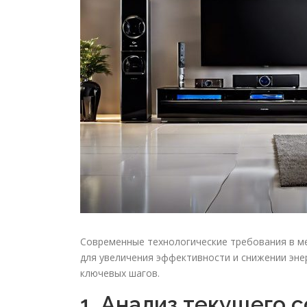
Современные технологические требования в м
для увеличения эффективности и снижении эне
ключевых шагов.
1. Анализ текущего 