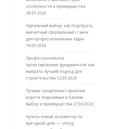
особенности и преимущества
28.05.2026
Идеальный выбор: как подобрать
магнитный сверлильный станок
для профессиональных задач
18.05.2026
Профессиональное
проектирование фундаментов: как
выбрать лучший подход для
строительства
12.05.2026
Лучшие секционные гаражные
ворота подъемные в Казани:
выбор и преимущества
27.04.2026
Купить новый экскаватор по
выгодной цене — обзор