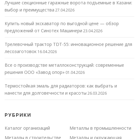
Лучшие секционные гаражные ворота подъемные в Казани:
выбор и преимущества
27.04.2026
Купить новый экскаватор по выгодной цене — обзор
предложений от Синотех Машинери
23.04.2026
Трелевочный трактор TDT-55: инновационное решение для
лесозаготовок
16.04.2026
Все о производстве металлоконструкций: современные
решения ООО «Завод опор»
01.04.2026
Термостойкая эмаль для радиаторов: как выбрать и
нанести для долговечности и красоты
26.03.2026
РУБРИКИ
Каталог организаций
Металлы в промышленности
Металлы в строительстве
Металлы и окружающая