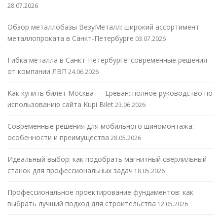
28.07.2026
Обзор металлобазы ВезуМеталл: широкий ассортимент
металлопроката в Санкт-Петербурге
03.07.2026
Гибка металла в Санкт-Петербурге: современные решения
от компании ЛВП
24.06.2026
Как купить билет Москва — Ереван: полное руководство по
использованию сайта Kupi Bilet
23.06.2026
Современные решения для мобильного шиномонтажа:
особенности и преимущества
28.05.2026
Идеальный выбор: как подобрать магнитный сверлильный
станок для профессиональных задач
18.05.2026
Профессиональное проектирование фундаментов: как
выбрать лучший подход для строительства
12.05.2026