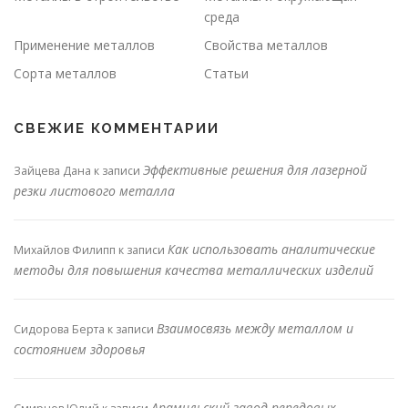
среда
Применение металлов
Свойства металлов
Сорта металлов
Статьи
СВЕЖИЕ КОММЕНТАРИИ
Эффективные решения для лазерной
Зайцева Дана
к записи
резки листового металла
Как использовать аналитические
Михайлов Филипп
к записи
методы для повышения качества металлических изделий
Взаимосвязь между металлом и
Сидорова Берта
к записи
состоянием здоровья
Арамильский завод передовых