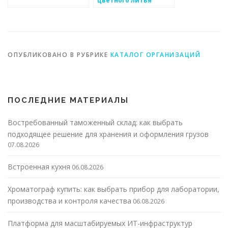
ОПУБЛИКОВАНО В РУБРИКЕ
КАТАЛОГ ОРГАНИЗАЦИЙ
ПОСЛЕДНИЕ МАТЕРИАЛЫ
Востребованный таможенный склад: как выбрать
подходящее решение для хранения и оформления грузов
07.08.2026
Встроенная кухня
06.08.2026
Хроматограф купить: как выбрать прибор для лаборатории,
производства и контроля качества
06.08.2026
Платформа для масштабируемых ИТ-инфраструктур