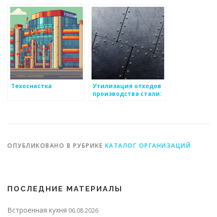
Техоснастка
Утилизация отходов
производства стали:
проблемы и решения
ОПУБЛИКОВАНО В РУБРИКЕ
КАТАЛОГ ОРГАНИЗАЦИЙ
ПОСЛЕДНИЕ МАТЕРИАЛЫ
Встроенная кухня
06.08.2026