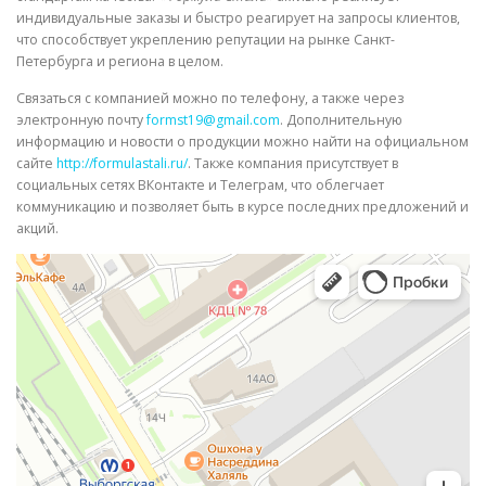
индивидуальные заказы и быстро реагирует на запросы клиентов,
что способствует укреплению репутации на рынке Санкт-
Петербурга и региона в целом.
Связаться с компанией можно по телефону, а также через
электронную почту
formst19@gmail.com
. Дополнительную
информацию и новости о продукции можно найти на официальном
сайте
http://formulastali.ru/
. Также компания присутствует в
социальных сетях ВКонтакте и Телеграм, что облегчает
коммуникацию и позволяет быть в курсе последних предложений и
акций.