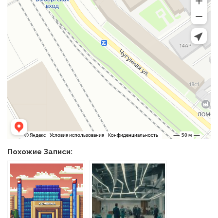
Похожие Записи: