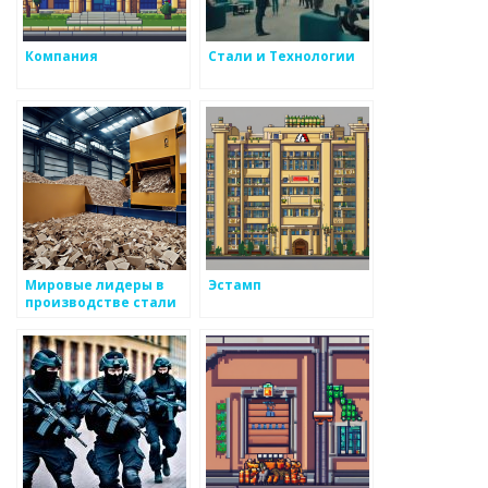
Компания
Стали и Технологии
Мировые лидеры в
Эстамп
производстве стали