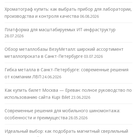
Хроматограф купить: как выбрать прибор для лаборатории,
производства и контроля качества
06.08.2026
Платформа для масштабируемых ИТ-инфраструктур
28.07.2026
Обзор металлобазы ВезуМеталл: широкий ассортимент
металлопроката в Санкт-Петербурге
03.07.2026
Гибка металла в Санкт-Петербурге: современные решения
от компании ЛВП
24.06.2026
Как купить билет Москва — Ереван: полное руководство по
использованию сайта Kupi Bilet
23.06.2026
Современные решения для мобильного шиномонтажа:
особенности и преимущества
28.05.2026
Идеальный выбор: как подобрать магнитный сверлильный