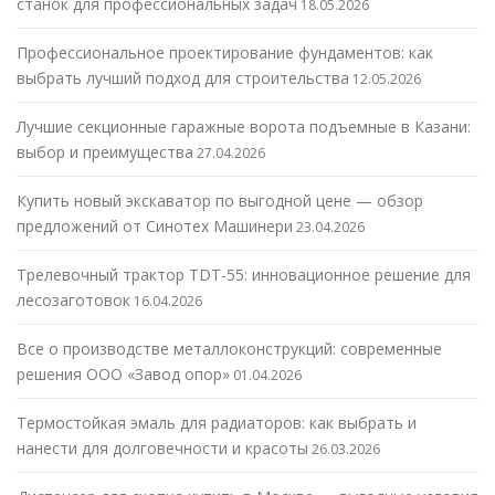
станок для профессиональных задач
18.05.2026
Профессиональное проектирование фундаментов: как
выбрать лучший подход для строительства
12.05.2026
Лучшие секционные гаражные ворота подъемные в Казани:
выбор и преимущества
27.04.2026
Купить новый экскаватор по выгодной цене — обзор
предложений от Синотех Машинери
23.04.2026
Трелевочный трактор TDT-55: инновационное решение для
лесозаготовок
16.04.2026
Все о производстве металлоконструкций: современные
решения ООО «Завод опор»
01.04.2026
Термостойкая эмаль для радиаторов: как выбрать и
нанести для долговечности и красоты
26.03.2026