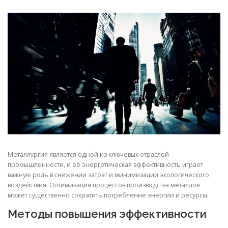
СВОЙСТВА МЕТАЛЛОВ
СОРТА МЕТАЛЛОВ
СТАТЬИ
Металлургия является одной из ключевых отраслей
промышленности, и её энергетическая эффективность играет
важную роль в снижении затрат и минимизации экологического
воздействия. Оптимизация процессов производства металлов
может существенно сократить потребление энергии и ресурсы.
Методы повышения эффективности