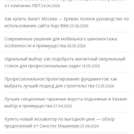
от компании ЛВП
24.06.2026
Как купить билет Москва — Ереван: полное руководство по
использованию сайта Kupi Bilet
23.06.2026
Современные решения для мобильного шиномонтажа:
особенности и преимущества
28.05.2026
Идеальный выбор: как подобрать магнитный сверлильный
станок для профессиональных задач
18.05.2026
Профессиональное проектирование фундаментов: как
выбрать лучший подход для строительства
12.05.2026
Лучшие секционные гаражные ворота подъемные в Казани:
выбор и преимущества
27.04.2026
Купить новый экскаватор по выгодной цене — обзор
предложений от Синотех Машинери
23.04.2026