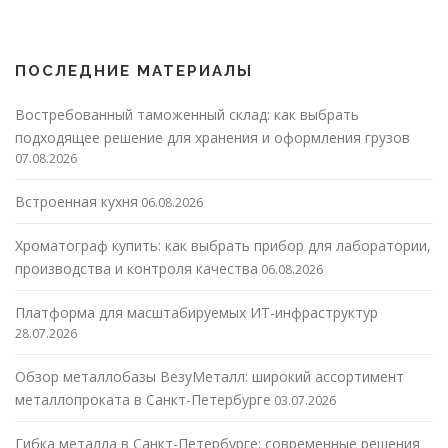
ПОСЛЕДНИЕ МАТЕРИАЛЫ
Востребованный таможенный склад: как выбрать
подходящее решение для хранения и оформления грузов
07.08.2026
Встроенная кухня
06.08.2026
Хроматограф купить: как выбрать прибор для лаборатории,
производства и контроля качества
06.08.2026
Платформа для масштабируемых ИТ-инфраструктур
28.07.2026
Обзор металлобазы ВезуМеталл: широкий ассортимент
металлопроката в Санкт-Петербурге
03.07.2026
Гибка металла в Санкт-Петербурге: современные решения