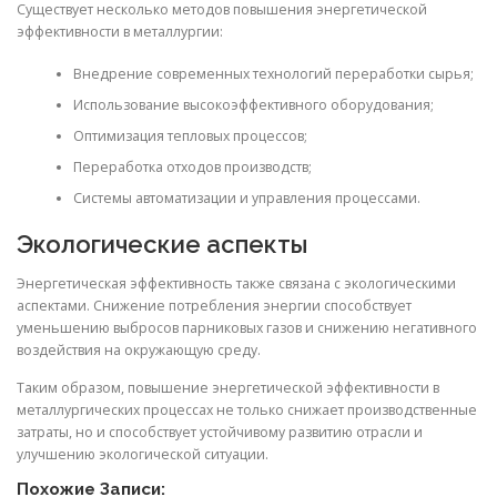
Существует несколько методов повышения энергетической
эффективности в металлургии:
Внедрение современных технологий переработки сырья;
Использование высокоэффективного оборудования;
Оптимизация тепловых процессов;
Переработка отходов производств;
Системы автоматизации и управления процессами.
Экологические аспекты
Энергетическая эффективность также связана с экологическими
аспектами. Снижение потребления энергии способствует
уменьшению выбросов парниковых газов и снижению негативного
воздействия на окружающую среду.
Таким образом, повышение энергетической эффективности в
металлургических процессах не только снижает производственные
затраты, но и способствует устойчивому развитию отрасли и
улучшению экологической ситуации.
Похожие Записи: