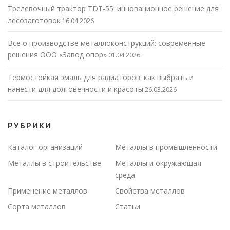
Трелевочный трактор TDT-55: инновационное решение для
лесозаготовок
16.04.2026
Все о производстве металлоконструкций: современные
решения ООО «Завод опор»
01.04.2026
Термостойкая эмаль для радиаторов: как выбрать и
нанести для долговечности и красоты
26.03.2026
РУБРИКИ
Каталог организаций
Металлы в промышленности
Металлы в строительстве
Металлы и окружающая
среда
Применение металлов
Свойства металлов
Сорта металлов
Статьи