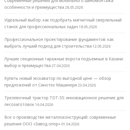
Современные решения для мобильного шиномонтажа:
особенности и преимущества
28.05.2026
Идеальный выбор: как подобрать магнитный сверлильный
станок для профессиональных задач
18.05.2026
Профессиональное проектирование фундаментов: как
выбрать лучший подход для строительства
12.05.2026
Лучшие секционные гаражные ворота подъемные в Казани:
выбор и преимущества
27.04.2026
Купить новый экскаватор по выгодной цене — обзор
предложений от Синотех Машинери
23.04.2026
Трелевочный трактор TDT-55: инновационное решение для
лесозаготовок
16.04.2026
Все о производстве металлоконструкций: современные
решения ООО «Завод опор»
01.04.2026