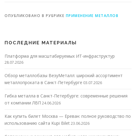
ОПУБЛИКОВАНО В РУБРИКЕ
ПРИМЕНЕНИЕ МЕТАЛЛОВ
ПОСЛЕДНИЕ МАТЕРИАЛЫ
Платформа для масштабируемых ИТ-инфраструктур
28.07.2026
Обзор металлобазы ВезуМеталл: широкий ассортимент
металлопроката в Санкт-Петербурге
03.07.2026
Гибка металла в Санкт-Петербурге: современные решения
от компании ЛВП
24.06.2026
Как купить билет Москва — Ереван: полное руководство по
использованию сайта Kupi Bilet
23.06.2026