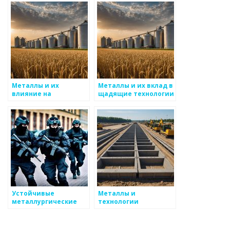
Металлы и их
Металлы и их вклад в
влияние на
щадящие технологии
экосистемы
Устойчивые
Металлы и
металлургические
технологии
практики
переработки отходов