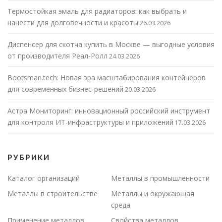
Термостойкая эмаль для радиаторов: как выбрать и
нанести для долговечности и красоты
26.03.2026
Диспенсер для скотча купить в Москве — выгодные условия
от производителя Реал-Ролл
24.03.2026
Bootsman.tech: Новая эра масштабирования контейнеров
для современных бизнес-решений
20.03.2026
Астра Мониторинг: инновационный российский инструмент
для контроля ИТ-инфраструктуры и приложений
17.03.2026
РУБРИКИ
Каталог организаций
Металлы в промышленности
Металлы в строительстве
Металлы и окружающая
среда
Применение металлов
Свойства металлов