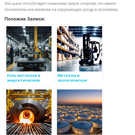
Эти шаги способствуют снижению затрат энергии, что имеет
положительное влияние на окружающую среду и экономику.
Похожие Записи:
Роль металлов в
Металлы и
энергетическом
экологическая
секторе
устойчивость