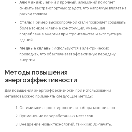
Алюминий:
Легкий и прочный, алюминий помогает
снизить вес транспортных средств, что напрямую влияет на
расход топлива.
Сталь:
Пример высокопрочной стали позволяет создавать
более тонкие и легкие конструкции, уменьшая
потребление энергии при строительстве и эксплуатации
зданий.
Медные сплавы:
Используются в электрических
проводках, что обеспечивает эффективную передачу
энергии.
Методы повышения
энергоэффективности
Для повышения энергоэффективности при использовании
металлов можно применять следующие методы:
Оптимизация проектирования и выбора материалов.
Применение переработанных металлов.
Внедрение новых технологий, таких как 3D-печать.