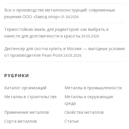
Все о производстве металлоконструкций: современные
решения ООО «Завод опор»
01.04.2026
Термостойкая эмаль для радиаторов: как выбрать и
нанести для долговечности и красоты
26.03.2026
Диспенсер для скотча купить в Москве — выгодные условия
от производителя Реал-Ролл
24.03.2026
РУБРИКИ
Каталог организаций
Металлы в промышленности
Металлы в строительстве
Металлы и окружающая
среда
Применение металлов
Свойства металлов
Сорта металлов
Статьи