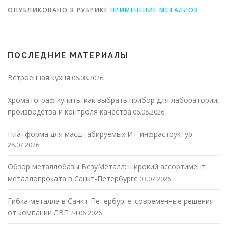
ОПУБЛИКОВАНО В РУБРИКЕ
ПРИМЕНЕНИЕ МЕТАЛЛОВ
ПОСЛЕДНИЕ МАТЕРИАЛЫ
Встроенная кухня
06.08.2026
Хроматограф купить: как выбрать прибор для лаборатории,
производства и контроля качества
06.08.2026
Платформа для масштабируемых ИТ-инфраструктур
28.07.2026
Обзор металлобазы ВезуМеталл: широкий ассортимент
металлопроката в Санкт-Петербурге
03.07.2026
Гибка металла в Санкт-Петербурге: современные решения
от компании ЛВП
24.06.2026