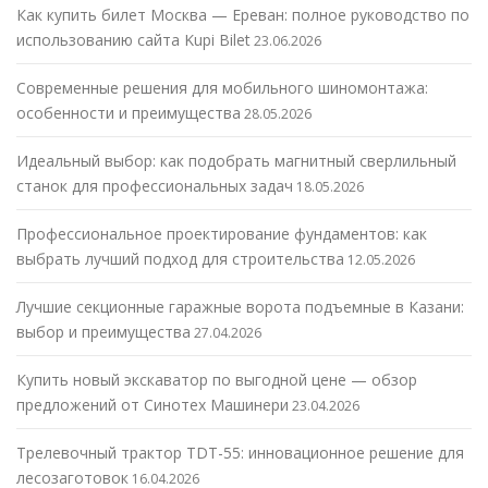
Как купить билет Москва — Ереван: полное руководство по
использованию сайта Kupi Bilet
23.06.2026
Современные решения для мобильного шиномонтажа:
особенности и преимущества
28.05.2026
Идеальный выбор: как подобрать магнитный сверлильный
станок для профессиональных задач
18.05.2026
Профессиональное проектирование фундаментов: как
выбрать лучший подход для строительства
12.05.2026
Лучшие секционные гаражные ворота подъемные в Казани:
выбор и преимущества
27.04.2026
Купить новый экскаватор по выгодной цене — обзор
предложений от Синотех Машинери
23.04.2026
Трелевочный трактор TDT-55: инновационное решение для
лесозаготовок
16.04.2026