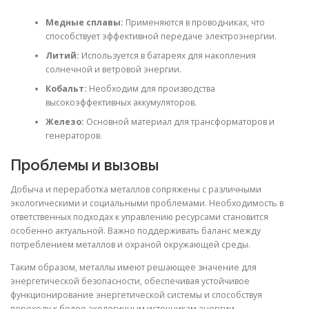
Медные сплавы:
Применяются в проводниках, что
способствует эффективной передаче электроэнергии.
Литий:
Используется в батареях для накопления
солнечной и ветровой энергии.
Кобальт:
Необходим для производства
высокоэффективных аккумуляторов.
Железо:
Основной материал для трансформаторов и
генераторов.
Проблемы и вызовы
Добыча и переработка металлов сопряжены с различными
экологическими и социальными проблемами. Необходимость в
ответственных подходах к управлению ресурсами становится
особенно актуальной. Важно поддерживать баланс между
потреблением металлов и охраной окружающей среды.
Таким образом, металлы имеют решающее значение для
энергетической безопасности, обеспечивая устойчивое
функционирование энергетической системы и способствуя
переходу к более экологичным источникам энергии.