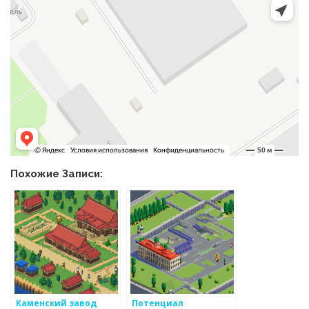
Похожие Записи:
Каменский завод
Потенциал