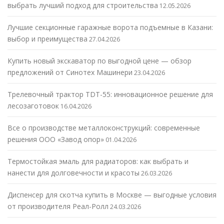
выбрать лучший подход для строительства
12.05.2026
Лучшие секционные гаражные ворота подъемные в Казани:
выбор и преимущества
27.04.2026
Купить новый экскаватор по выгодной цене — обзор
предложений от Синотех Машинери
23.04.2026
Трелевочный трактор TDT-55: инновационное решение для
лесозаготовок
16.04.2026
Все о производстве металлоконструкций: современные
решения ООО «Завод опор»
01.04.2026
Термостойкая эмаль для радиаторов: как выбрать и
нанести для долговечности и красоты
26.03.2026
Диспенсер для скотча купить в Москве — выгодные условия
от производителя Реал-Ролл
24.03.2026