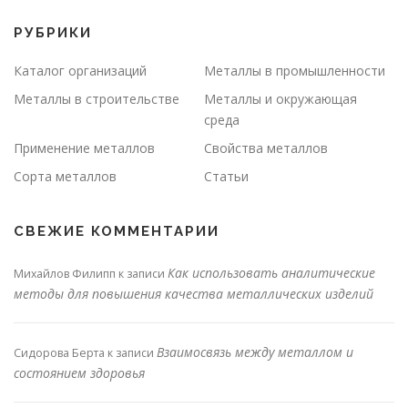
РУБРИКИ
Каталог организаций
Металлы в промышленности
Металлы в строительстве
Металлы и окружающая
среда
Применение металлов
Свойства металлов
Сорта металлов
Статьи
СВЕЖИЕ КОММЕНТАРИИ
Как использовать аналитические
Михайлов Филипп
к записи
методы для повышения качества металлических изделий
Взаимосвязь между металлом и
Сидорова Берта
к записи
состоянием здоровья