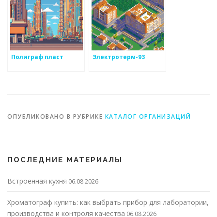
Полиграф пласт
Электротерм-93
ОПУБЛИКОВАНО В РУБРИКЕ
КАТАЛОГ ОРГАНИЗАЦИЙ
ПОСЛЕДНИЕ МАТЕРИАЛЫ
Встроенная кухня
06.08.2026
Хроматограф купить: как выбрать прибор для лаборатории,
производства и контроля качества
06.08.2026