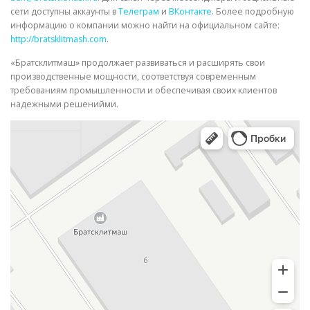
сети доступны аккаунты в
Телеграм
и
ВКонтакте
. Более подробную
информацию о компании можно найти на официальном сайте:
http://bratsklitmash.com
.
«Братсклитмаш» продолжает развиваться и расширять свои
производственные мощности, соответствуя современным
требованиям промышленности и обеспечивая своих клиентов
надежными решенийми.