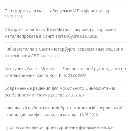
Платформа для масштабируемых ИТ-инфраструктур
28.07.2026
Обзор металлобазы ВезуМеталл: широкий ассортимент
металлопроката в Санкт-Петербурге
03.07.2026
Гибка металла в Санкт-Петербурге: современные решения
от компании ЛВП
24.06.2026
Как купить билет Москва — Ереван: полное руководство по
использованию сайта Kupi Bilet
23.06.2026
Современные решения для мобильного шиномонтажа:
особенности и преимущества
28.05.2026
Идеальный выбор: как подобрать магнитный сверлильный
станок для профессиональных задач
18.05.2026
Профессиональное проектирование фундаментов: как