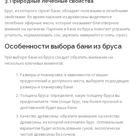
3. Природные лечебные свойства
Брус, из которого строят бани, обладает полезными и лечебными
свойствами. Во время парения из древесины выделяются
лечебные эфирные масла, которые оказывают благотворное
влияние на организм. Парение в бане из бруса помогает устранить
усталость, нормализовать сон, укрепить иммунитет и снять стресс.
Особенности выбора бани из бруса
При выборе бани из бруса следует обратить внимание на
несколько ключевых моментов:
Размеры и планировка: в зависимости от ваших
предпочтений и доступного места, выберите подходящие
размеры и планировку бани.
Толщина бруса: определите, какую толщину бруса вы
предпочитаете. Чем толще брус, тем более прочной и
долговечной будет ваша баня.
Качество древесины: обратите внимание на качество
древесины, из которой изготовлен брус. Оптимальным
вариантом будет использование сухой, экологически
чистой древесины без сучков.