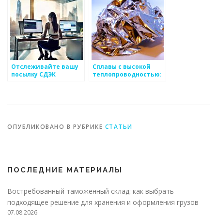
Отслеживайте вашу
Сплавы с высокой
посылку СДЭК
теплопроводностью:
бесплатно и без
свойства и
лишних хлопот
применение
ОПУБЛИКОВАНО В РУБРИКЕ
СТАТЬИ
ПОСЛЕДНИЕ МАТЕРИАЛЫ
Востребованный таможенный склад: как выбрать
подходящее решение для хранения и оформления грузов
07.08.2026