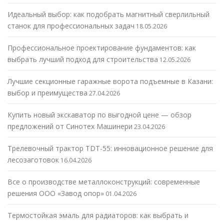
Идеальный выбор: как подобрать магнитный сверлильный
станок для профессиональных задач
18.05.2026
Профессиональное проектирование фундаментов: как
выбрать лучший подход для строительства
12.05.2026
Лучшие секционные гаражные ворота подъемные в Казани:
выбор и преимущества
27.04.2026
Купить новый экскаватор по выгодной цене — обзор
предложений от Синотех Машинери
23.04.2026
Трелевочный трактор TDT-55: инновационное решение для
лесозаготовок
16.04.2026
Все о производстве металлоконструкций: современные
решения ООО «Завод опор»
01.04.2026
Термостойкая эмаль для радиаторов: как выбрать и