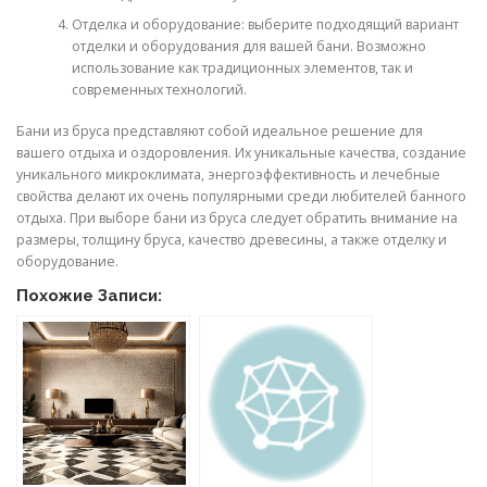
Отделка и оборудование: выберите подходящий вариант
отделки и оборудования для вашей бани. Возможно
использование как традиционных элементов, так и
современных технологий.
Бани из бруса представляют собой идеальное решение для
вашего отдыха и оздоровления. Их уникальные качества, создание
уникального микроклимата, энергоэффективность и лечебные
свойства делают их очень популярными среди любителей банного
отдыха. При выборе бани из бруса следует обратить внимание на
размеры, толщину бруса, качество древесины, а также отделку и
оборудование.
Похожие Записи: