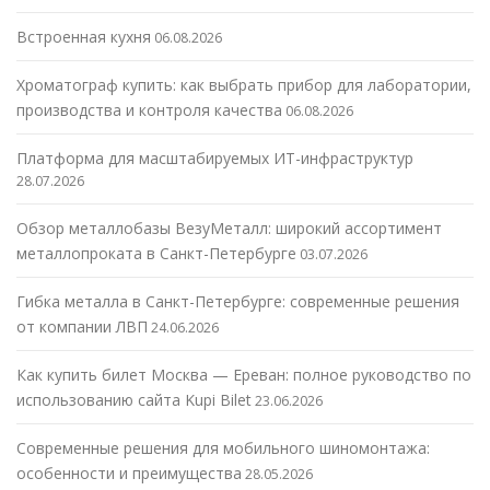
Встроенная кухня
06.08.2026
Хроматограф купить: как выбрать прибор для лаборатории,
производства и контроля качества
06.08.2026
Платформа для масштабируемых ИТ-инфраструктур
28.07.2026
Обзор металлобазы ВезуМеталл: широкий ассортимент
металлопроката в Санкт-Петербурге
03.07.2026
Гибка металла в Санкт-Петербурге: современные решения
от компании ЛВП
24.06.2026
Как купить билет Москва — Ереван: полное руководство по
использованию сайта Kupi Bilet
23.06.2026
Современные решения для мобильного шиномонтажа:
особенности и преимущества
28.05.2026