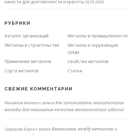
нанести для долговечности и красоты
26.03.2026
РУБРИКИ
Каталог организаций
Металлы в промышленности
Металлы в строительстве
Металлы и окружающая
среда
Применение металлов
Свойства металлов
Сорта металлов
Статьи
СВЕЖИЕ КОММЕНТАРИИ
Как использовать аналитические
Михайлов Филипп
к записи
методы для повышения качества металлических изделий
Взаимосвязь между металлом и
Сидорова Берта
к записи