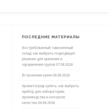
ПОСЛЕДНИЕ МАТЕРИАЛЫ
Востребованный таможенный
склад: как выбрать подходящее
решение для хранения и
оформления грузов
07.08.2026
Встроенная кухня
06.08.2026
Хроматограф купить: как выбрать
прибор для лаборатории,
производства и контроля
качества
06.08.2026