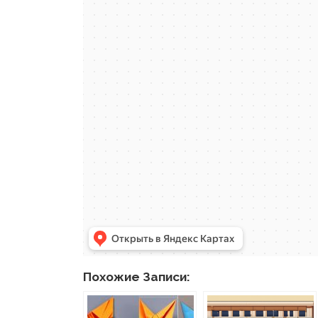
Похожие Записи: