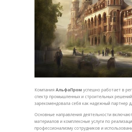
Компания
АльфаПром
успешно работает в рег
спектр промышленных и строительных решений
зарекомендовала себя как надежный партнер д
Основные направления деятельности включают
материалов и комплексные услуги по реализац
профессионализму сотрудников и использован