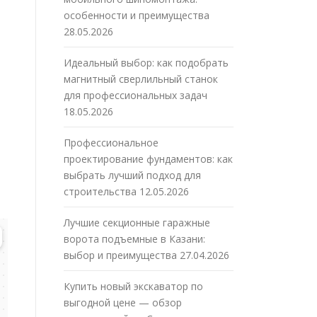
особенности и преимущества
28.05.2026
Идеальный выбор: как подобрать
магнитный сверлильный станок
для профессиональных задач
18.05.2026
Профессиональное
проектирование фундаментов: как
выбрать лучший подход для
строительства
12.05.2026
Лучшие секционные гаражные
ворота подъемные в Казани:
выбор и преимущества
27.04.2026
Купить новый экскаватор по
выгодной цене — обзор