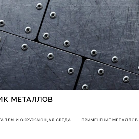
НИК МЕТАЛЛОВ
ТАЛЛЫ И ОКРУЖАЮЩАЯ СРЕДА
ПРИМЕНЕНИЕ МЕТАЛЛОВ