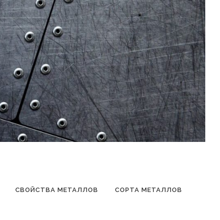
СВОЙСТВА МЕТАЛЛОВ
СОРТА МЕТАЛЛОВ