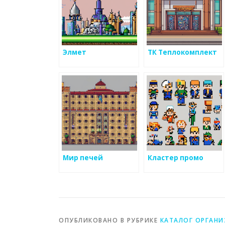
Элмет
ТК Теплокомплект
Мир печей
Кластер промо
ОПУБЛИКОВАНО В РУБРИКЕ
КАТАЛОГ ОРГАН