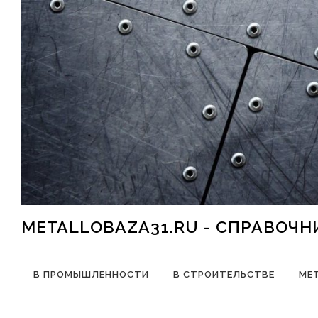
Перейти к содержимому
METALLOBAZA31.RU - СПРАВОЧ
В ПРОМЫШЛЕННОСТИ
В СТРОИТЕЛЬСТВЕ
МЕ