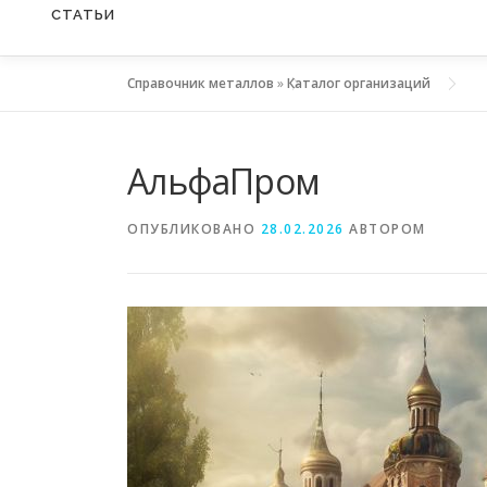
СТАТЬИ
Справочник металлов
»
Каталог организаций
АльфаПром
ОПУБЛИКОВАНО
28.02.2026
АВТОРОМ