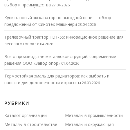
выбор и преимущества
27.04.2026
Купить новый экскаватор по выгодной цене — обзор
предложений от Синотех Машинери
23.04.2026
Трелевочный трактор TDT-55: инновационное решение для
лесозаготовок
16.04.2026
Все о производстве металлоконструкций: современные
решения ООО «Завод опор»
01.04.2026
Термостойкая эмаль для радиаторов: как выбрать и
нанести для долговечности и красоты
26.03.2026
РУБРИКИ
Каталог организаций
Металлы в промышленности
Металлы в строительстве
Металлы и окружающая