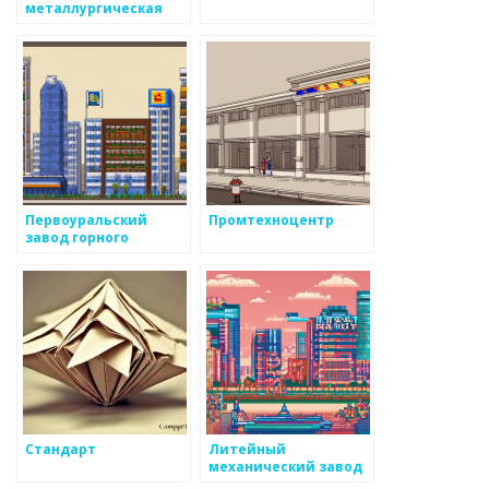
металлургическая
компания
Первоуральский
Промтехноцентр
завод горного
оборудования
Стандарт
Литейный
механический завод