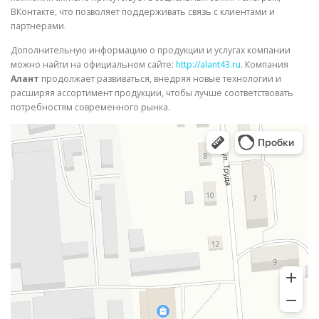
ВКонтакте, что позволяет поддерживать связь с клиентами и
партнерами.
Дополнительную информацию о продукции и услугах компании
можно найти на официальном сайте:
http://alant43.ru
. Компания
Алант
продолжает развиваться, внедряя новые технологии и
расширяя ассортимент продукции, чтобы лучше соответствовать
потребностям современного рынка.