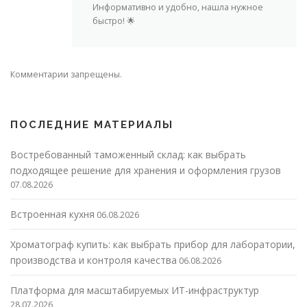
Информативно и удобно, нашла нужное
быстро! 🌟
Комментарии запрещены.
ПОСЛЕДНИЕ МАТЕРИАЛЫ
Востребованный таможенный склад: как выбрать
подходящее решение для хранения и оформления грузов
07.08.2026
Встроенная кухня
06.08.2026
Хроматограф купить: как выбрать прибор для лаборатории,
производства и контроля качества
06.08.2026
Платформа для масштабируемых ИТ-инфраструктур
28.07.2026