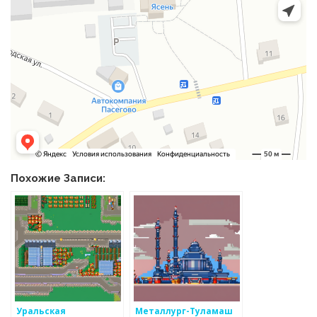
Похожие Записи:
Уральская
Металлург-Туламаш