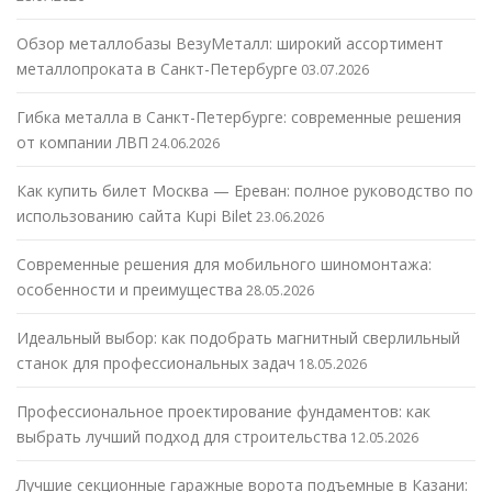
Обзор металлобазы ВезуМеталл: широкий ассортимент
металлопроката в Санкт-Петербурге
03.07.2026
Гибка металла в Санкт-Петербурге: современные решения
от компании ЛВП
24.06.2026
Как купить билет Москва — Ереван: полное руководство по
использованию сайта Kupi Bilet
23.06.2026
Современные решения для мобильного шиномонтажа:
особенности и преимущества
28.05.2026
Идеальный выбор: как подобрать магнитный сверлильный
станок для профессиональных задач
18.05.2026
Профессиональное проектирование фундаментов: как
выбрать лучший подход для строительства
12.05.2026
Лучшие секционные гаражные ворота подъемные в Казани: