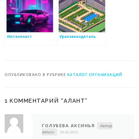
Интехпласт
Уралзаказдеталь
ОПУБЛИКОВАНО В РУБРИКЕ
КАТАЛОГ ОРГАНИЗАЦИЙ
1 КОММЕНТАРИЙ “
АЛАНТ
”
ГОЛУБЕВА АКСИНЬЯ
Автор
записи
06.06.2026