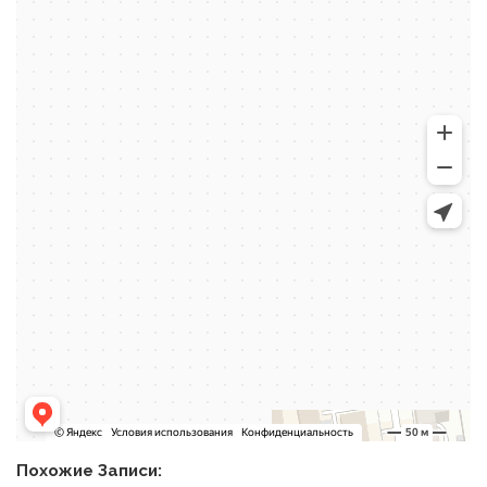
Похожие Записи: