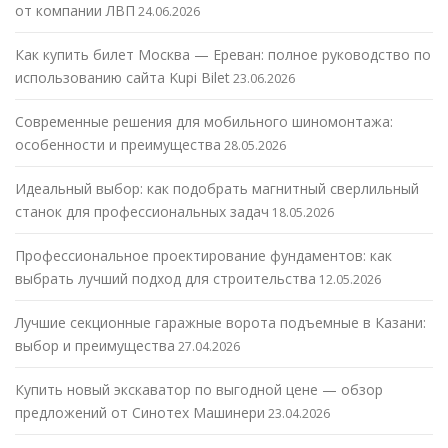
от компании ЛВП
24.06.2026
Как купить билет Москва — Ереван: полное руководство по
использованию сайта Kupi Bilet
23.06.2026
Современные решения для мобильного шиномонтажа:
особенности и преимущества
28.05.2026
Идеальный выбор: как подобрать магнитный сверлильный
станок для профессиональных задач
18.05.2026
Профессиональное проектирование фундаментов: как
выбрать лучший подход для строительства
12.05.2026
Лучшие секционные гаражные ворота подъемные в Казани:
выбор и преимущества
27.04.2026
Купить новый экскаватор по выгодной цене — обзор
предложений от Синотех Машинери
23.04.2026