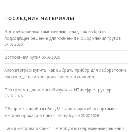
ПОСЛЕДНИЕ МАТЕРИАЛЫ
Востребованный таможенный склад: как выбрать
подходящее решение для хранения и оформления грузов
07.08.2026
Встроенная кухня
06.08.2026
Хроматограф купить: как выбрать прибор для лаборатории,
производства и контроля качества
06.08.2026
Платформа для масштабируемых ИТ-инфраструктур
28.07.2026
Обзор металлобазы ВезуМеталл: широкий ассортимент
металлопроката в Санкт-Петербурге
03.07.2026
Гибка металла в Санкт-Петербурге: современные решения