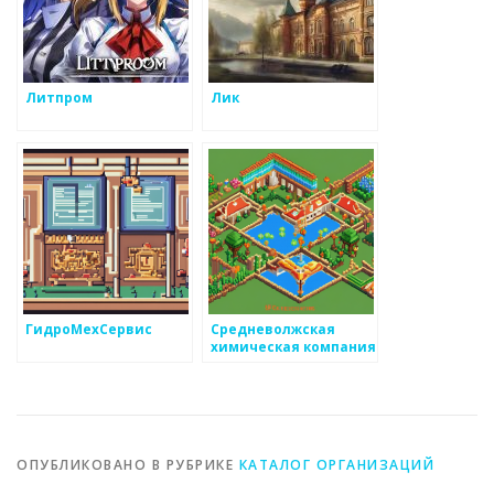
Литпром
Лик
ГидроМехСервис
Средневолжская
химическая компания
ОПУБЛИКОВАНО В РУБРИКЕ
КАТАЛОГ ОРГАНИЗАЦИЙ