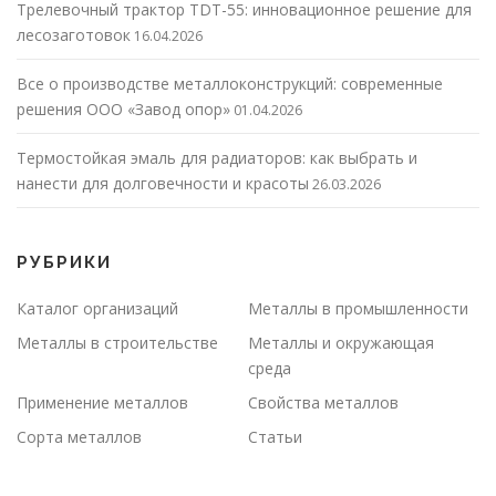
Трелевочный трактор TDT-55: инновационное решение для
лесозаготовок
16.04.2026
Все о производстве металлоконструкций: современные
решения ООО «Завод опор»
01.04.2026
Термостойкая эмаль для радиаторов: как выбрать и
нанести для долговечности и красоты
26.03.2026
РУБРИКИ
Каталог организаций
Металлы в промышленности
Металлы в строительстве
Металлы и окружающая
среда
Применение металлов
Свойства металлов
Сорта металлов
Статьи