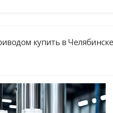
риводом купить в Челябинск