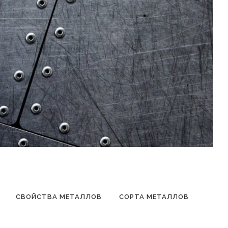
СВОЙСТВА МЕТАЛЛОВ
СОРТА МЕТАЛЛОВ