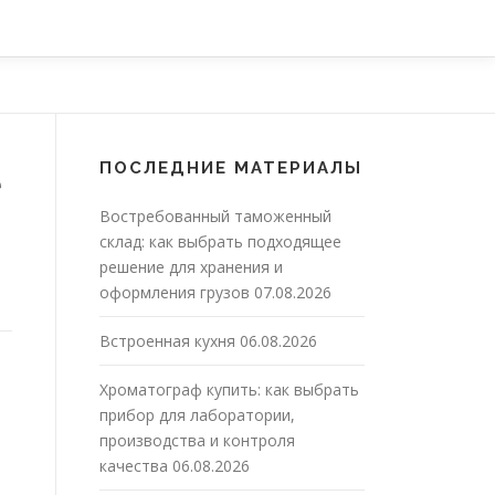
ПОСЛЕДНИЕ МАТЕРИАЛЫ
е
Востребованный таможенный
склад: как выбрать подходящее
решение для хранения и
оформления грузов
07.08.2026
Встроенная кухня
06.08.2026
Хроматограф купить: как выбрать
прибор для лаборатории,
производства и контроля
качества
06.08.2026