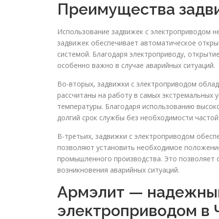
Преимущества задв
Использование задвижек с электроприводом не
задвижек обеспечивает автоматическое открыт
системой. Благодаря электроприводу, открыти
особенно важно в случае аварийных ситуаций.
Во-вторых, задвижки с электроприводом облад
рассчитаны на работу в самых экстремальных 
температуры. Благодаря использованию высок
долгий срок службы без необходимости частой
В-третьих, задвижки с электроприводом обесп
позволяют установить необходимое положение
промышленного производства. Это позволяет 
возникновения аварийных ситуаций.
Армэлит — надежный
электроприводом в 