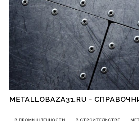
Перейти к содержимому
METALLOBAZA31.RU - СПРАВОЧ
В ПРОМЫШЛЕННОСТИ
В СТРОИТЕЛЬСТВЕ
МЕ