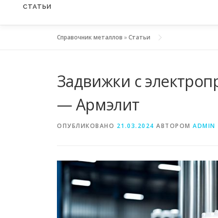
СТАТЬИ
Справочник металлов
»
Статьи
Задвижки с электроп
— Армэлит
ОПУБЛИКОВАНО
21.03.2024
АВТОРОМ
ADMIN