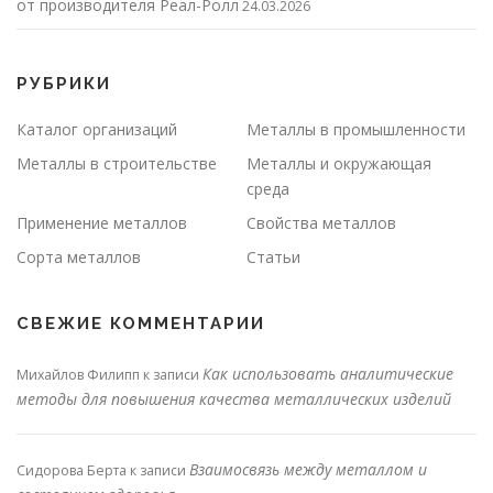
от производителя Реал-Ролл
24.03.2026
РУБРИКИ
Каталог организаций
Металлы в промышленности
Металлы в строительстве
Металлы и окружающая
среда
Применение металлов
Свойства металлов
Сорта металлов
Статьи
СВЕЖИЕ КОММЕНТАРИИ
Как использовать аналитические
Михайлов Филипп
к записи
методы для повышения качества металлических изделий
Взаимосвязь между металлом и
Сидорова Берта
к записи