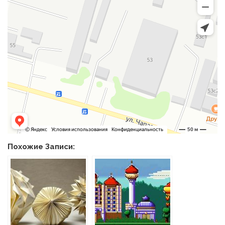
Похожие Записи: