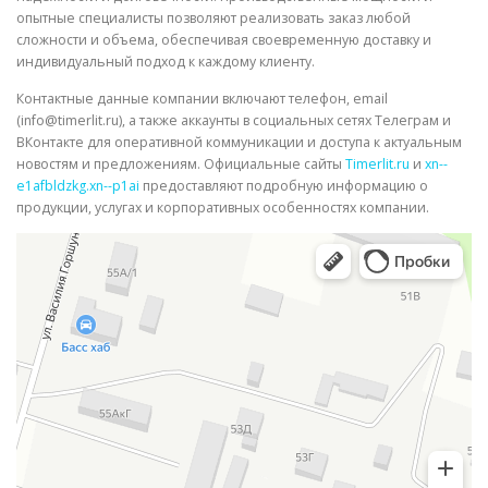
опытные специалисты позволяют реализовать заказ любой
сложности и объема, обеспечивая своевременную доставку и
индивидуальный подход к каждому клиенту.
Контактные данные компании включают телефон, email
(info@timerlit.ru), а также аккаунты в социальных сетях Телеграм и
ВКонтакте для оперативной коммуникации и доступа к актуальным
новостям и предложениям. Официальные сайты
Timerlit.ru
и
xn--
e1afbldzkg.xn--p1ai
предоставляют подробную информацию о
продукции, услугах и корпоративных особенностях компании.