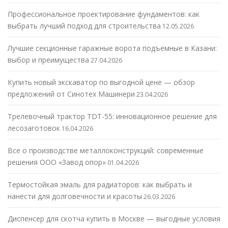
Профессиональное проектирование фундаментов: как
выбрать лучший подход для строительства
12.05.2026
Лучшие секционные гаражные ворота подъемные в Казани:
выбор и преимущества
27.04.2026
Купить новый экскаватор по выгодной цене — обзор
предложений от Синотех Машинери
23.04.2026
Трелевочный трактор TDT-55: инновационное решение для
лесозаготовок
16.04.2026
Все о производстве металлоконструкций: современные
решения ООО «Завод опор»
01.04.2026
Термостойкая эмаль для радиаторов: как выбрать и
нанести для долговечности и красоты
26.03.2026
Диспенсер для скотча купить в Москве — выгодные условия