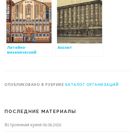
Литейно-
Аколит
механический
комплекс
Конструктор
ОПУБЛИКОВАНО В РУБРИКЕ
КАТАЛОГ ОРГАНИЗАЦИЙ
ПОСЛЕДНИЕ МАТЕРИАЛЫ
Встроенная кухня
06.08.2026