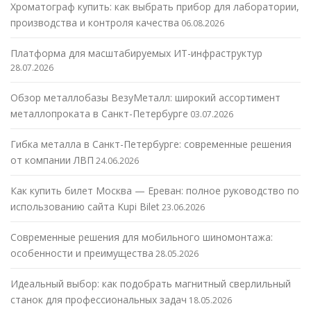
Хроматограф купить: как выбрать прибор для лаборатории,
производства и контроля качества
06.08.2026
Платформа для масштабируемых ИТ-инфраструктур
28.07.2026
Обзор металлобазы ВезуМеталл: широкий ассортимент
металлопроката в Санкт-Петербурге
03.07.2026
Гибка металла в Санкт-Петербурге: современные решения
от компании ЛВП
24.06.2026
Как купить билет Москва — Ереван: полное руководство по
использованию сайта Kupi Bilet
23.06.2026
Современные решения для мобильного шиномонтажа:
особенности и преимущества
28.05.2026
Идеальный выбор: как подобрать магнитный сверлильный
станок для профессиональных задач
18.05.2026