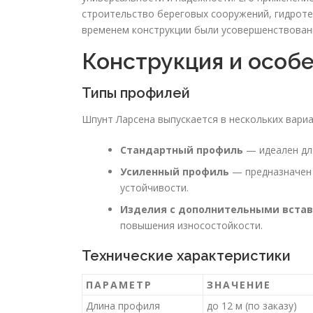
строительство береговых сооружений, гидроте
временем конструкции были усовершенствован
Конструкция и особ
Типы профилей
Шпунт Ларсена выпускается в нескольких вариа
Стандартный профиль
— идеален для
Усиленный профиль
— предназначен 
устойчивости.
Изделия с дополнительными вста
повышения износостойкости.
Технические характеристики
ПАРАМЕТР
ЗНАЧЕНИЕ
Длина профиля
до 12 м (по заказу)