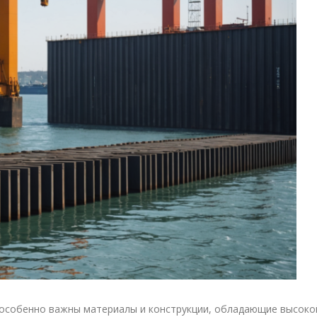
 особенно важны материалы и конструкции, обладающие высоко