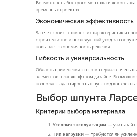
Возможность быстрого монтажа и демонтажа д
временных проектах.
Экономическая эффективность
За счет своих технических характеристик и пр
строительство и последующий уход за сооруже
повышает экономичность решения.
Гибкость и универсальность
Область применения этого материала очень ши
элементов в ландшафтном дизайне. Возможнос
позволяет адаптировать шпунт под конкретные
Выбор шпунта Ларсе
Критерии выбора материала
Условия эксплуатации
— учитывайте 
Тип нагрузки
— требуются ли усиленн