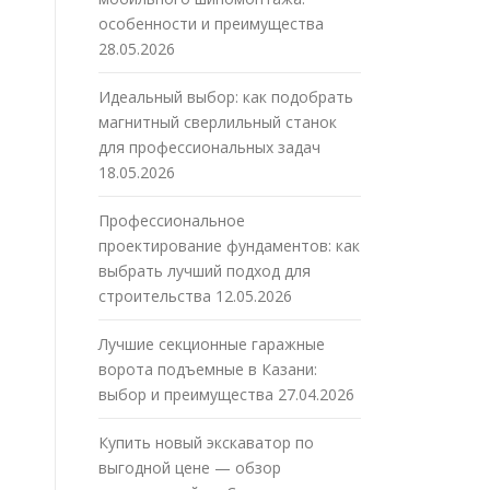
особенности и преимущества
28.05.2026
Идеальный выбор: как подобрать
магнитный сверлильный станок
для профессиональных задач
18.05.2026
Профессиональное
проектирование фундаментов: как
выбрать лучший подход для
строительства
12.05.2026
Лучшие секционные гаражные
ворота подъемные в Казани:
выбор и преимущества
27.04.2026
Купить новый экскаватор по
выгодной цене — обзор