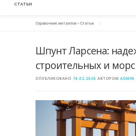
СТАТЬИ
Справочник металлов
»
Статьи
Шпунт Ларсена: наде
строительных и морс
ОПУБЛИКОВАНО
18.02.2026
АВТОРОМ
ADMIN