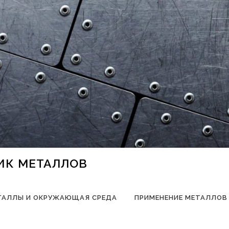
НИК МЕТАЛЛОВ
ТАЛЛЫ И ОКРУЖАЮЩАЯ СРЕДА
ПРИМЕНЕНИЕ МЕТАЛЛОВ