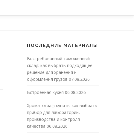
ПОСЛЕДНИЕ МАТЕРИАЛЫ
Востребованный таможенный
склад: как выбрать подходящее
решение для хранения и
оформления грузов
07.08.2026
Встроенная кухня
06.08.2026
Хроматограф купить: как выбрать
прибор для лаборатории,
производства и контроля
качества
06.08.2026