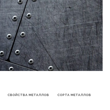
СВОЙСТВА МЕТАЛЛОВ
СОРТА МЕТАЛЛОВ