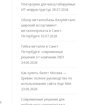
Платформа для масштабируемых
ИТ-инфраструктур
28.07.2026
Обзор металлобазы ВезуМеталл:
широкий ассортимент
металлопроката в Санкт-
Петербурге
03.07.2026
Гибка металла в Санкт-
Петербурге: современные
решения от компании ЛВП
24.06.2026
Как купить билет Москва —
Ереван: полное руководство по
использованию сайта Kupi Bilet
23.06.2026
Современные решения для
й
мобильного шиномонтажа: