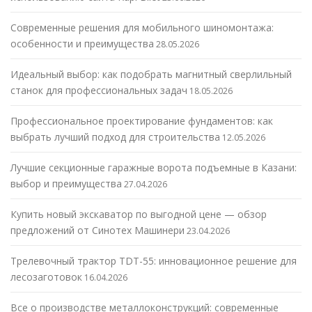
Современные решения для мобильного шиномонтажа:
особенности и преимущества
28.05.2026
Идеальный выбор: как подобрать магнитный сверлильный
станок для профессиональных задач
18.05.2026
Профессиональное проектирование фундаментов: как
выбрать лучший подход для строительства
12.05.2026
Лучшие секционные гаражные ворота подъемные в Казани:
выбор и преимущества
27.04.2026
Купить новый экскаватор по выгодной цене — обзор
предложений от Синотех Машинери
23.04.2026
Трелевочный трактор TDT-55: инновационное решение для
лесозаготовок
16.04.2026
Все о производстве металлоконструкций: современные