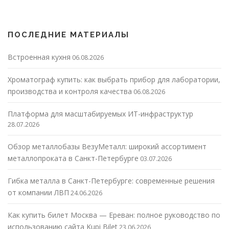
ПОСЛЕДНИЕ МАТЕРИАЛЫ
Встроенная кухня
06.08.2026
Хроматограф купить: как выбрать прибор для лаборатории,
производства и контроля качества
06.08.2026
Платформа для масштабируемых ИТ-инфраструктур
28.07.2026
Обзор металлобазы ВезуМеталл: широкий ассортимент
металлопроката в Санкт-Петербурге
03.07.2026
Гибка металла в Санкт-Петербурге: современные решения
от компании ЛВП
24.06.2026
Как купить билет Москва — Ереван: полное руководство по
использованию сайта Kupi Bilet
23.06.2026