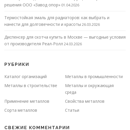
решения ООО «Завод опор»
01.04.2026
Термостойкая эмаль для радиаторов: как выбрать и
нанести для долговечности и красоты
26.03.2026
Диспенсер для скотча купить в Москве — выгодные условия
от производителя Реал-Ролл
24.03.2026
РУБРИКИ
Каталог организаций
Металлы в промышленности
Металлы в строительстве
Металлы и окружающая
среда
Применение металлов
Свойства металлов
Сорта металлов
Статьи
СВЕЖИЕ КОММЕНТАРИИ