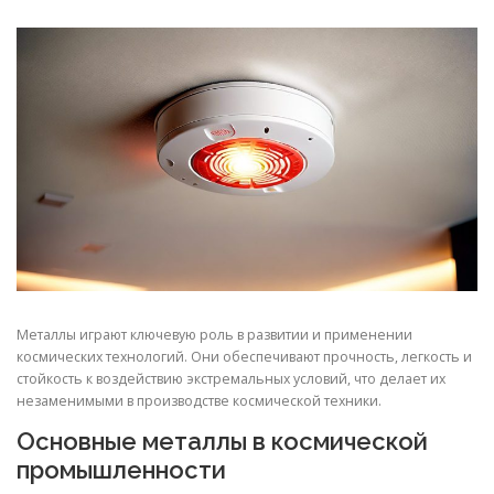
СВОЙСТВА МЕТАЛЛОВ
СОРТА МЕТАЛЛОВ
СТАТЬИ
Металлы играют ключевую роль в развитии и применении
космических технологий. Они обеспечивают прочность, легкость и
стойкость к воздействию экстремальных условий, что делает их
незаменимыми в производстве космической техники.
Основные металлы в космической
промышленности