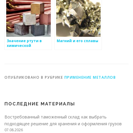
Значение ртути в
Магний и его сплавы
химической
промышленности и
приборостроении
ОПУБЛИКОВАНО В РУБРИКЕ
ПРИМЕНЕНИЕ МЕТАЛЛОВ
ПОСЛЕДНИЕ МАТЕРИАЛЫ
Востребованный таможенный склад: как выбрать
подходящее решение для хранения и оформления грузов
07.08.2026