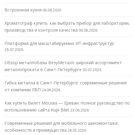
Встроенная кухня
06.08.2026
Хроматограф купить: как выбрать прибор для лаборатории,
производства и контроля качества
06.08.2026
Платформа для масштабируемых ИТ-инфраструктур
28.07.2026
Обзор металлобазы ВезуМеталл: широкий ассортимент
металлопроката в Санкт-Петербурге
03.07.2026
Гибка металла в Санкт-Петербурге: современные решения
от компании ЛВП
24.06.2026
Как купить билет Москва — Ереван: полное руководство по
использованию сайта Kupi Bilet
23.06.2026
Современные решения для мобильного шиномонтажа:
особенности и преимущества
28.05.2026