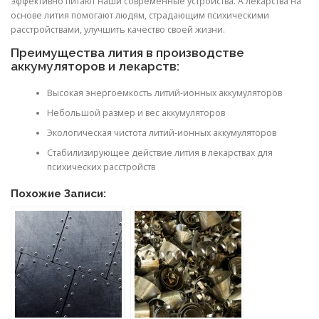
эффективно питают наши современные устройства. А лекарства на
основе лития помогают людям, страдающим психическими
расстройствами, улучшить качество своей жизни.
Преимущества лития в производстве
аккумуляторов и лекарств:
Высокая энергоемкость литий-ионных аккумуляторов
Небольшой размер и вес аккумуляторов
Экологическая чистота литий-ионных аккумуляторов
Стабилизирующее действие лития в лекарствах для
психических расстройств
Похожие Записи: