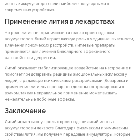
ионные аккумуляторы стали наиболее популярными в
современных устройствах.
Применение лития в лекарствах
Но роль лития не ограничивается только производством
аккумуляторов. Литий играет важную роль в медицине, в частности,
в лечении психических расстройств. Литиевые препараты
применяются для лечения биполярного аффективного
расстройства и депрессии.
Литий оказывает стабилизирующее воздействие на настроение и
помогает предотвратить рецидивы эмоциональных всплесков у
людей, страдающих психическими расстройствами. Дозировка и
применение литиевых препаратов должны контролироваться
врачом, так как неправильное применение может вызвать
нежелательные побочные эффекты.
Заключение
Литий играет важную роль в производстве литий-ионных
аккумуляторов и лекарств. Благодаря физическим и химическим
свойствам лития, мы получаем передовые аккумуляторы, которые