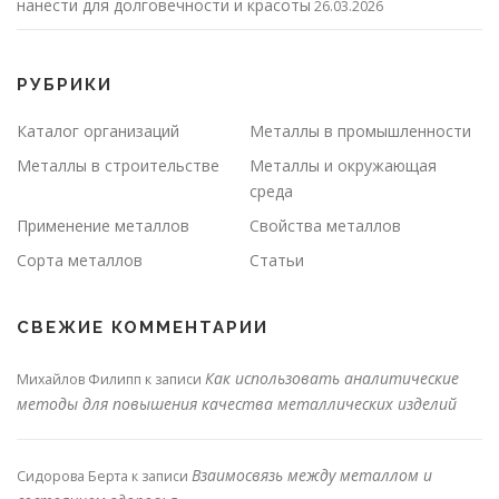
нанести для долговечности и красоты
26.03.2026
РУБРИКИ
Каталог организаций
Металлы в промышленности
Металлы в строительстве
Металлы и окружающая
среда
Применение металлов
Свойства металлов
Сорта металлов
Статьи
СВЕЖИЕ КОММЕНТАРИИ
Как использовать аналитические
Михайлов Филипп
к записи
методы для повышения качества металлических изделий
Взаимосвязь между металлом и
Сидорова Берта
к записи